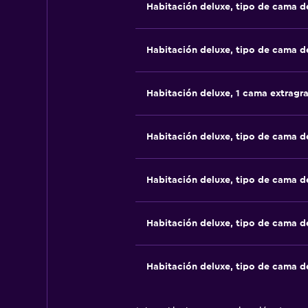
Habitación deluxe, tipo de cama 
Habitación deluxe, tipo de cama 
Habitación deluxe, 1 cama extragr
Habitación deluxe, tipo de cama 
Habitación deluxe, tipo de cama 
Habitación deluxe, tipo de cama 
Habitación deluxe, tipo de cama 