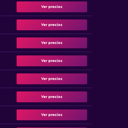
Ver precios
Ver precios
Ver precios
Ver precios
Ver precios
Ver precios
Ver precios