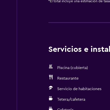
*
El total incluye una estimación de tas
Servicios e inst
Piscina (cubierta)
Restaurante
Servicio de habitaciones
Tetera/cafetera