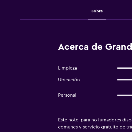
Sobre
Acerca de Grand
Limpieza
Ubicación
Personal
Este hotel para no fumadores dispo
comunes y servicio gratuito de tra