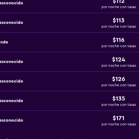
$112
desconocido
por noche con tasas
$113
desconocido
por noche con tasas
$116
ande
por noche con tasas
$124
desconocido
por noche con tasas
$126
desconocido
por noche con tasas
$135
desconocido
por noche con tasas
$171
desconocido
por noche con tasas