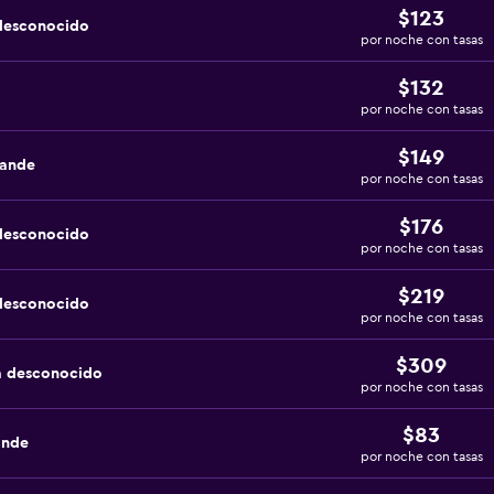
$123
 desconocido
por noche con tasas
$132
por noche con tasas
$149
rande
por noche con tasas
$176
 desconocido
por noche con tasas
$219
 desconocido
por noche con tasas
$309
a desconocido
por noche con tasas
$83
ande
por noche con tasas