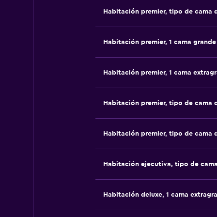
Habitación premier, tipo de cama
Habitación premier, 1 cama grande
Habitación premier, 1 cama extrag
Habitación premier, tipo de cama
Habitación premier, tipo de cama
Habitación ejecutiva, tipo de cam
Habitación deluxe, 1 cama extragr