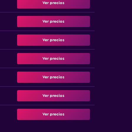
Ver precios
Ver precios
Ver precios
Ver precios
Ver precios
Ver precios
Ver precios