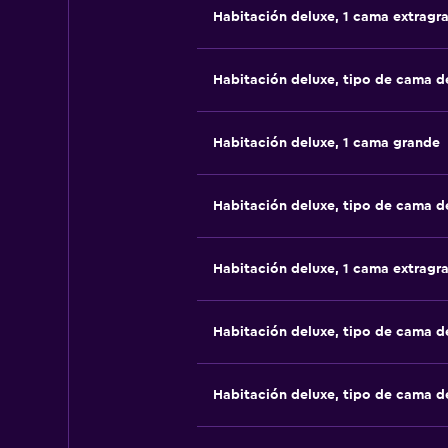
Habitación deluxe, 1 cama extragr
Habitación deluxe, tipo de cama 
Habitación deluxe, 1 cama grande
Habitación deluxe, tipo de cama 
Habitación deluxe, 1 cama extragr
Habitación deluxe, tipo de cama 
Habitación deluxe, tipo de cama 