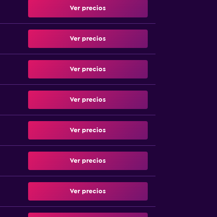
Ver precios
Ver precios
Ver precios
Ver precios
Ver precios
Ver precios
Ver precios