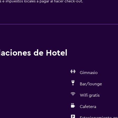
as e impuestos locales a pagar al hacer check-out.
alaciones de Hotel
Gimnasio
Bar/lounge
Wifi gratis
Cafetera