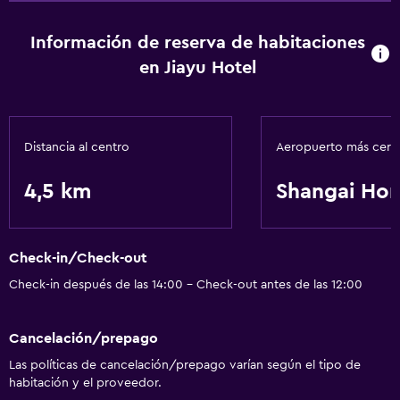
Información de reserva de habitaciones
en Jiayu Hotel
Distancia al centro
Aeropuerto más cer
4,5 km
Shangai Ho
Check-in/Check-out
Check-in después de las 14:00 - Check-out antes de las 12:00
Cancelación/prepago
Las políticas de cancelación/prepago varían según el tipo de
habitación y el proveedor.