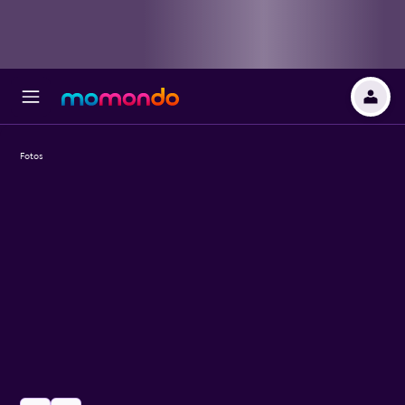
Fotos