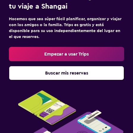
tu viaje a Shangai
Hacemos que sea súper fácil planificar, organizar y viajar
con los amigos o la familia. Trips es gratis y está
disponible para su uso independientemente del lugar en
el que reserves.
Empezar a usar Trips
Buscar mis reservas