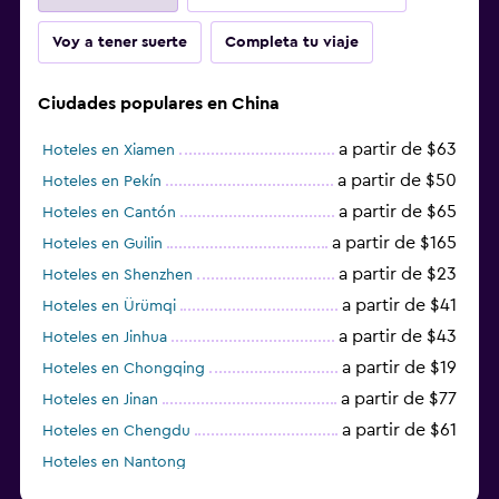
Voy a tener suerte
Completa tu viaje
Ciudades populares en China
a partir de $63
Hoteles en Xiamen
a partir de $50
Hoteles en Pekín
a partir de $65
Hoteles en Cantón
a partir de $165
Hoteles en Guilin
a partir de $23
Hoteles en Shenzhen
a partir de $41
Hoteles en Ürümqi
a partir de $43
Hoteles en Jinhua
a partir de $19
Hoteles en Chongqing
a partir de $77
Hoteles en Jinan
a partir de $61
Hoteles en Chengdu
Hoteles en Nantong