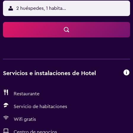
2 huéspedes, 1 habitación
Servicios e instalaciones de Hotel
Restaurante
Servicio de habitaciones
Wifi gratis
Centro de negocios