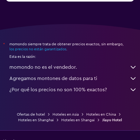
momondo siempre trata de obtener precios exactos, sin embargo,
*
los precios no están garantizados
.
Esta es la razón:
momondo no es el vendedor.
Agregamos montones de datos para ti
¿Por qué los precios no son 100% exactos?
Ofertas de hotel
Hoteles en Asia
Hoteles en China
Hoteles en Shanghai
Hoteles en Shangai
Jiayu Hotel