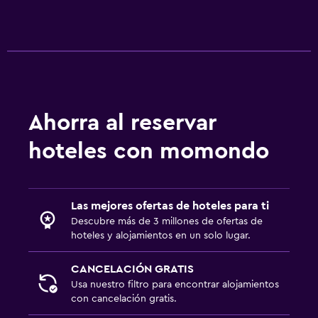
Ahorra al reservar
hoteles con momondo
Las mejores ofertas de hoteles para ti
Descubre más de 3 millones de ofertas de
hoteles y alojamientos en un solo lugar.
CANCELACIÓN GRATIS
Usa nuestro filtro para encontrar alojamientos
con cancelación gratis.