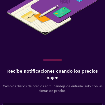
Recibe notificaciones cuando los precios
bajen
Cambios diarios de precios en tu bandeja de entrada: solo con las
alertas de precios.