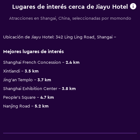
Lugares de interés cerca de Jiayu Hotel
Atracciones en Shangai, China, seleccionadas por momondo
Ubicación de Jiayu Hotel: 342 Ling Ling Road, Shangai --
Mejores lugares de interés
Shanghai French Concession
2.4 km
Xintiandi
3.5 km
Jing'an Templo
3.7 km
Shanghai Exhibition Center
3.8 km
People's Square
4.7 km
Nanjing Road
5.2 km