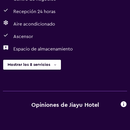
Recepción 24 horas
Aire acondicionado
Ascensor
Espacio de almacenamiento
Mostrar los 8 servicios
Opiniones de Jiayu Hotel