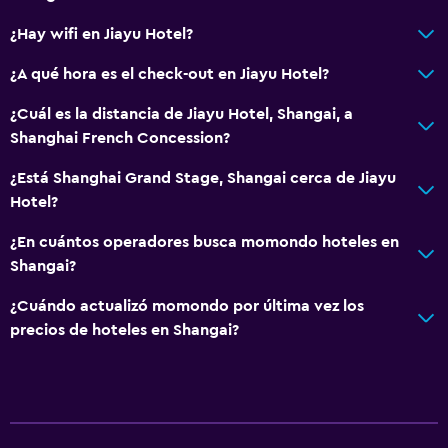
¿Hay wifi en Jiayu Hotel?
¿A qué hora es el check-out en Jiayu Hotel?
¿Cuál es la distancia de Jiayu Hotel, Shangai, a
Shanghai French Concession?
¿Está Shanghai Grand Stage, Shangai cerca de Jiayu
Hotel?
¿En cuántos operadores busca momondo hoteles en
Shangai?
¿Cuándo actualizó momondo por última vez los
precios de hoteles en Shangai?