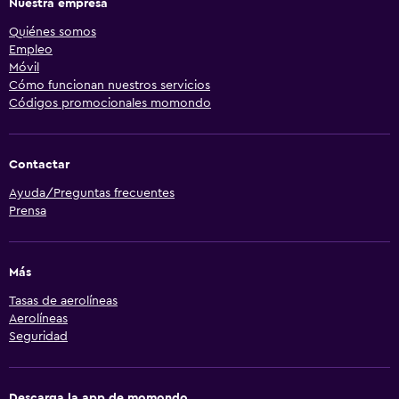
Nuestra empresa
Quiénes somos
Empleo
Móvil
Cómo funcionan nuestros servicios
Códigos promocionales momondo
Contactar
Ayuda/Preguntas frecuentes
Prensa
Más
Tasas de aerolíneas
Aerolíneas
Seguridad
Descarga la app de momondo