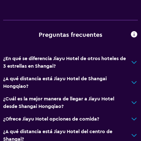
Preguntas frecuentes
¿En qué se diferencia Jiayu Hotel de otros hoteles de
3 estrellas en Shangai?
¿A qué distancia está Jiayu Hotel de Shangai
Hongqiao?
¿Cuál es la mejor manera de llegar a Jiayu Hotel
desde Shangai Hongqiao?
¿Ofrece Jiayu Hotel opciones de comida?
¿A qué distancia está Jiayu Hotel del centro de
Shangai?