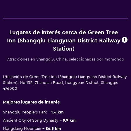
Lugares de interés cerca de Green Tree
Inn (Shangqiu Liangyuan District Railway
Station)
Atracciones en Shangqiu, China, seleccionadas por momondo
Ubicación de Green Tree Inn (Shangqiu Liangyuan District Railway
Station): No.132, Zhanqian Road, Liangyuan District, Shangqiu
476000
Mejores lugares de interés
Shangqiu People's Park
1.4 km
Ancient City of Song Dynasty
9.9 km
Mangdang Mountain
84.5 km