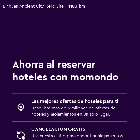
Linhuan Ancient City Relic Site
118.1 km
Ahorra al reservar
hoteles con momondo
Las mejores ofertas de hoteles para ti
Descubre más de 3 millones de ofertas de
hoteles y alojamientos en un solo lugar.
CANCELACIÓN GRATIS
Usa nuestro filtro para encontrar alojamientos