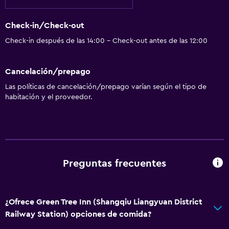
Check-in/Check-out
Check-in después de las 14:00 - Check-out antes de las 12:00
Cancelación/prepago
Las políticas de cancelación/prepago varían según el tipo de
habitación y el proveedor.
Preguntas frecuentes
¿Ofrece Green Tree Inn (Shangqiu Liangyuan District
Railway Station) opciones de comida?