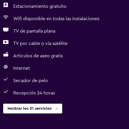
Estacionamiento gratuito
Wifi disponible en todas las instalaciones
TV de pantalla plana
TV por cable o vía satélite
Artículos de aseo gratis
Internet
Secador de pelo
Recepción 24 horas
Mostrar los 31 servicios