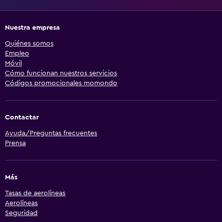
Nuestra empresa
Quiénes somos
Empleo
Móvil
Cómo funcionan nuestros servicios
Códigos promocionales momondo
Contactar
Ayuda/Preguntas frecuentes
Prensa
Más
Tasas de aerolíneas
Aerolíneas
Seguridad