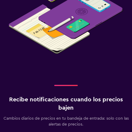
Recibe notificaciones cuando los precios
bajen
Cambios diarios de precios en tu bandeja de entrada: solo con las
alertas de precios.