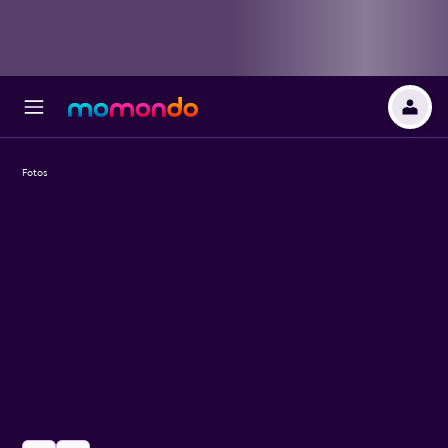
Fotos