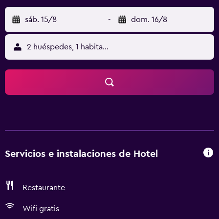
sáb. 15/8
-
dom. 16/8
2 huéspedes, 1 habitación
Servicios e instalaciones de Hotel
Restaurante
Wifi gratis