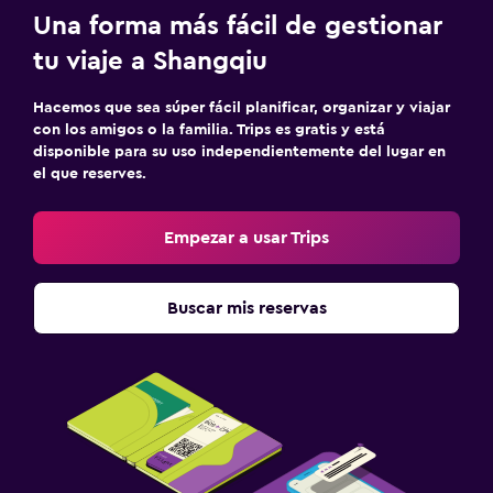
Una forma más fácil de gestionar
tu viaje a Shangqiu
Hacemos que sea súper fácil planificar, organizar y viajar
con los amigos o la familia. Trips es gratis y está
disponible para su uso independientemente del lugar en
el que reserves.
Empezar a usar Trips
Buscar mis reservas