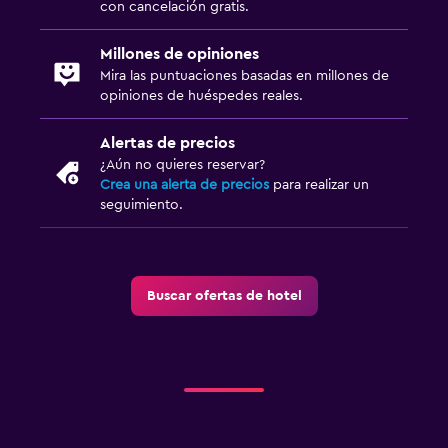
con cancelación gratis.
Millones de opiniones
Mira las puntuaciones basadas en millones de
opiniones de huéspedes reales.
Alertas de precios
¿Aún no quieres reservar?
Crea una alerta de precios
para realizar un
seguimiento.
Buscar ofertas de hotel