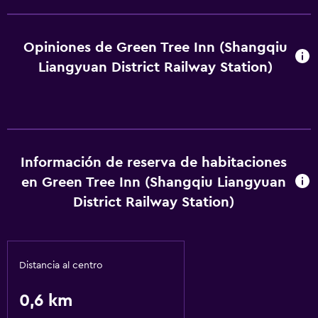
Opiniones de Green Tree Inn (Shangqiu
Liangyuan District Railway Station)
Información de reserva de habitaciones
en Green Tree Inn (Shangqiu Liangyuan
District Railway Station)
Distancia al centro
0,6 km