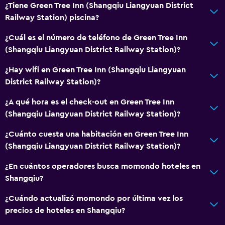
¿Tiene Green Tree Inn (Shangqiu Liangyuan District
Railway Station) piscina?
¿Cuál es el número de teléfono de Green Tree Inn
(Shangqiu Liangyuan District Railway Station)?
¿Hay wifi en Green Tree Inn (Shangqiu Liangyuan
District Railway Station)?
¿A qué hora es el check-out en Green Tree Inn
(Shangqiu Liangyuan District Railway Station)?
¿Cuánto cuesta una habitación en Green Tree Inn
(Shangqiu Liangyuan District Railway Station)?
¿En cuántos operadores busca momondo hoteles en
Shangqiu?
¿Cuándo actualizó momondo por última vez los
precios de hoteles en Shangqiu?