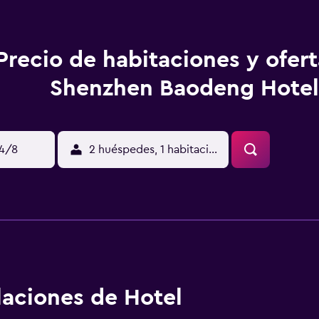
Precio de habitaciones y ofer
Shenzhen Baodeng Hotel
14/8
2 huéspedes, 1 habitación
alaciones de Hotel