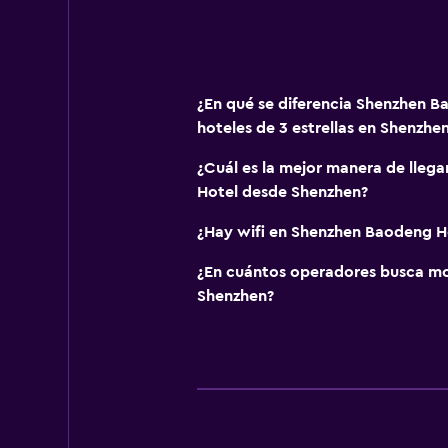
¿En qué se diferencia Shenzhen B
hoteles de 3 estrellas en Shenzhe
¿Cuál es la mejor manera de lleg
Hotel desde Shenzhen?
¿Hay wifi en Shenzhen Baodeng H
¿En cuántos operadores busca m
Shenzhen?