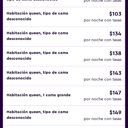
por noche con tasas
$103
Habitación queen, tipo de cama
desconocido
por noche con tasas
$134
Habitación queen, tipo de cama
desconocido
por noche con tasas
$138
Habitación queen, tipo de cama
desconocido
por noche con tasas
$143
Habitación queen, tipo de cama
desconocido
por noche con tasas
$147
Habitación queen, 1 cama grande
por noche con tasas
$149
Habitación queen, tipo de cama
desconocido
por noche con tasas