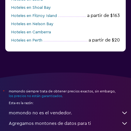
Hoteles en Shoal Bay
a partir de $163
Hoteles en Fitzroy Island
Hoteles en Nelson Bay
Hoteles en Camberra
a partir de $20
Hoteles en Perth
Hoteles en Parramatta
momondo siempre trata de obtener precios exactos, sin embargo,
*
los precios no están garantizados
.
Esta es la razón:
momondo no es el vendedor.
Agregamos montones de datos para ti