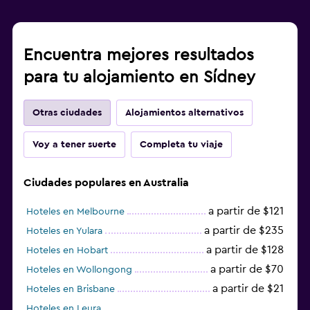
Encuentra mejores resultados
para tu alojamiento en Sídney
Otras ciudades
Alojamientos alternativos
Voy a tener suerte
Completa tu viaje
Ciudades populares en Australia
a partir de $121
Hoteles en Melbourne
a partir de $235
Hoteles en Yulara
a partir de $128
Hoteles en Hobart
a partir de $70
Hoteles en Wollongong
a partir de $21
Hoteles en Brisbane
Hoteles en Leura