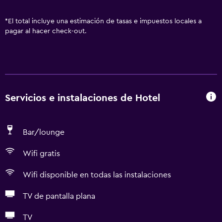
*
El total incluye una estimación de tasas e impuestos locales a
pagar al hacer check-out.
Servicios e instalaciones de Hotel
Bar/lounge
Wifi gratis
Wifi disponible en todas las instalaciones
TV de pantalla plana
TV