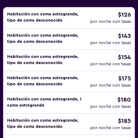
$126
Habitación con cama extragrande,
tipo de cama desconocido
por noche con tasas
$143
Habitación con cama extragrande,
tipo de cama desconocido
por noche con tasas
$154
Habitación con cama extragrande,
tipo de cama desconocido
por noche con tasas
$175
Habitación con cama extragrande,
tipo de cama desconocido
por noche con tasas
$180
Habitación con cama extragrande, 1
cama extragrande
por noche con tasas
$185
Habitación con cama extragrande,
tipo de cama desconocido
por noche con tasas