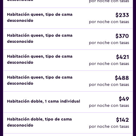
por noche con tasas
$233
Habitación queen, tipo de cama
desconocido
por noche con tasas
$370
Habitación queen, tipo de cama
desconocido
por noche con tasas
$421
Habitación queen, tipo de cama
desconocido
por noche con tasas
$488
Habitación queen, tipo de cama
desconocido
por noche con tasas
$49
Habitación doble, 1 cama individual
por noche con tasas
$142
Habitación doble, tipo de cama
desconocido
por noche con tasas