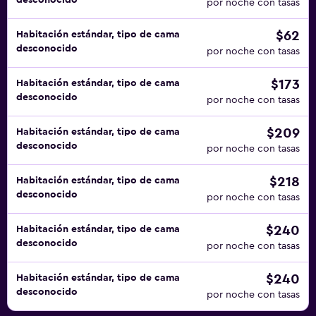
desconocido
por noche con tasas
$62
Habitación estándar, tipo de cama
desconocido
por noche con tasas
$173
Habitación estándar, tipo de cama
desconocido
por noche con tasas
$209
Habitación estándar, tipo de cama
desconocido
por noche con tasas
$218
Habitación estándar, tipo de cama
desconocido
por noche con tasas
$240
Habitación estándar, tipo de cama
desconocido
por noche con tasas
$240
Habitación estándar, tipo de cama
desconocido
por noche con tasas