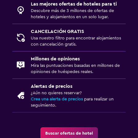
Las mejores ofertas de hoteles para ti
Descubre más de 3 millones de ofertas de
hoteles y alojamientos en un solo lugar.
CANCELACIÓN GRATIS
Usa nuestro filtro para encontrar alojamientos
con cancelación gratis.
Millones de opiniones
Mira las puntuaciones basadas en millones de
opiniones de huéspedes reales.
Alertas de precios
¿Aún no quieres reservar?
Crea una alerta de precios
para realizar un
seguimiento.
Buscar ofertas de hotel