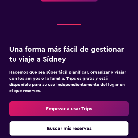
Una forma más fácil de gestionar
tu viaje a Sídney
Hacemos que sea súper fácil planificar, organizar y viajar
con los amigos o la familia. Trips es gratis y está
disponible para su uso independientemente del lugar en
el que reserves.
Empezar a usar Trips
Buscar mis reservas