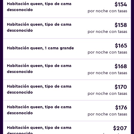
$154
Habitación queen, tipo de cama
desconocido
por noche con tasas
$158
Habitación queen, tipo de cama
desconocido
por noche con tasas
$165
Habitación queen, 1 cama grande
por noche con tasas
$168
Habitación queen, tipo de cama
desconocido
por noche con tasas
$170
Habitación queen, tipo de cama
desconocido
por noche con tasas
$176
Habitación queen, tipo de cama
desconocido
por noche con tasas
$207
Habitación queen, tipo de cama
desconocido