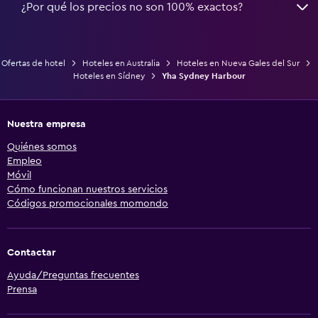
¿Por qué los precios no son 100% exactos?
Ofertas de hotel
Hoteles en Australia
Hoteles en Nueva Gales del Sur
Hoteles en Sídney
Yha Sydney Harbour
Nuestra empresa
Quiénes somos
Empleo
Móvil
Cómo funcionan nuestros servicios
Códigos promocionales momondo
Contactar
Ayuda/Preguntas frecuentes
Prensa