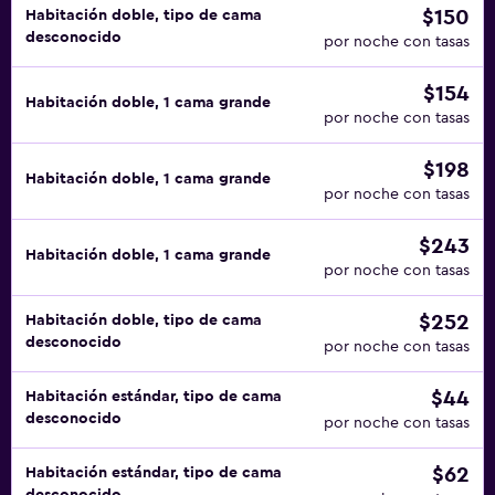
$150
Habitación doble, tipo de cama
desconocido
por noche con tasas
$154
Habitación doble, 1 cama grande
por noche con tasas
$198
Habitación doble, 1 cama grande
por noche con tasas
$243
Habitación doble, 1 cama grande
por noche con tasas
$252
Habitación doble, tipo de cama
desconocido
por noche con tasas
$44
Habitación estándar, tipo de cama
desconocido
por noche con tasas
$62
Habitación estándar, tipo de cama