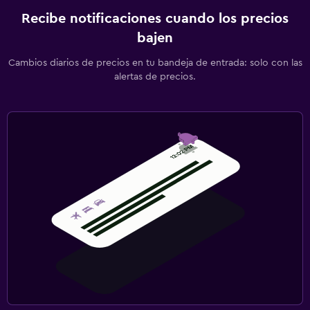
Recibe notificaciones cuando los precios
bajen
Cambios diarios de precios en tu bandeja de entrada: solo con las
alertas de precios.