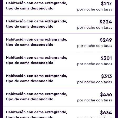
$217
Habitación con cama extragrande,
tipo de cama desconocido
por noche con tasas
$224
Habitación con cama extragrande,
tipo de cama desconocido
por noche con tasas
$249
Habitación con cama extragrande,
tipo de cama desconocido
por noche con tasas
$301
Habitación con cama extragrande,
tipo de cama desconocido
por noche con tasas
$313
Habitación con cama extragrande,
tipo de cama desconocido
por noche con tasas
$436
Habitación con cama extragrande,
tipo de cama desconocido
por noche con tasas
$634
Habitación con cama extragrande,
tipo de cama desconocido