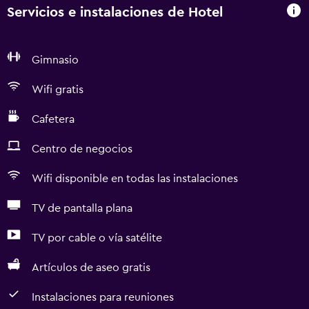
Servicios e instalaciones de Hotel
Gimnasio
Wifi gratis
Cafetera
Centro de negocios
Wifi disponible en todas las instalaciones
TV de pantalla plana
TV por cable o vía satélite
Artículos de aseo gratis
Instalaciones para reuniones