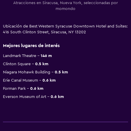
Atracciones en Siracusa, Nueva York, seleccionadas por
momondo
Ubicación de Best Western Syracuse Downtown Hotel and Suites:
416 South Clinton Street, Siracusa, NY 13202
Mejores lugares de interés
Landmark Theatre
146 m
Clinton Square
0.5 km
Niagara Mohawk Building
0.5 km
Erie Canal Museum
0.6 km
Forman Park
0.6 km
Everson Museum of Art
0.6 km