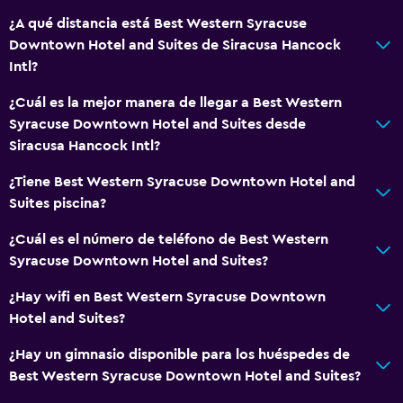
¿A qué distancia está Best Western Syracuse
Downtown Hotel and Suites de Siracusa Hancock
Intl?
¿Cuál es la mejor manera de llegar a Best Western
Syracuse Downtown Hotel and Suites desde
Siracusa Hancock Intl?
¿Tiene Best Western Syracuse Downtown Hotel and
Suites piscina?
¿Cuál es el número de teléfono de Best Western
Syracuse Downtown Hotel and Suites?
¿Hay wifi en Best Western Syracuse Downtown
Hotel and Suites?
¿Hay un gimnasio disponible para los huéspedes de
Best Western Syracuse Downtown Hotel and Suites?