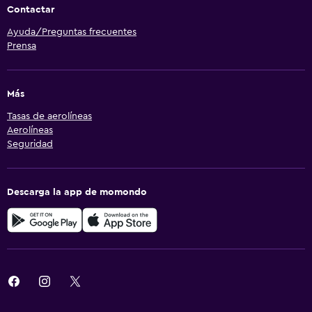
Contactar
Ayuda/Preguntas frecuentes
Prensa
Más
Tasas de aerolíneas
Aerolíneas
Seguridad
Descarga la app de momondo