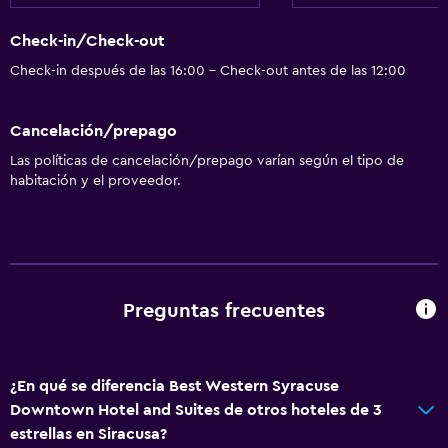
Check-in/Check-out
Check-in después de las 16:00 - Check-out antes de las 12:00
Cancelación/prepago
Las políticas de cancelación/prepago varían según el tipo de
habitación y el proveedor.
Preguntas frecuentes
¿En qué se diferencia Best Western Syracuse
Downtown Hotel and Suites de otros hoteles de 3
estrellas en Siracusa?