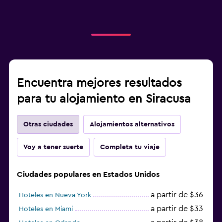
Encuentra mejores resultados
para tu alojamiento en Siracusa
Otras ciudades
Alojamientos alternativos
Voy a tener suerte
Completa tu viaje
Ciudades populares en Estados Unidos
a partir de $36
Hoteles en Nueva York
a partir de $33
Hoteles en Miami