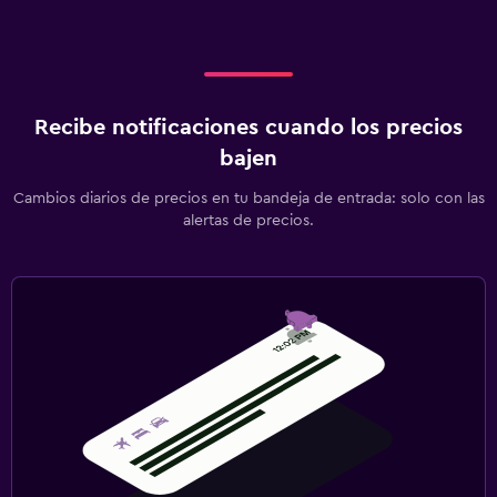
Recibe notificaciones cuando los precios
bajen
Cambios diarios de precios en tu bandeja de entrada: solo con las
alertas de precios.