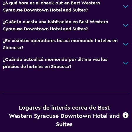
¿A qué hora es el check-out en Best Western
Syracuse Downtown Hotel and Suites?
¿Cuánto cuesta una habitación en Best Western
Syracuse Downtown Hotel and Suites?
¿En cuántos operadores busca momondo hoteles en
Siracusa?
¿Cuándo actualizó momondo por última vez los
precios de hoteles en Siracusa?
Lugares de interés cerca de Best
Western Syracuse Downtown Hotel and
Suites