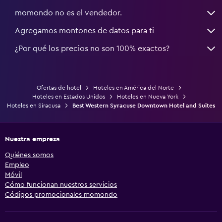
momondo no es el vendedor.
Agregamos montones de datos para ti
¿Por qué los precios no son 100% exactos?
Ofertas de hotel
Hoteles en América del Norte
Hoteles en Estados Unidos
Hoteles en Nueva York
Hoteles en Siracusa
Best Western Syracuse Downtown Hotel and Suites
Nuestra empresa
Quiénes somos
Empleo
Móvil
Cómo funcionan nuestros servicios
Códigos promocionales momondo