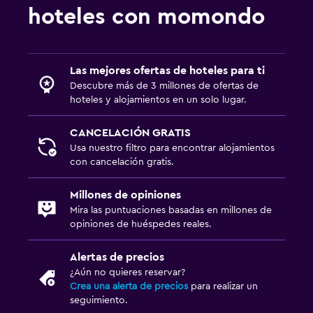
hoteles con momondo
Las mejores ofertas de hoteles para ti
Descubre más de 3 millones de ofertas de
hoteles y alojamientos en un solo lugar.
CANCELACIÓN GRATIS
Usa nuestro filtro para encontrar alojamientos
con cancelación gratis.
Millones de opiniones
Mira las puntuaciones basadas en millones de
opiniones de huéspedes reales.
Alertas de precios
¿Aún no quieres reservar?
Crea una alerta de precios
para realizar un
seguimiento.