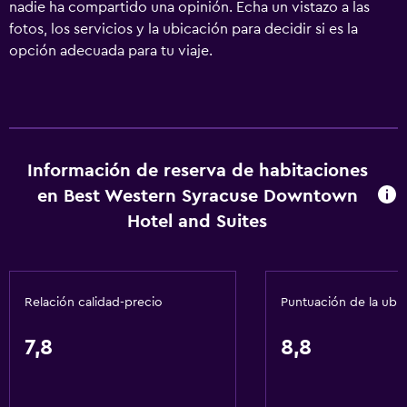
nadie ha compartido una opinión. Echa un vistazo a las
fotos, los servicios y la ubicación para decidir si es la
opción adecuada para tu viaje.
Información de reserva de habitaciones
en Best Western Syracuse Downtown
Hotel and Suites
Relación calidad-precio
Puntuación de la ubi
7,8
8,8