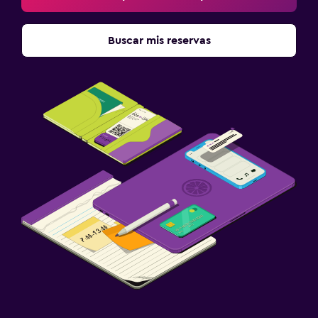
Buscar mis reservas