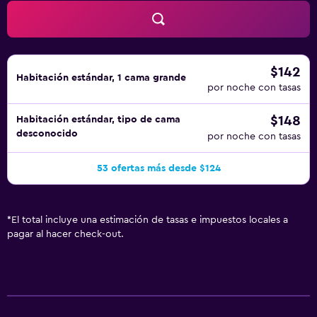
$142
Habitación estándar, 1 cama grande
por noche con tasas
$148
Habitación estándar, tipo de cama
desconocido
por noche con tasas
53 ofertas más desde $124
*
El total incluye una estimación de tasas e impuestos locales a
pagar al hacer check-out.