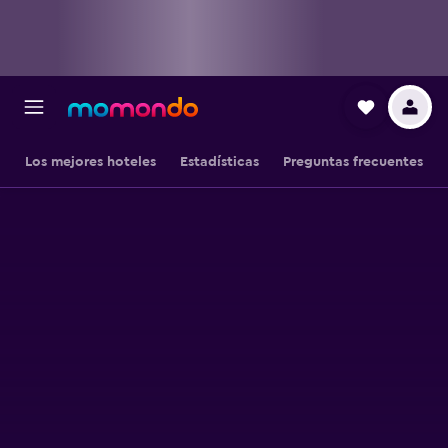
Los mejores hoteles
Estadísticas
Preguntas frecuentes