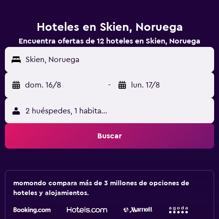
Hoteles en Skien, Noruega
Encuentra ofertas de 12 hoteles en Skien, Noruega
Skien, Noruega
dom. 16/8
-
lun. 17/8
2 huéspedes, 1 habitación
Buscar
momondo compara más de 3 millones de opciones de
hoteles y alojamientos.