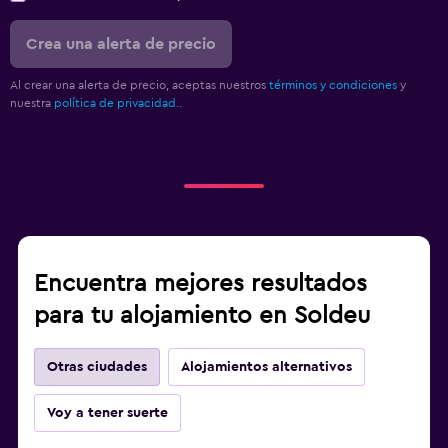
Crea una alerta de precio
Al crear una alerta de precio, aceptas nuestros
términos y condiciones
y
nuestra
política de privacidad.
.
Encuentra mejores resultados
para tu alojamiento en Soldeu
Otras ciudades
Alojamientos alternativos
Voy a tener suerte