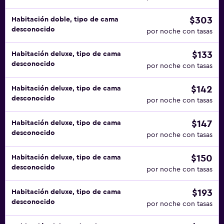
$303
Habitación doble, tipo de cama
desconocido
por noche con tasas
$133
Habitación deluxe, tipo de cama
desconocido
por noche con tasas
$142
Habitación deluxe, tipo de cama
desconocido
por noche con tasas
$147
Habitación deluxe, tipo de cama
desconocido
por noche con tasas
$150
Habitación deluxe, tipo de cama
desconocido
por noche con tasas
$193
Habitación deluxe, tipo de cama
desconocido
por noche con tasas