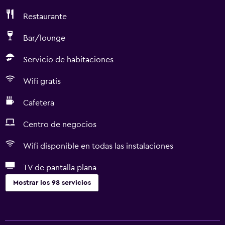
Restaurante
Bar/lounge
Servicio de habitaciones
Wifi gratis
Cafetera
Centro de negocios
Wifi disponible en todas las instalaciones
TV de pantalla plana
Mostrar los 98 servicios
Actividades
Bicicletas