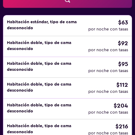
$63
Habitación estándar, tipo de cama
desconocido
por noche con tasas
$92
Habitación doble, tipo de cama
desconocido
por noche con tasas
$95
Habitación doble, tipo de cama
desconocido
por noche con tasas
$112
Habitación doble, tipo de cama
desconocido
por noche con tasas
$204
Habitación doble, tipo de cama
desconocido
por noche con tasas
$216
Habitación doble, tipo de cama
desconocido
por noche con tasas