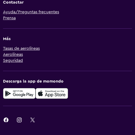
Contactar
Ayuda/Preguntas frecuentes
Prensa
Más
Tasas de aerolíneas
Aerolíneas
Seguridad
Descarga la app de momondo