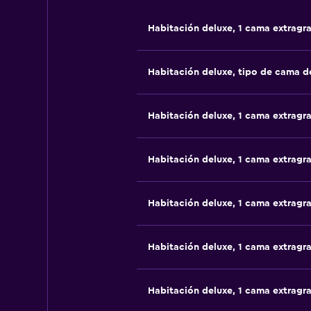
Habitación deluxe, 1 cama extragr
Habitación deluxe, tipo de cama 
Habitación deluxe, 1 cama extragr
Habitación deluxe, 1 cama extragr
Habitación deluxe, 1 cama extragr
Habitación deluxe, 1 cama extragr
Habitación deluxe, 1 cama extragr