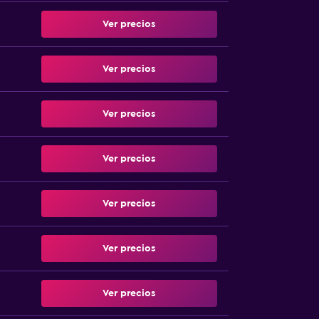
Ver precios
Ver precios
Ver precios
Ver precios
Ver precios
Ver precios
Ver precios