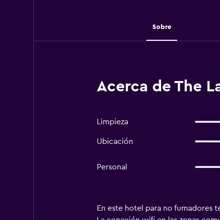
Sobre
Acerca de The L
Limpieza
Ubicación
Personal
En este hotel para no fumadores te