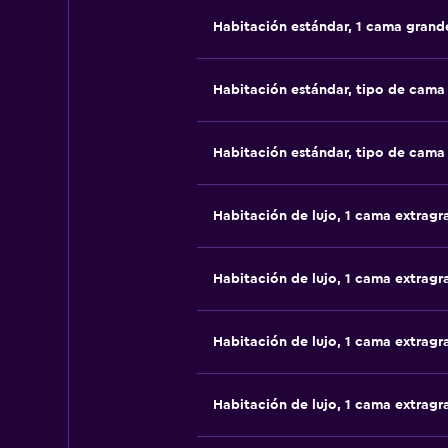
Habitación estándar, 1 cama grand
Habitación estándar, tipo de cam
Habitación estándar, tipo de cam
Habitación de lujo, 1 cama extragr
Habitación de lujo, 1 cama extragr
Habitación de lujo, 1 cama extragr
Habitación de lujo, 1 cama extragr