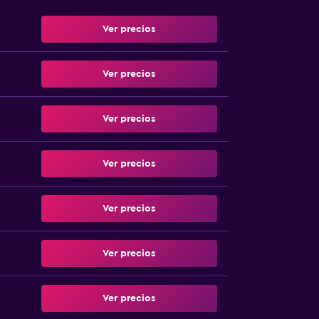
Ver precios
Ver precios
Ver precios
Ver precios
Ver precios
Ver precios
Ver precios