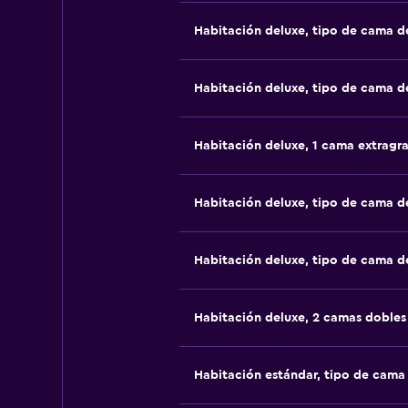
Habitación deluxe, tipo de cama 
Habitación deluxe, tipo de cama 
Habitación deluxe, 1 cama extragr
Habitación deluxe, tipo de cama 
Habitación deluxe, tipo de cama 
Habitación deluxe, 2 camas dobles
Habitación estándar, tipo de cam