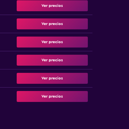
Ver precios
Ver precios
Ver precios
Ver precios
Ver precios
Ver precios