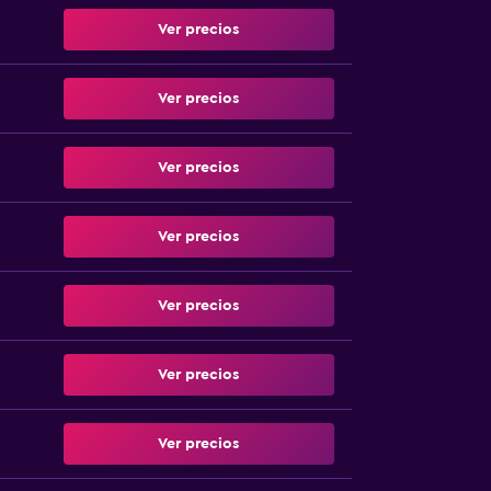
Ver precios
Ver precios
Ver precios
Ver precios
Ver precios
Ver precios
Ver precios