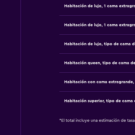
Habitación de lujo, 1 cama extragr
Habitación de lujo, 1 cama extragr
Habitación de lujo, tipo de cama 
Habitación queen, tipo de cama d
Habitación con cama extragrande,
Habitación superior, tipo de cama
*
El total incluye una estimación de tas