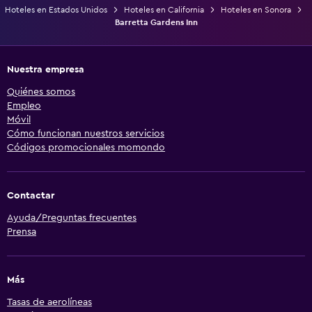
Hoteles en Estados Unidos
Hoteles en California
Hoteles en Sonora
Barretta Gardens Inn
Nuestra empresa
Quiénes somos
Empleo
Móvil
Cómo funcionan nuestros servicios
Códigos promocionales momondo
Contactar
Ayuda/Preguntas frecuentes
Prensa
Más
Tasas de aerolíneas