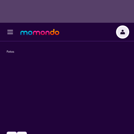
Fotos