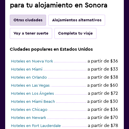
para tu alojamiento en Sonora
Otras ciudades
Alojamientos alternativos
Voy a tener suerte
Completa tu viaje
Ciudades populares en Estados Unidos
a partir de $36
Hoteles en Nueva York
a partir de $33
Hoteles en Miami
a partir de $38
Hoteles en Orlando
a partir de $60
Hoteles en Las Vegas
a partir de $72
Hoteles en Los Ángeles
a partir de $30
Hoteles en Miami Beach
a partir de $36
Hoteles en Chicago
a partir de $70
Hoteles en Newark
a partir de $78
Hoteles en Fort Lauderdale