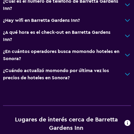
¿Cuál es el número de teléfono de Barretta Gardens
Inn?
¿Hay wifi en Barretta Gardens Inn?
¿A qué hora es el check-out en Barretta Gardens
Inn?
¿En cuántos operadores busca momondo hoteles en
Sonora?
¿Cuándo actualizó momondo por última vez los
precios de hoteles en Sonora?
Lugares de interés cerca de Barretta
Gardens Inn