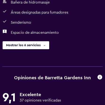
Bañera de hidromasaje
Áreas designadas para fumadores
Senderismo
Espacio de almacenamiento
Mostrar los 6 servicios
Opiniones de Barretta Gardens Inn
9,1
Excelente
37 opiniones verificadas