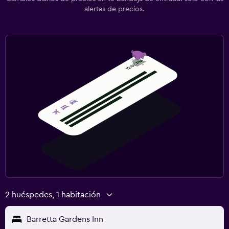
alertas de precios.
2 huéspedes, 1 habitación
Barretta Gardens Inn