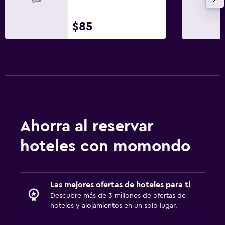
$85
Ahorra al reservar
hoteles con momondo
Las mejores ofertas de hoteles para ti
Descubre más de 3 millones de ofertas de
hoteles y alojamientos en un solo lugar.