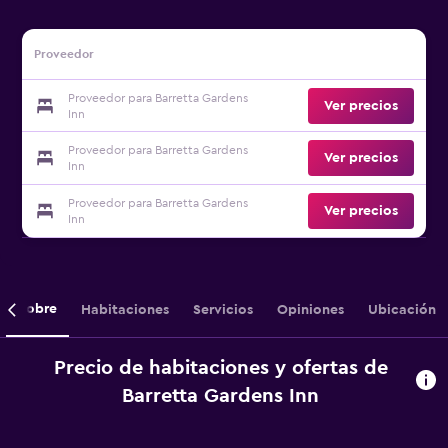
Proveedor
Proveedor para Barretta Gardens
Ver precios
Inn
Proveedor para Barretta Gardens
Ver precios
Inn
Proveedor para Barretta Gardens
Ver precios
Inn
Sobre
Habitaciones
Servicios
Opiniones
Ubicación
Precio de habitaciones y ofertas de
Barretta Gardens Inn