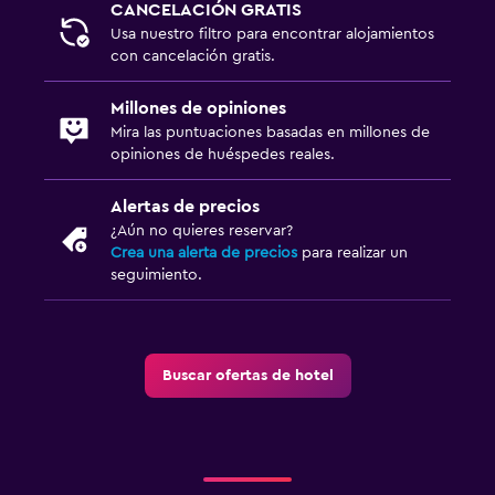
CANCELACIÓN GRATIS
Usa nuestro filtro para encontrar alojamientos
con cancelación gratis.
Millones de opiniones
Mira las puntuaciones basadas en millones de
opiniones de huéspedes reales.
Alertas de precios
¿Aún no quieres reservar?
Crea una alerta de precios
para realizar un
seguimiento.
Buscar ofertas de hotel