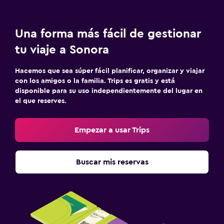
Una forma más fácil de gestionar
tu viaje a Sonora
Hacemos que sea súper fácil planificar, organizar y viajar
con los amigos o la familia. Trips es gratis y está
disponible para su uso independientemente del lugar en
el que reserves.
Empezar a usar Trips
Buscar mis reservas