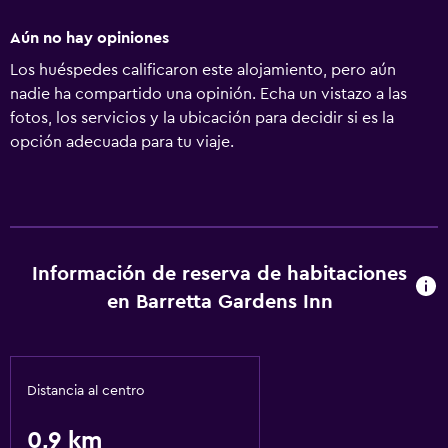
Aún no hay opiniones
Los huéspedes calificaron este alojamiento, pero aún
nadie ha compartido una opinión. Echa un vistazo a las
fotos, los servicios y la ubicación para decidir si es la
opción adecuada para tu viaje.
Información de reserva de habitaciones
en Barretta Gardens Inn
Distancia al centro
0,9 km