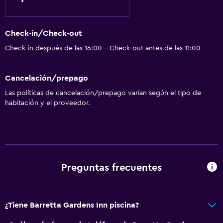
Check-in/Check-out
Check-in después de las 16:00 - Check-out antes de las 11:00
Cancelación/prepago
Las políticas de cancelación/prepago varían según el tipo de
habitación y el proveedor.
Preguntas frecuentes
¿Tiene Barretta Gardens Inn piscina?