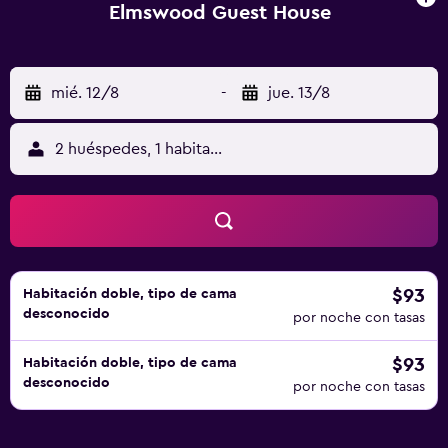
Elmswood Guest House
mié. 12/8
-
jue. 13/8
2 huéspedes, 1 habitación
$93
Habitación doble, tipo de cama
desconocido
por noche con tasas
$93
Habitación doble, tipo de cama
desconocido
por noche con tasas