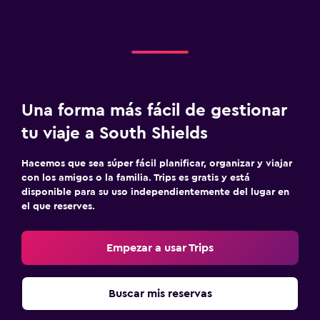
Una forma más fácil de gestionar
tu viaje a South Shields
Hacemos que sea súper fácil planificar, organizar y viajar
con los amigos o la familia. Trips es gratis y está
disponible para su uso independientemente del lugar en
el que reserves.
Empezar a usar Trips
Buscar mis reservas