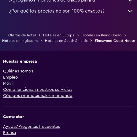
¿Por qué los precios no son 100% exactos?
Ofertas de hotel
Hoteles en Europa
Hoteles en Reino Unido
Hoteles en Inglaterra
Hoteles en South Shields
Elmswood Guest House
Nuestra empresa
Quiénes somos
Empleo
Móvil
Cómo funcionan nuestros servicios
Códigos promocionales momondo
Contactar
Ayuda/Preguntas frecuentes
Prensa