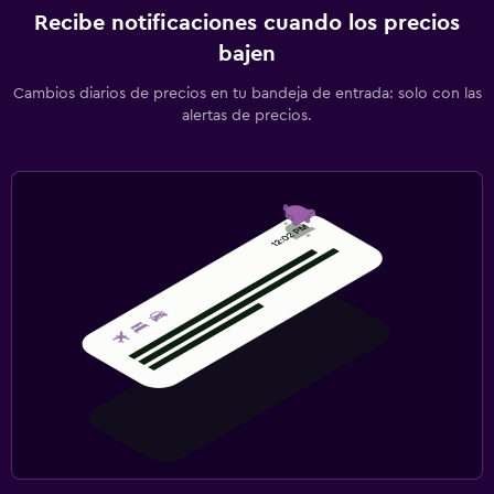
Recibe notificaciones cuando los precios
bajen
Cambios diarios de precios en tu bandeja de entrada: solo con las
alertas de precios.