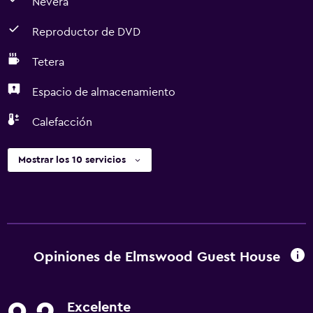
Nevera
Reproductor de DVD
Tetera
Espacio de almacenamiento
Calefacción
Mostrar los 10 servicios
Opiniones de Elmswood Guest House
Excelente