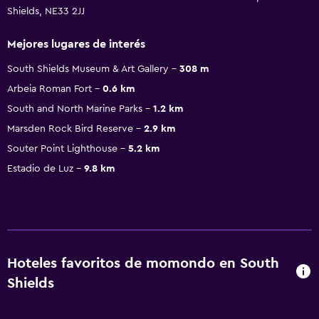
Shields, NE33 2JJ
Mejores lugares de interés
South Shields Museum & Art Gallery
308 m
Arbeia Roman Fort
0.6 km
South and North Marine Parks
1.2 km
Marsden Rock Bird Reserve
2.9 km
Souter Point Lighthouse
5.2 km
Estadio de Luz
9.8 km
Hoteles favoritos de momondo en South
Shields