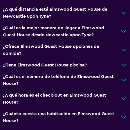
¿A qué distancia está Elmswood Guest House de
Newcastle upon Tyne?
¿Cuál es la mejor manera de llegar a Elmswood
Guest House desde Newcastle upon Tyne?
¿Ofrece Elmswood Guest House opciones de
comida?
¿Tiene Elmswood Guest House piscina?
¿Cuál es el número de teléfono de Elmswood Guest
House?
¿A qué hora es el check-out en Elmswood Guest
House?
¿Cuánto cuesta una habitación en Elmswood Guest
House?