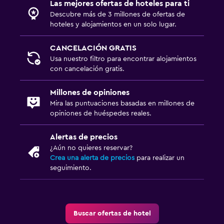
Las mejores ofertas de hoteles para ti
Descubre más de 3 millones de ofertas de
hoteles y alojamientos en un solo lugar.
CANCELACIÓN GRATIS
Usa nuestro filtro para encontrar alojamientos
con cancelación gratis.
Millones de opiniones
Mira las puntuaciones basadas en millones de
opiniones de huéspedes reales.
Alertas de precios
¿Aún no quieres reservar?
Crea una alerta de precios
para realizar un
seguimiento.
Buscar ofertas de hotel