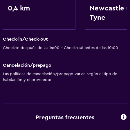
0,4 km
Newcastle 
Tyne
Check-in/Check-out
Check-in después de las 14:00 - Check-out antes de las 10:00
Cancelación/prepago
Las políticas de cancelación/prepago varían según el tipo de
habitación y el proveedor.
Preguntas frecuentes