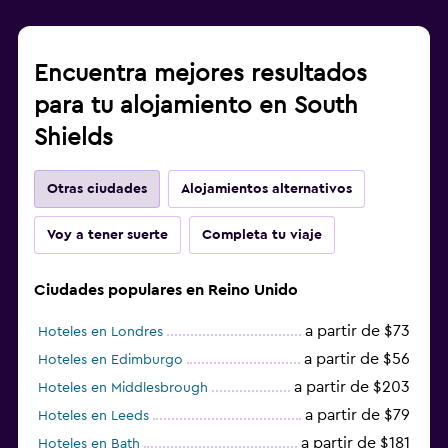
Encuentra mejores resultados
para tu alojamiento en South
Shields
Otras ciudades
Alojamientos alternativos
Voy a tener suerte
Completa tu viaje
Ciudades populares en Reino Unido
a partir de $73
Hoteles en Londres
a partir de $56
Hoteles en Edimburgo
a partir de $203
Hoteles en Middlesbrough
a partir de $79
Hoteles en Leeds
a partir de $181
Hoteles en Bath