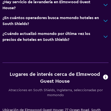
¿Hay servicio de lavandería en Elmswood Guest
House?
¿En cuántos operadores busca momondo hoteles en
South Shields?
¿Cuándo actualizó momondo por última vez los
precios de hoteles en South Shields?
Lugares de interés cerca de Elmswood
Guest House
Atracciones en South Shields, Inglaterra, seleccionadas por
momondo
Ubicación de Elmswood Guest House: 77 Ocean Road, South