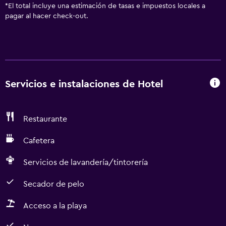
*
El total incluye una estimación de tasas e impuestos locales a
pagar al hacer check-out.
Servicios e instalaciones de Hotel
Restaurante
Cafetera
Servicios de lavandería/tintorería
Secador de pelo
Acceso a la playa