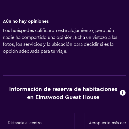
Aún no hay opiniones
Los huéspedes calificaron este alojamiento, pero aún
nadie ha compartido una opinión. Echa un vistazo a las
fotos, los servicios y la ubicación para decidir si es la
opción adecuada para tu viaje.
Información de reserva de habitaciones
en Elmswood Guest House
Distancia al centro
Aeropuerto más cer