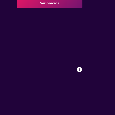
Ver precios