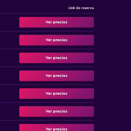
Link de reserva
Ver precios
Ver precios
Ver precios
Ver precios
Ver precios
Ver precios
Ver precios