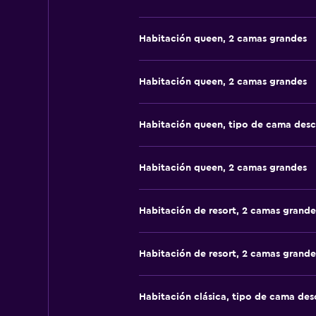
Habitación queen, 2 camas grandes
Habitación queen, 2 camas grandes
Habitación queen, tipo de cama des
Habitación queen, 2 camas grandes
Habitación de resort, 2 camas grande
Habitación de resort, 2 camas grande
Habitación clásica, tipo de cama de