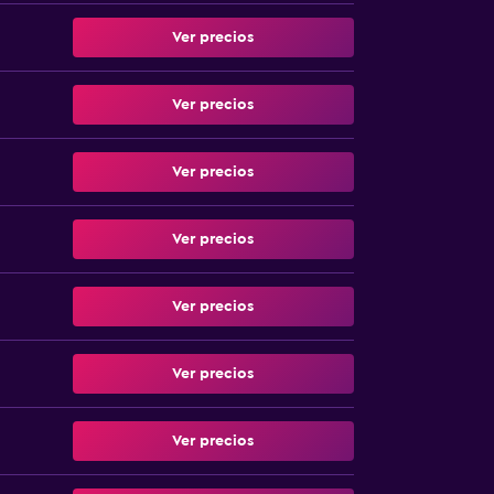
Ver precios
Ver precios
Ver precios
Ver precios
Ver precios
Ver precios
Ver precios