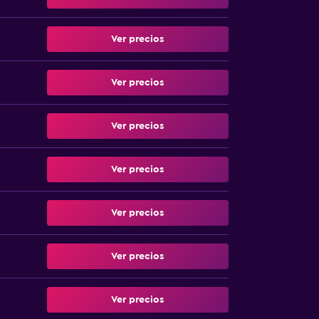
Ver precios
Ver precios
Ver precios
Ver precios
Ver precios
Ver precios
Ver precios