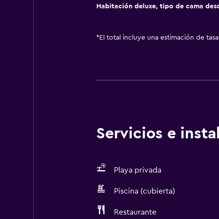
Habitación deluxe, tipo de cama de
*
El total incluye una estimación de tas
Servicios e inst
Playa privada
Piscina (cubierta)
Restaurante