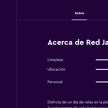
Sobre
Acerca de Red J
Limpieza
Ubicación
Personal
Disfruta de un día de relax en la 