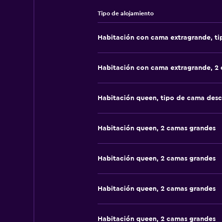
Tipo de alojamiento
Habitación con cama extragrande, t
Habitación con cama extragrande, 2
Habitación queen, tipo de cama des
Habitación queen, 2 camas grandes
Habitación queen, 2 camas grandes
Habitación queen, 2 camas grandes
Habitación queen, 2 camas grandes