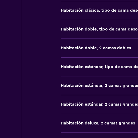
Habitación clásica, tipo de cama de
Habitación doble, tipo de cama des
Habitación doble, 2 camas dobles
Habitación estándar, tipo de cama d
Habitación estándar, 2 camas grande
Habitación estándar, 2 camas grande
Habitación deluxe, 2 camas grandes