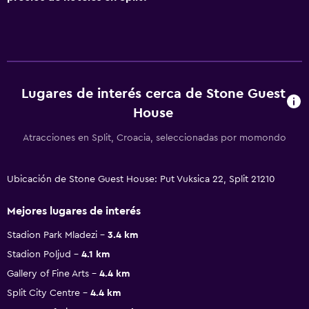
Lugares de interés cerca de Stone Guest
House
Atracciones en Split, Croacia, seleccionadas por momondo
Ubicación de Stone Guest House: Put Vuksica 22, Split 21210
Mejores lugares de interés
Stadion Park Mladezi
3.4 km
Stadion Poljud
4.1 km
Gallery of Fine Arts
4.4 km
Split City Centre
4.4 km