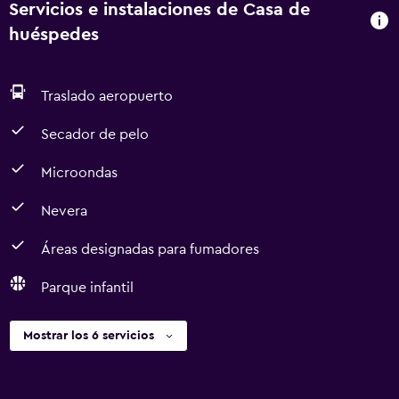
Servicios e instalaciones de Casa de
huéspedes
Traslado aeropuerto
Secador de pelo
Microondas
Nevera
Áreas designadas para fumadores
Parque infantil
Mostrar los 6 servicios