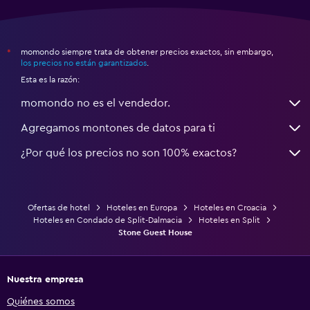
momondo siempre trata de obtener precios exactos, sin embargo,
*
los precios no están garantizados
.
Esta es la razón:
momondo no es el vendedor.
Agregamos montones de datos para ti
¿Por qué los precios no son 100% exactos?
Ofertas de hotel
Hoteles en Europa
Hoteles en Croacia
Hoteles en Condado de Split-Dalmacia
Hoteles en Split
Stone Guest House
Nuestra empresa
Quiénes somos