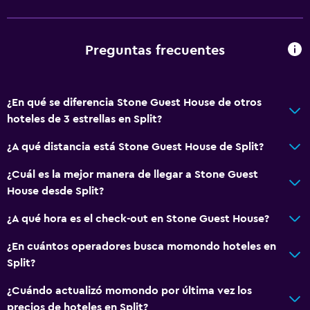
Preguntas frecuentes
¿En qué se diferencia Stone Guest House de otros
hoteles de 3 estrellas en Split?
¿A qué distancia está Stone Guest House de Split?
¿Cuál es la mejor manera de llegar a Stone Guest
House desde Split?
¿A qué hora es el check-out en Stone Guest House?
¿En cuántos operadores busca momondo hoteles en
Split?
¿Cuándo actualizó momondo por última vez los
precios de hoteles en Split?