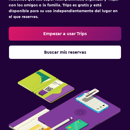
con los amigos o la familia. Trips es gratis y está
disponible para su uso independientemente del lugar en
el que reserves.
Empezar a usar Trips
Buscar mis reservas