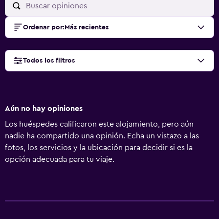
Ordenar por
:
Más recientes
Todos los filtros
Aún no hay opiniones
Los huéspedes calificaron este alojamiento, pero aún
nadie ha compartido una opinión. Echa un vistazo a las
fotos, los servicios y la ubicación para decidir si es la
opción adecuada para tu viaje.