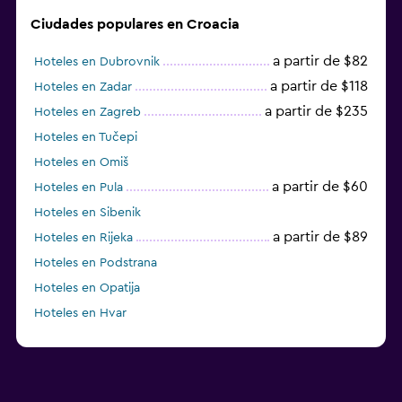
Ciudades populares en Croacia
a partir de $82
Hoteles en Dubrovnik
a partir de $118
Hoteles en Zadar
a partir de $235
Hoteles en Zagreb
Hoteles en Tučepi
Hoteles en Omiš
a partir de $60
Hoteles en Pula
Hoteles en Sibenik
a partir de $89
Hoteles en Rijeka
Hoteles en Podstrana
Hoteles en Opatija
Hoteles en Hvar
Hoteles en Rab