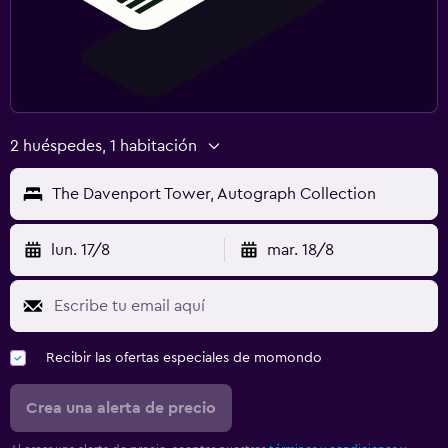
2 huéspedes, 1 habitación
The Davenport Tower, Autograph Collection
lun. 17/8
mar. 18/8
Recibir las ofertas especiales de momondo
Crea una alerta de precio