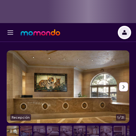
Recepción
1/31