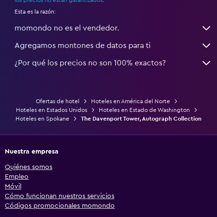
Esta es la razón:
momondo no es el vendedor.
Agregamos montones de datos para ti
¿Por qué los precios no son 100% exactos?
Ofertas de hotel
Hoteles en América del Norte
Hoteles en Estados Unidos
Hoteles en Estado de Washington
Hoteles en Spokane
The Davenport Tower, Autograph Collection
Nuestra empresa
Quiénes somos
Empleo
Móvil
Cómo funcionan nuestros servicios
Códigos promocionales momondo