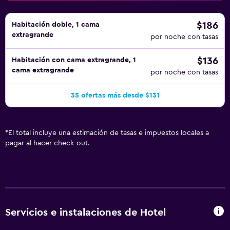
$186
Habitación doble, 1 cama
extragrande
por noche con tasas
$136
Habitación con cama extragrande, 1
cama extragrande
por noche con tasas
35 ofertas más desde $131
*
El total incluye una estimación de tasas e impuestos locales a
pagar al hacer check-out.
Servicios e instalaciones de Hotel