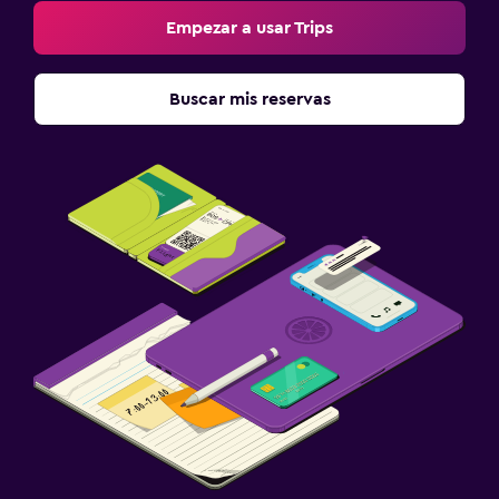
Empezar a usar Trips
Buscar mis reservas