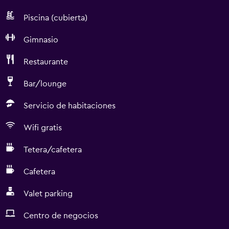
Piscina (cubierta)
Gimnasio
Restaurante
Bar/lounge
Servicio de habitaciones
Wifi gratis
Tetera/cafetera
Cafetera
Valet parking
Centro de negocios