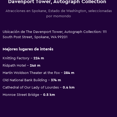
Davenport Tower, Autograph Collection
Atracciones en Spokane, Estado de Washington, seleccionadas
por momondo
Ubicación de The Davenport Tower, Autograph Collection: 111
South Post Street, Spokane, WA 99201
Mejores lugares de interés
Knitting Factory
224 m
Ridpath Hotel
246 m
Martin Woldson Theater at the Fox
284 m
Old National Bank Building
374 m
Cathedral of Our Lady of Lourdes
0.4 km
Monroe Street Bridge
0.5 km