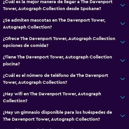
¿Cuál es la mejor manera de llegar a The Davenport
Tower, Autograph Collection desde Spokane?
¿Se admiten mascotas en The Davenport Tower,
Autograph Collection?
¿Ofrece The Davenport Tower, Autograph Collection
opciones de comida?
¿Tiene The Davenport Tower, Autograph Collection
piscina?
¿Cuál es el número de teléfono de The Davenport
Tower, Autograph Collection?
¿Hay wifi en The Davenport Tower, Autograph
Collection?
¿Hay un gimnasio disponible para los huéspedes de
The Davenport Tower, Autograph Collection?