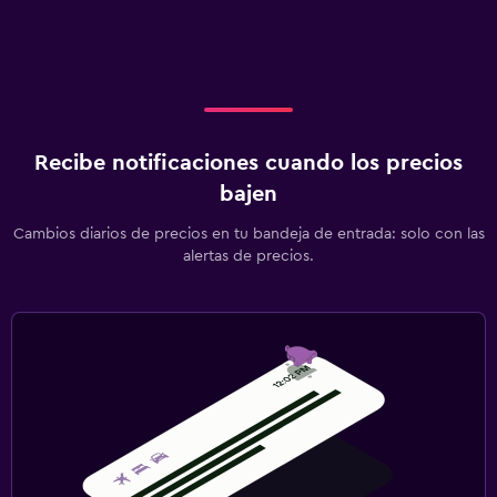
Recibe notificaciones cuando los precios
bajen
Cambios diarios de precios en tu bandeja de entrada: solo con las
alertas de precios.