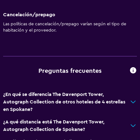
Cancelación/prepago
Las políticas de cancelación/prepago varían según el tipo de
habitación y el proveedor.
Preguntas frecuentes
¿En qué se diferencia The Davenport Tower,
Autograph Collection de otros hoteles de 4 estrellas
en Spokane?
¿A qué distancia está The Davenport Tower,
Autograph Collection de Spokane?