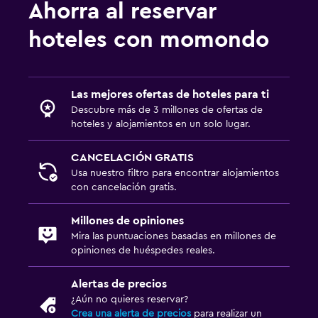
Ahorra al reservar
hoteles con momondo
Las mejores ofertas de hoteles para ti
Descubre más de 3 millones de ofertas de
hoteles y alojamientos en un solo lugar.
CANCELACIÓN GRATIS
Usa nuestro filtro para encontrar alojamientos
con cancelación gratis.
Millones de opiniones
Mira las puntuaciones basadas en millones de
opiniones de huéspedes reales.
Alertas de precios
¿Aún no quieres reservar?
Crea una alerta de precios
para realizar un