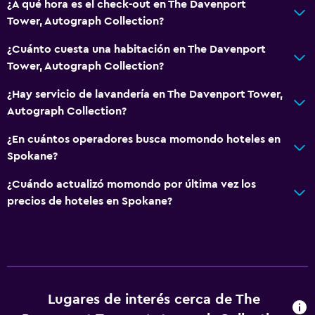
¿A qué hora es el check-out en The Davenport
Tower, Autograph Collection?
¿Cuánto cuesta una habitación en The Davenport
Tower, Autograph Collection?
¿Hay servicio de lavandería en The Davenport Tower,
Autograph Collection?
¿En cuántos operadores busca momondo hoteles en
Spokane?
¿Cuándo actualizó momondo por última vez los
precios de hoteles en Spokane?
Lugares de interés cerca de The