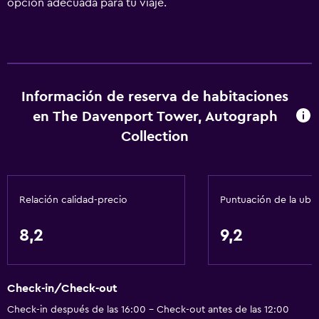
opción adecuada para tu viaje.
Información de reserva de habitaciones
en The Davenport Tower, Autograph
Collection
Relación calidad-precio
Puntuación de la ubi
8,2
9,2
Check-in/Check-out
Check-in después de las 16:00 - Check-out antes de las 12:00