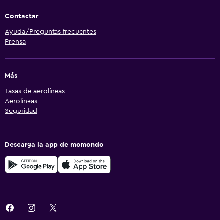
Contactar
Ayuda/Preguntas frecuentes
Prensa
Más
Tasas de aerolíneas
Aerolíneas
Seguridad
Descarga la app de momondo