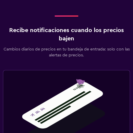
Recibe notificaciones cuando los precios
bajen
Cambios diarios de precios en tu bandeja de entrada: solo con las
alertas de precios.