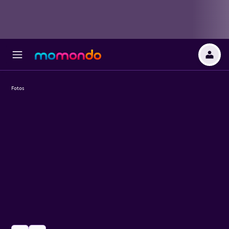
Fotos