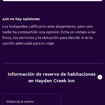
Aún no hay opiniones
Los huéspedes calificaron este alojamiento, pero aún
nadie ha compartido una opinión. Echa un vistazo a las
fotos, los servicios y la ubicación para decidir si es la
opción adecuada para tu viaje.
Información de reserva de habitaciones
en Hayden Creek Inn
Distancia al centro