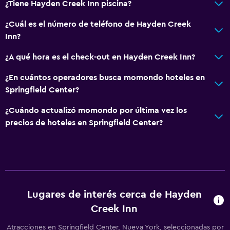
¿Tiene Hayden Creek Inn piscina?
¿Cuál es el número de teléfono de Hayden Creek
Inn?
¿A qué hora es el check-out en Hayden Creek Inn?
¿En cuántos operadores busca momondo hoteles en
Springfield Center?
¿Cuándo actualizó momondo por última vez los
precios de hoteles en Springfield Center?
Lugares de interés cerca de Hayden
Creek Inn
Atracciones en Springfield Center, Nueva York, seleccionadas por