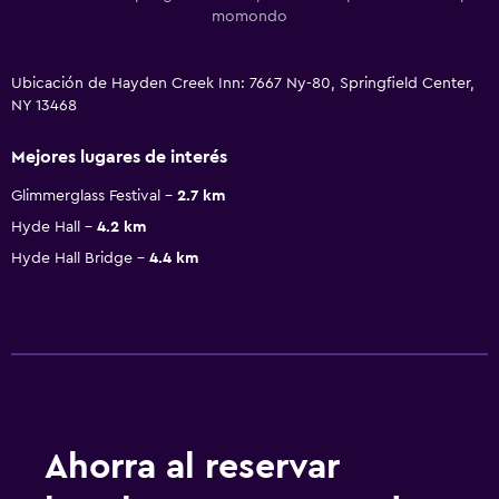
momondo
Ubicación de Hayden Creek Inn: 7667 Ny-80, Springfield Center,
NY 13468
Mejores lugares de interés
Glimmerglass Festival
2.7 km
Hyde Hall
4.2 km
Hyde Hall Bridge
4.4 km
Ahorra al reservar