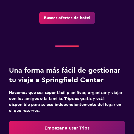
Buscar ofertas de hotel
Una forma más fácil de gestionar
tu viaje a Springfield Center
Hacemos que sea súper fácil planificar, organizar y viajar
con los amigos o la familia. Trips es gratis y está
disponible para su uso independientemente del lugar en
el que reserves.
Empezar a usar Trips