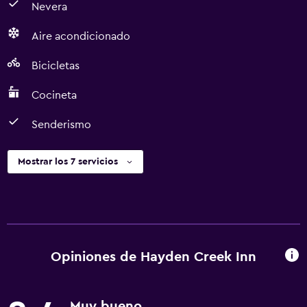
Nevera
Aire acondicionado
Bicicletas
Cocineta
Senderismo
Mostrar los 7 servicios
Opiniones de Hayden Creek Inn
Muy bueno