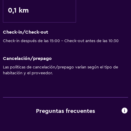
0,1 km
Check-in/Check-out
Check-in después de las 15:00 - Check-out antes de las 10:30
Cancelación/prepago
Las políticas de cancelación/prepago varían según el tipo de
habitación y el proveedor.
Preguntas frecuentes