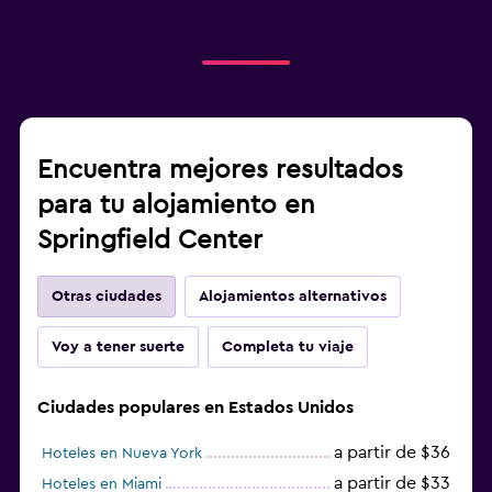
Encuentra mejores resultados
para tu alojamiento en
Springfield Center
Otras ciudades
Alojamientos alternativos
Voy a tener suerte
Completa tu viaje
Ciudades populares en Estados Unidos
a partir de $36
Hoteles en Nueva York
a partir de $33
Hoteles en Miami