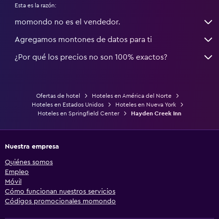
Esta es la razón:
momondo no es el vendedor.
Agregamos montones de datos para ti
¿Por qué los precios no son 100% exactos?
Ofertas de hotel
Hoteles en América del Norte
Hoteles en Estados Unidos
Hoteles en Nueva York
Hoteles en Springfield Center
Hayden Creek Inn
Nuestra empresa
Quiénes somos
Empleo
Móvil
Cómo funcionan nuestros servicios
Códigos promocionales momondo