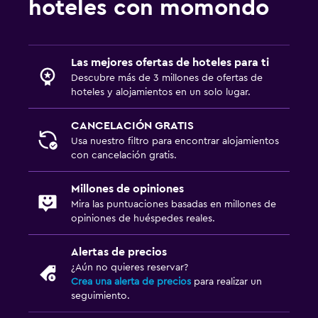
hoteles con momondo
Las mejores ofertas de hoteles para ti
Descubre más de 3 millones de ofertas de
hoteles y alojamientos en un solo lugar.
CANCELACIÓN GRATIS
Usa nuestro filtro para encontrar alojamientos
con cancelación gratis.
Millones de opiniones
Mira las puntuaciones basadas en millones de
opiniones de huéspedes reales.
Alertas de precios
¿Aún no quieres reservar?
Crea una alerta de precios
para realizar un
seguimiento.