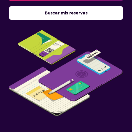
Buscar mis reservas