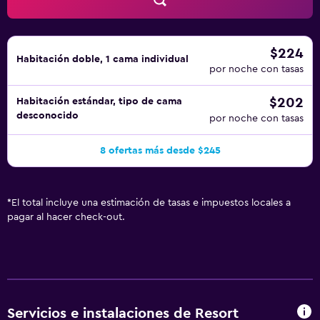
$224
Habitación doble, 1 cama individual
por noche con tasas
$202
Habitación estándar, tipo de cama
desconocido
por noche con tasas
8 ofertas más desde $245
*
El total incluye una estimación de tasas e impuestos locales a
pagar al hacer check-out.
Servicios e instalaciones de Resort