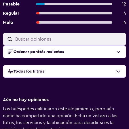
Pasable
12
Regular
4
Malo
4
Ordenar por
:
Más recientes
Todos los filtros
Aún no hay opiniones
Los huéspedes calificaron este alojamiento, pero aún
nadie ha compartido una opinión. Echa un vistazo a las
fotos, los servicios y la ubicación para decidir si es la