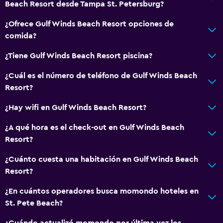
Beach Resort desde Tampa St. Petersburg?
¿Ofrece Gulf Winds Beach Resort opciones de
comida?
¿Tiene Gulf Winds Beach Resort piscina?
¿Cuál es el número de teléfono de Gulf Winds Beach
Resort?
¿Hay wifi en Gulf Winds Beach Resort?
¿A qué hora es el check-out en Gulf Winds Beach
Resort?
¿Cuánto cuesta una habitación en Gulf Winds Beach
Resort?
¿En cuántos operadores busca momondo hoteles en
St. Pete Beach?
¿Cuándo actualizó momondo por última vez los