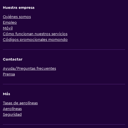
Nuestra empresa
Quiénes somos
Empleo
Móvil
Cómo funcionan nuestros servicios
Códigos promocionales momondo
Contactar
Ayuda/Preguntas frecuentes
Prensa
Más
Tasas de aerolíneas
Aerolíneas
Seguridad