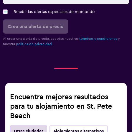
Recibir las ofertas especiales de momondo
Crea una alerta de precio
Al crear una alerta de precio, aceptas nuestros
términos y condiciones
y
nuestra
política de privacidad.
.
Encuentra mejores resultados
para tu alojamiento en St. Pete
Beach
Otras ciudades
Alojamientos alternativos