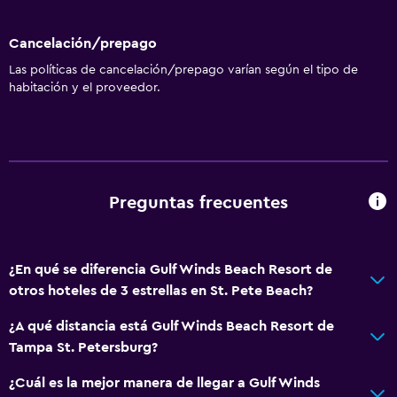
Cancelación/prepago
Las políticas de cancelación/prepago varían según el tipo de
habitación y el proveedor.
Preguntas frecuentes
¿En qué se diferencia Gulf Winds Beach Resort de
otros hoteles de 3 estrellas en St. Pete Beach?
¿A qué distancia está Gulf Winds Beach Resort de
Tampa St. Petersburg?
¿Cuál es la mejor manera de llegar a Gulf Winds