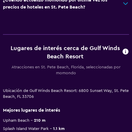
precios de hoteles en St. Pete Beach?
Lugares de interés cerca de Gulf Winds
Beach Resort
Atracciones en St. Pete Beach, Florida, seleccionadas por
momondo
Ubicación de Gulf Winds Beach Resort: 6800 Sunset Way, St. Pete
Beach, FL 33706
Mejores lugares de interés
Upham Beach
210 m
Splash Island Water Park
1.1 km