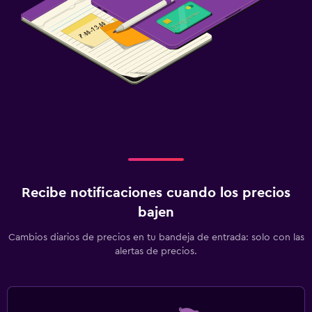
Recibe notificaciones cuando los precios
bajen
Cambios diarios de precios en tu bandeja de entrada: solo con las
alertas de precios.