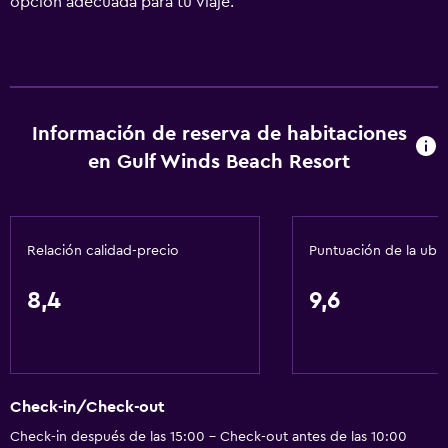
opción adecuada para tu viaje.
Información de reserva de habitaciones
en Gulf Winds Beach Resort
Relación calidad-precio
Puntuación de la ubi
8,4
9,6
Check-in/Check-out
Check-in después de las 15:00 - Check-out antes de las 10:00