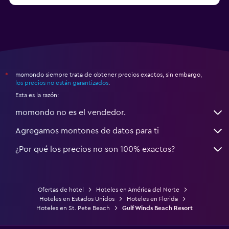
momondo siempre trata de obtener precios exactos, sin embargo,
*
los precios no están garantizados
.
Esta es la razón:
momondo no es el vendedor.
Agregamos montones de datos para ti
¿Por qué los precios no son 100% exactos?
Ofertas de hotel
Hoteles en América del Norte
Hoteles en Estados Unidos
Hoteles en Florida
Hoteles en St. Pete Beach
Gulf Winds Beach Resort