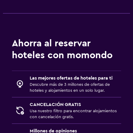
Ahorra al reservar
hoteles con momondo
Las mejores ofertas de hoteles para ti
Descubre más de 3 millones de ofertas de
hoteles y alojamientos en un solo lugar.
CANCELACIÓN GRATIS
Usa nuestro filtro para encontrar alojamientos
con cancelación gratis.
Millones de opiniones