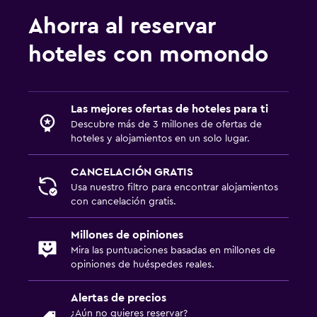
Ahorra al reservar
hoteles con momondo
Las mejores ofertas de hoteles para ti
Descubre más de 3 millones de ofertas de
hoteles y alojamientos en un solo lugar.
CANCELACIÓN GRATIS
Usa nuestro filtro para encontrar alojamientos
con cancelación gratis.
Millones de opiniones
Mira las puntuaciones basadas en millones de
opiniones de huéspedes reales.
Alertas de precios
¿Aún no quieres reservar?