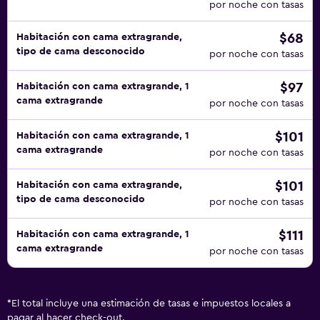
por noche con tasas
$68
Habitación con cama extragrande,
tipo de cama desconocido
por noche con tasas
$97
Habitación con cama extragrande, 1
cama extragrande
por noche con tasas
$101
Habitación con cama extragrande, 1
cama extragrande
por noche con tasas
$101
Habitación con cama extragrande,
tipo de cama desconocido
por noche con tasas
$111
Habitación con cama extragrande, 1
cama extragrande
por noche con tasas
*
El total incluye una estimación de tasas e impuestos locales a
pagar al hacer check-out.