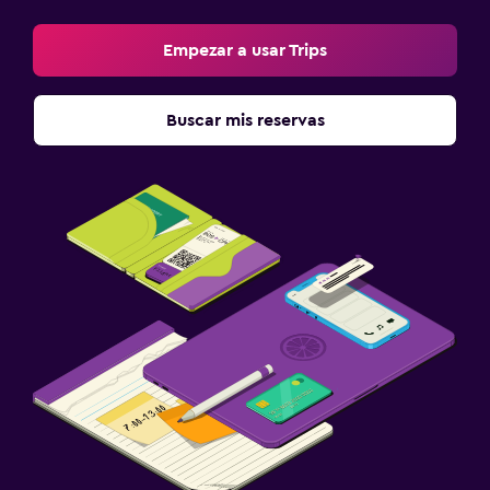
Empezar a usar Trips
Buscar mis reservas