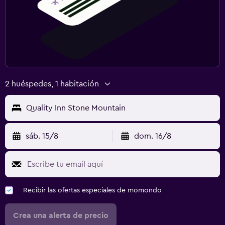
2 huéspedes, 1 habitación
Quality Inn Stone Mountain
sáb. 15/8
dom. 16/8
Recibir las ofertas especiales de momondo
Crea una alerta de precio