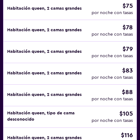
$75
Habitación queen, 2 camas grandes
por noche con tasas
$78
Habitación queen, 2 camas grandes
por noche con tasas
$79
Habitación queen, 2 camas grandes
por noche con tasas
$83
Habitación queen, 2 camas grandes
por noche con tasas
$88
Habitación queen, 2 camas grandes
por noche con tasas
$105
Habitación queen, tipo de cama
desconocido
por noche con tasas
$116
Habitación queen, 2 camas grandes