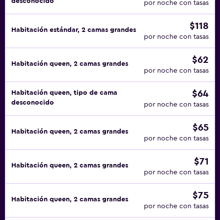
desconocido
por noche con tasas
$118
Habitación estándar, 2 camas grandes
por noche con tasas
$62
Habitación queen, 2 camas grandes
por noche con tasas
$64
Habitación queen, tipo de cama
desconocido
por noche con tasas
$65
Habitación queen, 2 camas grandes
por noche con tasas
$71
Habitación queen, 2 camas grandes
por noche con tasas
$75
Habitación queen, 2 camas grandes
por noche con tasas