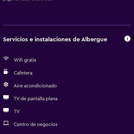
Servicios e instalaciones de Albergue
Wifi gratis
Cafetera
Aire acondicionado
TV de pantalla plana
TV
Centro de negocios