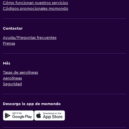
Cómo funcionan nuestros servicios
Códigos promocionales momondo
Contactar
Ayuda/Preguntas frecuentes
Prensa
Más
Tasas de aerolíneas
Aerolíneas
Seguridad
Descarga la app de momondo