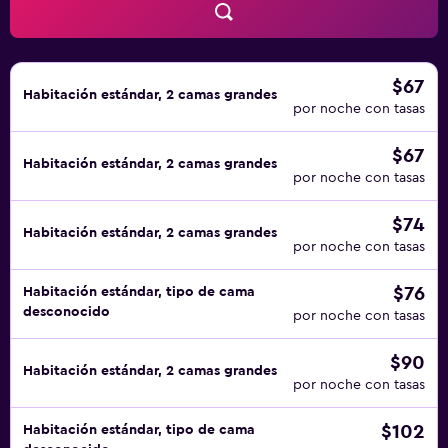
que se indican más abajo en las instalaciones o cerca del
alojamiento (es posible que se aplique un recargo).
$67
Habitación estándar, 2 camas grandes
por noche con tasas
$67
Habitación estándar, 2 camas grandes
por noche con tasas
$74
Habitación estándar, 2 camas grandes
por noche con tasas
$76
Habitación estándar, tipo de cama
desconocido
por noche con tasas
$90
Habitación estándar, 2 camas grandes
por noche con tasas
$102
Habitación estándar, tipo de cama