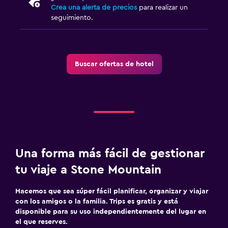
Crea una alerta de precios
para realizar un
seguimiento.
Buscar ofertas de hotel
Una forma más fácil de gestionar
tu viaje a Stone Mountain
Hacemos que sea súper fácil planificar, organizar y viajar
con los amigos o la familia. Trips es gratis y está
disponible para su uso independientemente del lugar en
el que reserves.