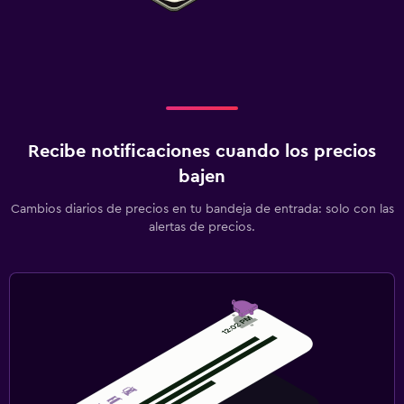
Recibe notificaciones cuando los precios
bajen
Cambios diarios de precios en tu bandeja de entrada: solo con las
alertas de precios.