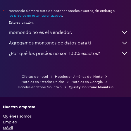
momondo siempre trata de obtener precios exactos, sin embargo,
*
los precios no están garantizados
.
Esta es la razón:
momondo no es el vendedor.
Agregamos montones de datos para ti
¿Por qué los precios no son 100% exactos?
Ofertas de hotel
Hoteles en América del Norte
Hoteles en Estados Unidos
Hoteles en Georgia
Hoteles en Stone Mountain
Quality Inn Stone Mountain
Nuestra empresa
Quiénes somos
Empleo
Móvil