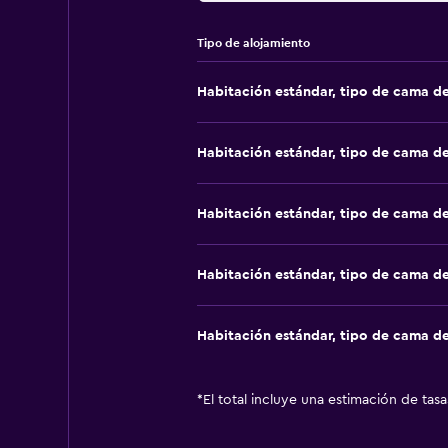
Tipo de alojamiento
Habitación estándar, tipo de cama d
Habitación estándar, tipo de cama d
Habitación estándar, tipo de cama d
Habitación estándar, tipo de cama d
Habitación estándar, tipo de cama d
*
El total incluye una estimación de tas