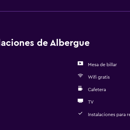
alaciones de Albergue
Mesa de billar
Wifi gratis
Cafetera
TV
Instalaciones para 