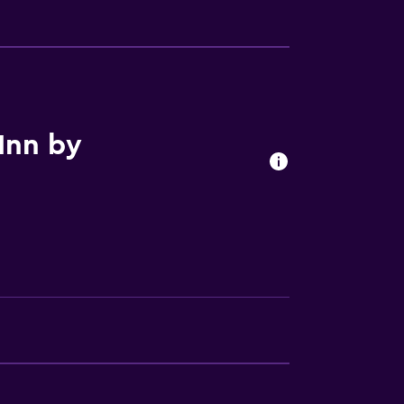
Inn by