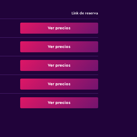
Link de reserva
Ver precios
Ver precios
Ver precios
Ver precios
Ver precios