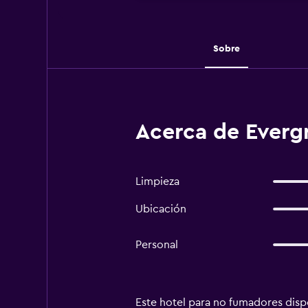
Sobre
Acerca de Everg
Limpieza
Ubicación
Personal
Este hotel para no fumadores dispo