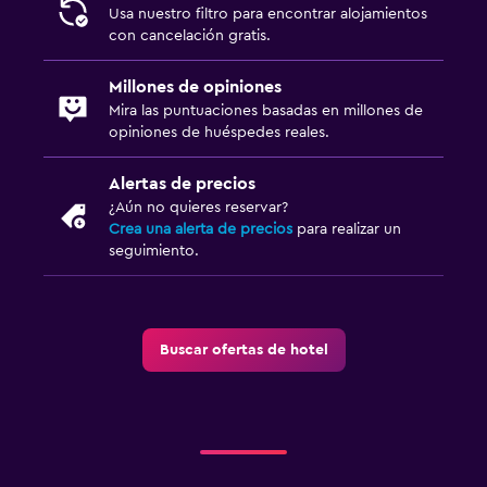
Usa nuestro filtro para encontrar alojamientos
con cancelación gratis.
Millones de opiniones
Mira las puntuaciones basadas en millones de
opiniones de huéspedes reales.
Alertas de precios
¿Aún no quieres reservar?
Crea una alerta de precios
para realizar un
seguimiento.
Buscar ofertas de hotel