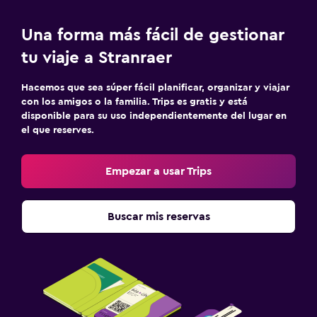
Una forma más fácil de gestionar
tu viaje a Stranraer
Hacemos que sea súper fácil planificar, organizar y viajar
con los amigos o la familia. Trips es gratis y está
disponible para su uso independientemente del lugar en
el que reserves.
Empezar a usar Trips
Buscar mis reservas