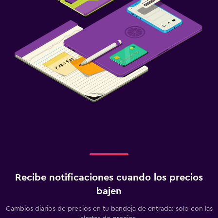
Recibe notificaciones cuando los precios
bajen
Cambios diarios de precios en tu bandeja de entrada: solo con las