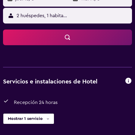
2 huéspedes, 1 habitación
Servicios e instalaciones de Hotel
Recepción 24 horas
Mostrar 1 servicio