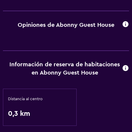
Opiniones de Abonny Guest House
Información de reserva de habitaciones
en Abonny Guest House
Distancia al centro
0,3 km