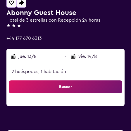
Abonny Guest House
Hotel de 3 estrellas con Recepción 24 horas
3 estrellas
+44 177 670 6313
jue. 13/8
-
vie. 14/8
2 huéspedes, 1 habitación
Buscar