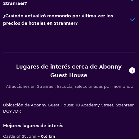
Stranraer?
¿Cuándo actualizó momondo por última vez los
precios de hoteles en Stranraer?
Lugares de interés cerca de Abonny
Guest House
Atracciones en Stranraer, Escocia, seleccionadas por momondo
Ubicación de Abonny Guest House: 10 Academy Street, Stranraer,
DG9 7DR
Mejores lugares de interés
Castle of St John
0.6 km