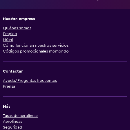
Nuestra empresa
Quiénes somos
Empleo
Móvil
Cómo funcionan nuestros servicios
Códigos promocionales momondo
Contactar
Ayuda/Preguntas frecuentes
Prensa
Más
Tasas de aerolíneas
Aerolíneas
Seguridad