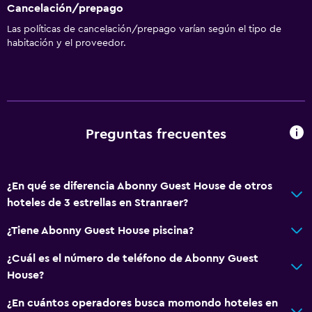
Cancelación/prepago
Las políticas de cancelación/prepago varían según el tipo de
habitación y el proveedor.
Preguntas frecuentes
¿En qué se diferencia Abonny Guest House de otros
hoteles de 3 estrellas en Stranraer?
¿Tiene Abonny Guest House piscina?
¿Cuál es el número de teléfono de Abonny Guest
House?
¿En cuántos operadores busca momondo hoteles en