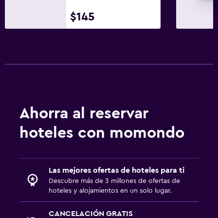
$145
Ahorra al reservar
hoteles con momondo
Las mejores ofertas de hoteles para ti
Descubre más de 3 millones de ofertas de
hoteles y alojamientos en un solo lugar.
CANCELACIÓN GRATIS