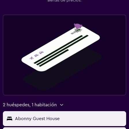
alertas de precios.
2 huéspedes, 1 habitación
Abonny Guest House