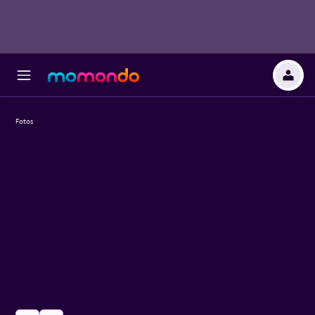
Fotos