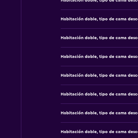
Habitación doble, tipo de cama des
Habitación doble, tipo de cama des
Habitación doble, tipo de cama des
Habitación doble, tipo de cama des
Habitación doble, tipo de cama des
Habitación doble, tipo de cama des
Habitación doble, tipo de cama des
Habitación doble, tipo de cama des