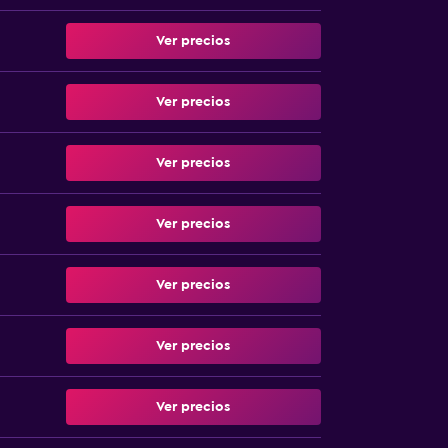
Ver precios
Ver precios
Ver precios
Ver precios
Ver precios
Ver precios
Ver precios