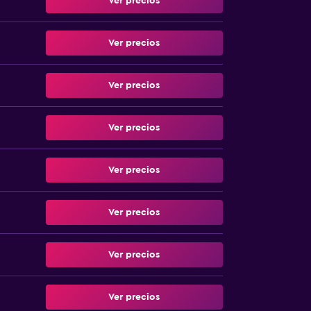
Ver precios
Ver precios
Ver precios
Ver precios
Ver precios
Ver precios
Ver precios
Ver precios