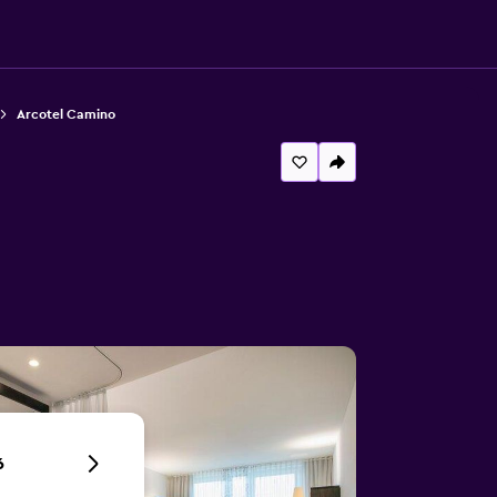
Arcotel Camino
6