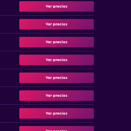
Ver precios
Ver precios
Ver precios
Ver precios
Ver precios
Ver precios
Ver precios