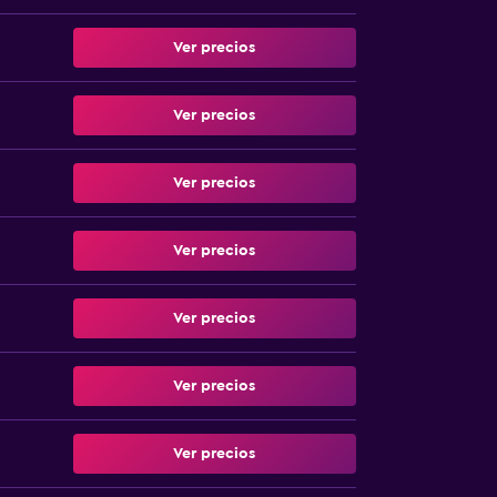
Ver precios
Ver precios
Ver precios
Ver precios
Ver precios
Ver precios
Ver precios