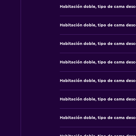
Habitación doble, tipo de cama des
Habitación doble, tipo de cama des
Habitación doble, tipo de cama des
Habitación doble, tipo de cama des
Habitación doble, tipo de cama des
Habitación doble, tipo de cama des
Habitación doble, tipo de cama des