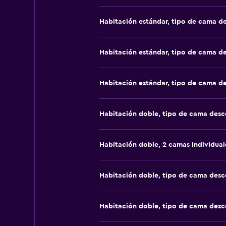
Habitación estándar, tipo de cama d
Habitación estándar, tipo de cama d
Habitación estándar, tipo de cama d
Habitación doble, tipo de cama des
Habitación doble, 2 camas individual
Habitación doble, tipo de cama des
Habitación doble, tipo de cama des