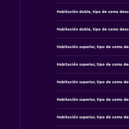
Habitación doble, tipo de cama des
Habitación doble, tipo de cama des
Habitación superior, tipo de cama d
Habitación superior, tipo de cama d
Habitación superior, tipo de cama d
Habitación superior, tipo de cama d
Habitación superior, tipo de cama d