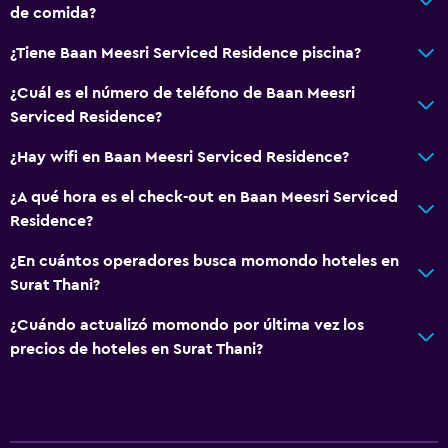
de comida?
¿Tiene Baan Meesri Serviced Residence piscina?
¿Cuál es el número de teléfono de Baan Meesri
Serviced Residence?
¿Hay wifi en Baan Meesri Serviced Residence?
¿A qué hora es el check-out en Baan Meesri Serviced
Residence?
¿En cuántos operadores busca momondo hoteles en
Surat Thani?
¿Cuándo actualizó momondo por última vez los
precios de hoteles en Surat Thani?