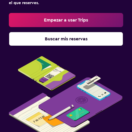
el que reserves.
Empezar a usar Trips
Buscar mis reservas