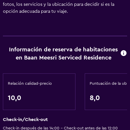
fotos, los servicios y la ubicación para decidir si es la
opción adecuada para tu viaje.
Información de reserva de habitaciones
en Baan Meesri Serviced Residence
Relación calidad-precio
Puntuación de la ubi
10,0
8,0
Check-in/Check-out
Check-in después de las 14:00 - Check-out antes de las 12:00