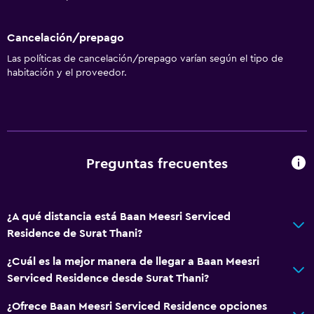
Cancelación/prepago
Las políticas de cancelación/prepago varían según el tipo de
habitación y el proveedor.
Preguntas frecuentes
¿A qué distancia está Baan Meesri Serviced
Residence de Surat Thani?
¿Cuál es la mejor manera de llegar a Baan Meesri
Serviced Residence desde Surat Thani?
¿Ofrece Baan Meesri Serviced Residence opciones