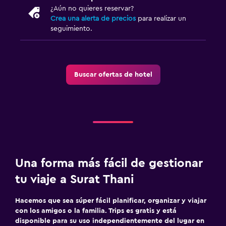
¿Aún no quieres reservar?
Crea una alerta de precios
para realizar un
seguimiento.
Buscar ofertas de hotel
Una forma más fácil de gestionar
tu viaje a Surat Thani
Hacemos que sea súper fácil planificar, organizar y viajar
con los amigos o la familia. Trips es gratis y está
disponible para su uso independientemente del lugar en