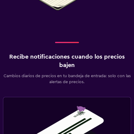
Recibe notificaciones cuando los precios
bajen
Cambios diarios de precios en tu bandeja de entrada: solo con las
alertas de precios.