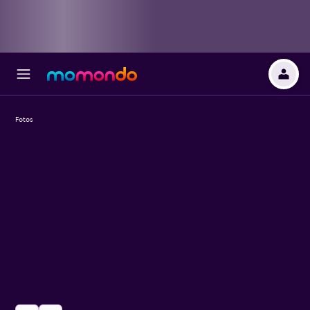
Fotos