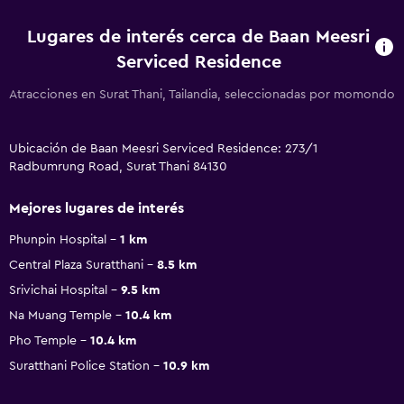
Lugares de interés cerca de Baan Meesri
Serviced Residence
Atracciones en Surat Thani, Tailandia, seleccionadas por momondo
Ubicación de Baan Meesri Serviced Residence: 273/1
Radbumrung Road, Surat Thani 84130
Mejores lugares de interés
Phunpin Hospital
1 km
Central Plaza Suratthani
8.5 km
Srivichai Hospital
9.5 km
Na Muang Temple
10.4 km
Pho Temple
10.4 km
Suratthani Police Station
10.9 km