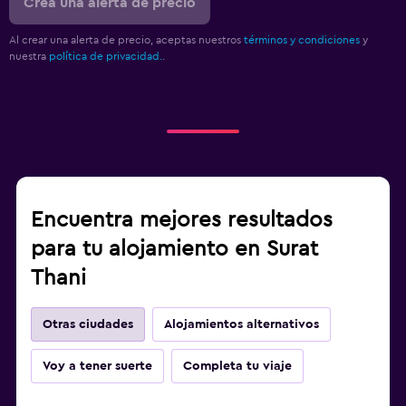
Crea una alerta de precio
Al crear una alerta de precio, aceptas nuestros
términos y condiciones
y
nuestra
política de privacidad.
.
Encuentra mejores resultados
para tu alojamiento en Surat
Thani
Otras ciudades
Alojamientos alternativos
Voy a tener suerte
Completa tu viaje