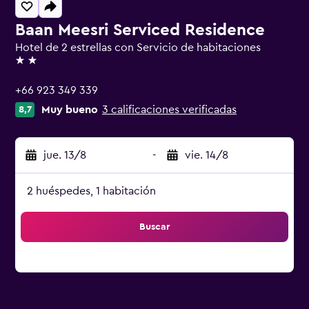
Baan Meesri Serviced Residence
Hotel de 2 estrellas con Servicio de habitaciones
2 estrellas
+66 923 349 339
Muy bueno
3 calificaciones verificadas
8,7
jue. 13/8
-
vie. 14/8
2 huéspedes, 1 habitación
Buscar