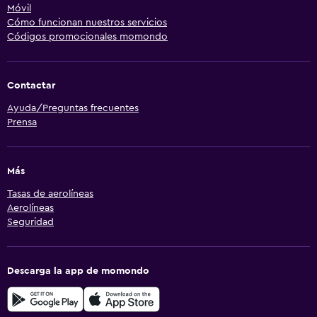
Móvil
Cómo funcionan nuestros servicios
Códigos promocionales momondo
Contactar
Ayuda/Preguntas frecuentes
Prensa
Más
Tasas de aerolíneas
Aerolíneas
Seguridad
Descarga la app de momondo