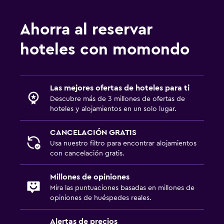
Ahorra al reservar
hoteles con momondo
Las mejores ofertas de hoteles para ti
Descubre más de 3 millones de ofertas de
hoteles y alojamientos en un solo lugar.
CANCELACIÓN GRATIS
Usa nuestro filtro para encontrar alojamientos
con cancelación gratis.
Millones de opiniones
Mira las puntuaciones basadas en millones de
opiniones de huéspedes reales.
Alertas de precios