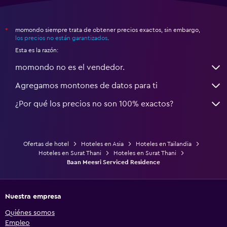
momondo siempre trata de obtener precios exactos, sin embargo,
*
los precios no están garantizados
.
Esta es la razón:
momondo no es el vendedor.
Agregamos montones de datos para ti
¿Por qué los precios no son 100% exactos?
Ofertas de hotel
Hoteles en Asia
Hoteles en Tailandia
Hoteles en Surat Thani
Hoteles en Surat Thani
Baan Meesri Serviced Residence
Nuestra empresa
Quiénes somos
Empleo