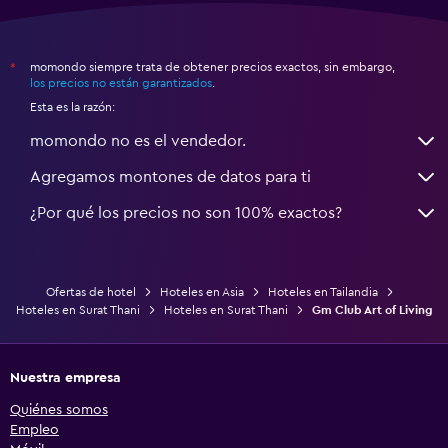
momondo siempre trata de obtener precios exactos, sin embargo,
*
los precios no están garantizados
.
Esta es la razón:
momondo no es el vendedor.
Agregamos montones de datos para ti
¿Por qué los precios no son 100% exactos?
Ofertas de hotel
Hoteles en Asia
Hoteles en Tailandia
Hoteles en Surat Thani
Hoteles en Surat Thani
Gm Club Art of Living
Nuestra empresa
Quiénes somos
Empleo