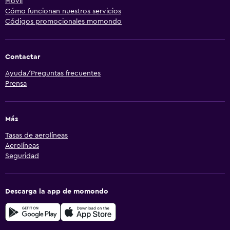
Móvil
Cómo funcionan nuestros servicios
Códigos promocionales momondo
Contactar
Ayuda/Preguntas frecuentes
Prensa
Más
Tasas de aerolíneas
Aerolíneas
Seguridad
Descarga la app de momondo