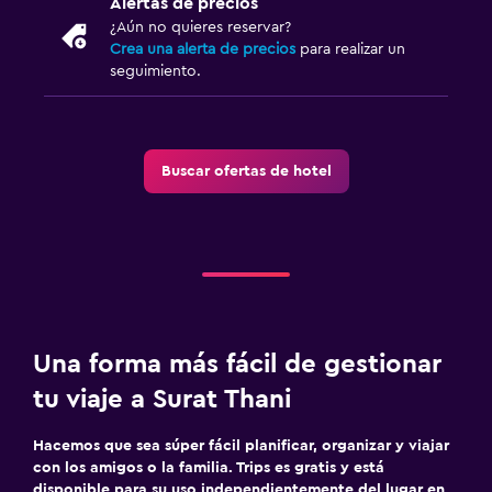
Alertas de precios
¿Aún no quieres reservar?
Crea una alerta de precios
para realizar un
seguimiento.
Buscar ofertas de hotel
Una forma más fácil de gestionar
tu viaje a Surat Thani
Hacemos que sea súper fácil planificar, organizar y viajar
con los amigos o la familia. Trips es gratis y está
disponible para su uso independientemente del lugar en