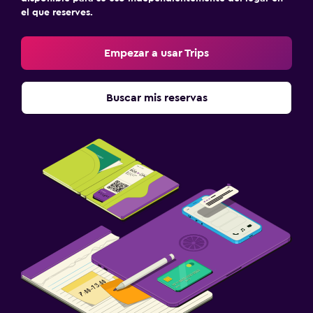
el que reserves.
Empezar a usar Trips
Buscar mis reservas