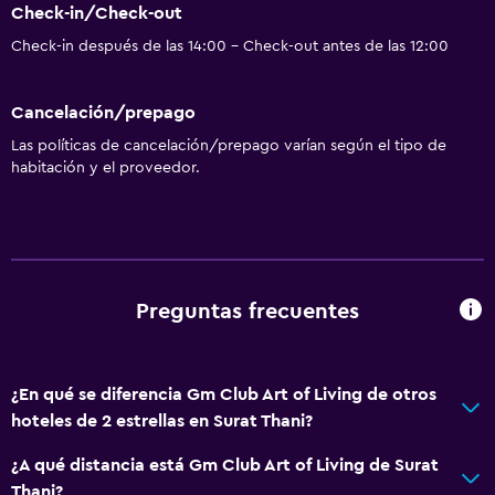
Check-in/Check-out
Check-in después de las 14:00 - Check-out antes de las 12:00
Cancelación/prepago
Las políticas de cancelación/prepago varían según el tipo de
habitación y el proveedor.
Preguntas frecuentes
¿En qué se diferencia Gm Club Art of Living de otros
hoteles de 2 estrellas en Surat Thani?
¿A qué distancia está Gm Club Art of Living de Surat
Thani?