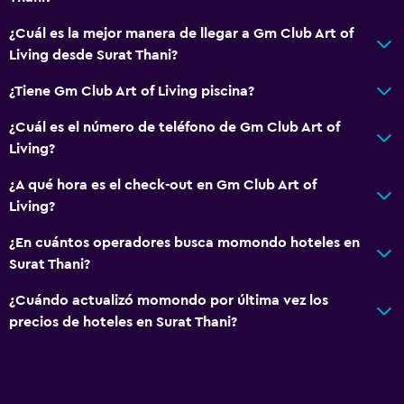
¿Cuál es la mejor manera de llegar a Gm Club Art of
Living desde Surat Thani?
¿Tiene Gm Club Art of Living piscina?
¿Cuál es el número de teléfono de Gm Club Art of
Living?
¿A qué hora es el check-out en Gm Club Art of
Living?
¿En cuántos operadores busca momondo hoteles en
Surat Thani?
¿Cuándo actualizó momondo por última vez los
precios de hoteles en Surat Thani?