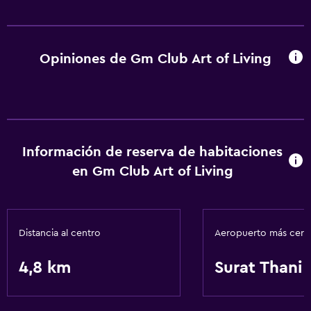
Opiniones de Gm Club Art of Living
Información de reserva de habitaciones
en Gm Club Art of Living
Distancia al centro
Aeropuerto más cer
4,8 km
Surat Thani