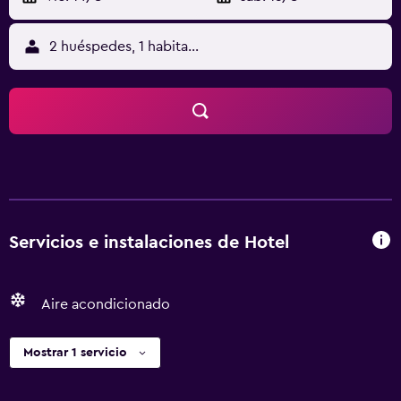
2 huéspedes, 1 habitación
Servicios e instalaciones de Hotel
Aire acondicionado
Mostrar 1 servicio