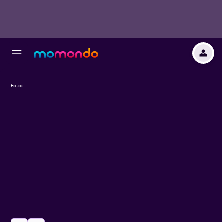
Fotos