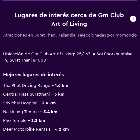
Lugares de interés cerca de Gm Club
Art of Living
Atracciones en Surat Thani, Tailandia, seleccionadas por momondo
Ubicación de Gm Club Art of Living: 25/163-4 Soi Phorkhuntalae
14, Surat Thani 84000
Mejores lugares de interés
Tha Phet Driving Range
1.6 km
Central Plaza Suratthani
3 km
Srivichai Hospital
3.4 km
Na Muang Temple
3.4 km
Pho Temple
3.8 km
Deer Motorbike Rentals
4.2 km