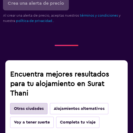
Crea una alerta de precio
Al crear una alerta de precio, aceptas nuestros
términos y condiciones
y
nuestra
política de privacidad.
.
Encuentra mejores resultados
para tu alojamiento en Surat
Thani
Otras ciudades
Alojamientos alternativos
Voy a tener suerte
Completa tu viaje