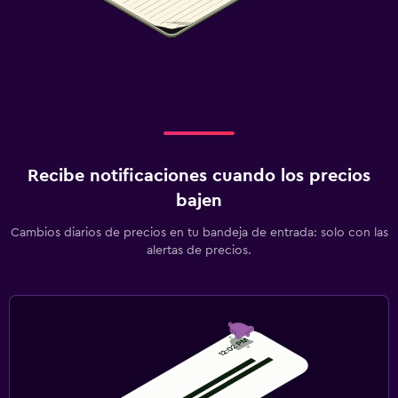
Recibe notificaciones cuando los precios
bajen
Cambios diarios de precios en tu bandeja de entrada: solo con las
alertas de precios.