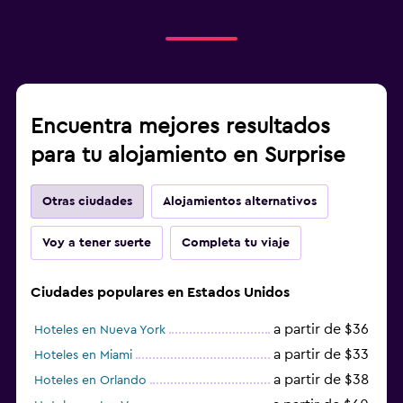
Encuentra mejores resultados
para tu alojamiento en Surprise
Otras ciudades
Alojamientos alternativos
Voy a tener suerte
Completa tu viaje
Ciudades populares en Estados Unidos
a partir de $36
Hoteles en Nueva York
a partir de $33
Hoteles en Miami
a partir de $38
Hoteles en Orlando