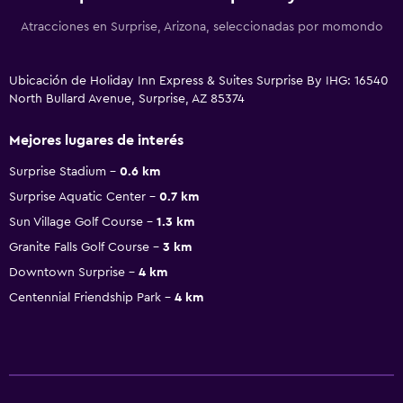
Atracciones en Surprise, Arizona, seleccionadas por momondo
Ubicación de Holiday Inn Express & Suites Surprise By IHG: 16540
North Bullard Avenue, Surprise, AZ 85374
Mejores lugares de interés
Surprise Stadium
0.6 km
Surprise Aquatic Center
0.7 km
Sun Village Golf Course
1.3 km
Granite Falls Golf Course
3 km
Downtown Surprise
4 km
Centennial Friendship Park
4 km