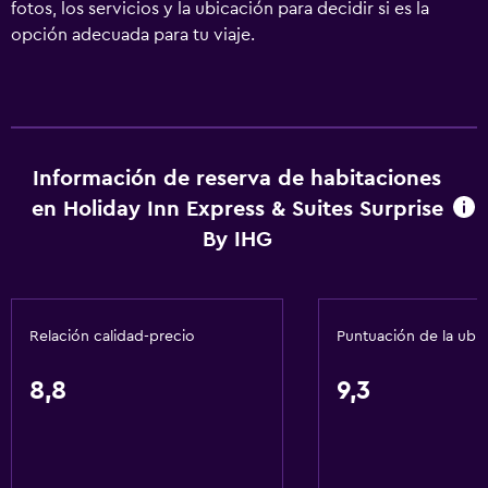
fotos, los servicios y la ubicación para decidir si es la
opción adecuada para tu viaje.
Información de reserva de habitaciones
en Holiday Inn Express & Suites Surprise
By IHG
Relación calidad-precio
Puntuación de la ubi
8,8
9,3