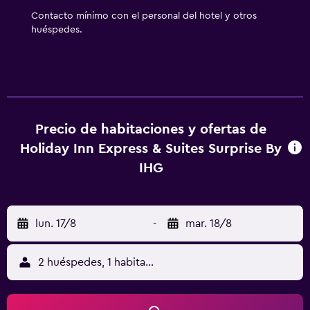
Contacto mínimo con el personal del hotel y otros
huéspedes.
Precio de habitaciones y ofertas de
Holiday Inn Express & Suites Surprise By
IHG
lun. 17/8
-
mar. 18/8
2 huéspedes, 1 habitación