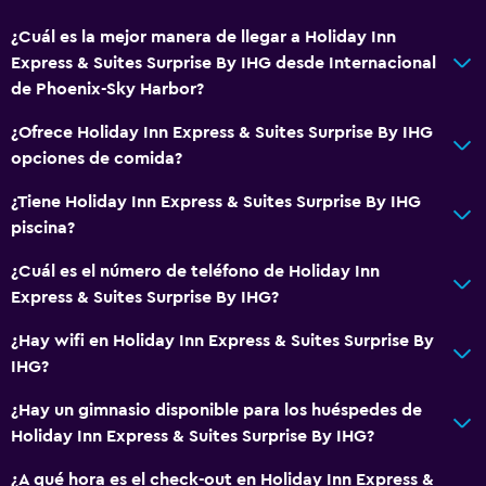
¿Cuál es la mejor manera de llegar a Holiday Inn
Express & Suites Surprise By IHG desde Internacional
de Phoenix-Sky Harbor?
¿Ofrece Holiday Inn Express & Suites Surprise By IHG
opciones de comida?
¿Tiene Holiday Inn Express & Suites Surprise By IHG
piscina?
¿Cuál es el número de teléfono de Holiday Inn
Express & Suites Surprise By IHG?
¿Hay wifi en Holiday Inn Express & Suites Surprise By
IHG?
¿Hay un gimnasio disponible para los huéspedes de
Holiday Inn Express & Suites Surprise By IHG?
¿A qué hora es el check-out en Holiday Inn Express &