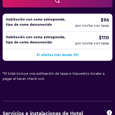
$96
Habitación con cama extragrande,
tipo de cama desconocido
por noche con tasas
$110
Habitación con cama extragrande,
tipo de cama desconocido
por noche con tasas
31 ofertas más desde $91
*
El total incluye una estimación de tasas e impuestos locales a
pagar al hacer check-out.
Servicios e instalaciones de Hotel