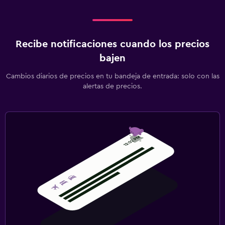
Recibe notificaciones cuando los precios
bajen
Cambios diarios de precios en tu bandeja de entrada: solo con las
alertas de precios.