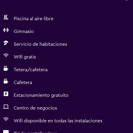
Piscina al aire libre
Gimnasio
Servicio de habitaciones
Wifi gratis
Tetera/cafetera
Cafetera
Estacionamiento gratuito
Centro de negocios
Wifi disponible en todas las instalaciones