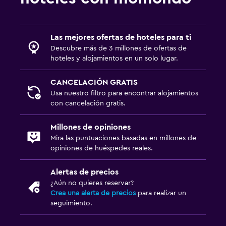
Las mejores ofertas de hoteles para ti
Descubre más de 3 millones de ofertas de
hoteles y alojamientos en un solo lugar.
CANCELACIÓN GRATIS
Usa nuestro filtro para encontrar alojamientos
con cancelación gratis.
Millones de opiniones
Mira las puntuaciones basadas en millones de
opiniones de huéspedes reales.
Alertas de precios
¿Aún no quieres reservar?
Crea una alerta de precios
para realizar un
seguimiento.