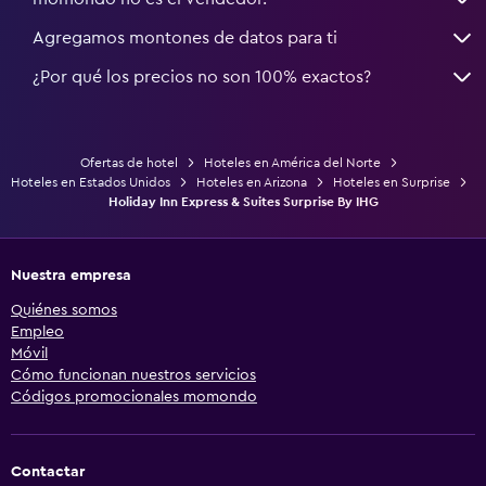
Agregamos montones de datos para ti
¿Por qué los precios no son 100% exactos?
Ofertas de hotel
Hoteles en América del Norte
Hoteles en Estados Unidos
Hoteles en Arizona
Hoteles en Surprise
Holiday Inn Express & Suites Surprise By IHG
Nuestra empresa
Quiénes somos
Empleo
Móvil
Cómo funcionan nuestros servicios
Códigos promocionales momondo
Contactar