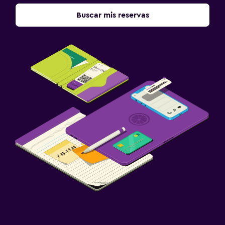
Buscar mis reservas