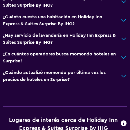
Suites Surprise By IHG?
¿Cuánto cuesta una habitación en Holiday Inn
Express & Suites Surprise By IHG?
¿Hay servicio de lavandería en Holiday Inn Express &
Suites Surprise By IHG?
¿En cuántos operadores busca momondo hoteles en
Surprise?
¿Cuándo actualizó momondo por última vez los
precios de hoteles en Surprise?
Lugares de interés cerca de Holiday Inn
Express & Suites Surprise By IHG