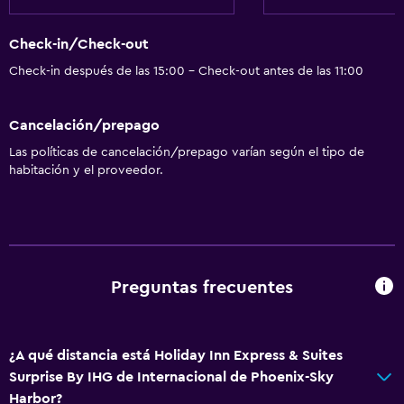
Check-in/Check-out
Check-in después de las 15:00 - Check-out antes de las 11:00
Cancelación/prepago
Las políticas de cancelación/prepago varían según el tipo de
habitación y el proveedor.
Preguntas frecuentes
¿A qué distancia está Holiday Inn Express & Suites
Surprise By IHG de Internacional de Phoenix-Sky
Harbor?