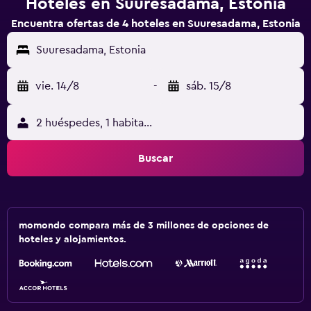
Hoteles en Suuresadama, Estonia
Encuentra ofertas de 4 hoteles en Suuresadama, Estonia
Suuresadama, Estonia
vie. 14/8
-
sáb. 15/8
2 huéspedes, 1 habitación
Buscar
momondo compara más de 3 millones de opciones de
hoteles y alojamientos.