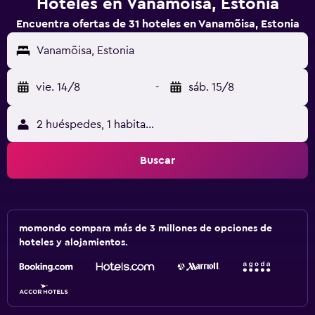
Hoteles en Vanamõisa, Estonia
Encuentra ofertas de 31 hoteles en Vanamõisa, Estonia
Vanamõisa, Estonia
vie. 14/8
-
sáb. 15/8
2 huéspedes, 1 habitación
Buscar
momondo compara más de 3 millones de opciones de
hoteles y alojamientos.