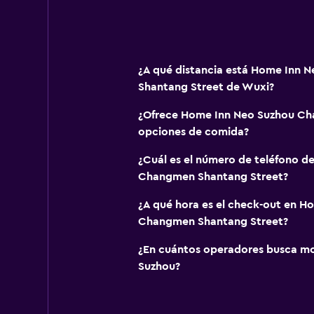
¿A qué distancia está Home Inn
Shantang Street de Wuxi?
¿Ofrece Home Inn Neo Suzhou Ch
opciones de comida?
¿Cuál es el número de teléfono 
Changmen Shantang Street?
¿A qué hora es el check-out en H
Changmen Shantang Street?
¿En cuántos operadores busca m
Suzhou?