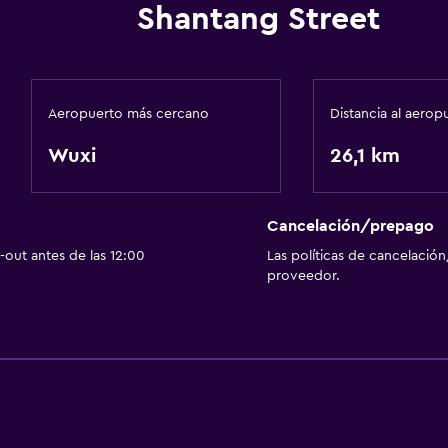
Shantang Street
Aeropuerto más cercano
Distancia al aerop
Wuxi
26,1 km
Cancelación/prepago
out antes de las 12:00
Las políticas de cancelación
proveedor.