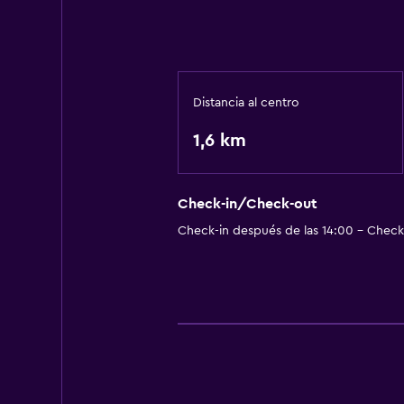
Distancia al centro
1,6 km
Check-in/Check-out
Check-in después de las 14:00 - Check-