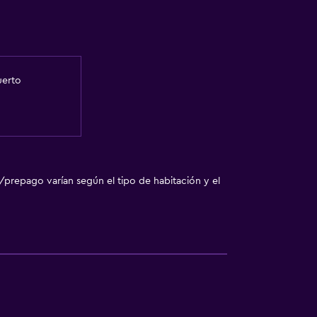
uerto
/prepago varían según el tipo de habitación y el