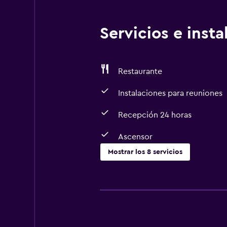
Servicios e inst
Restaurante
Instalaciones para reuniones
Recepción 24 horas
Ascensor
Mostrar los 8 servicios
Servicios y facilidades
Instalaciones para reuniones
Recepción 24 horas