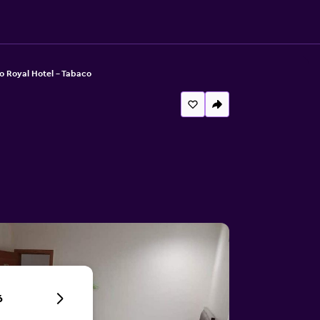
 Royal Hotel - Tabaco
6