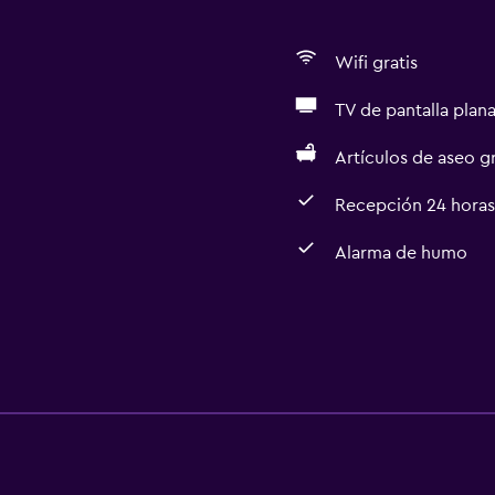
Wifi gratis
TV de pantalla plan
Artículos de aseo gr
Recepción 24 horas
Alarma de humo