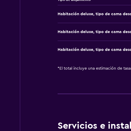
Habitación deluxe, tipo de cama de
Habitación deluxe, tipo de cama de
Habitación deluxe, tipo de cama de
*
El total incluye una estimación de tas
Servicios e inst