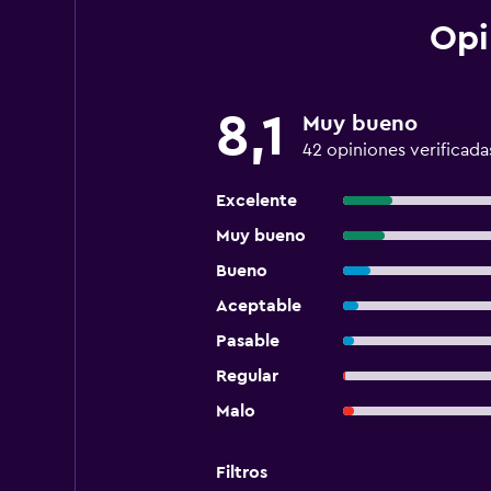
Opi
8,1
Muy bueno
42 opiniones verificada
Excelente
Muy bueno
Bueno
Aceptable
Pasable
Regular
Malo
Filtros