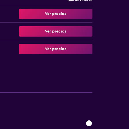
Ver precios
Ver precios
Ver precios