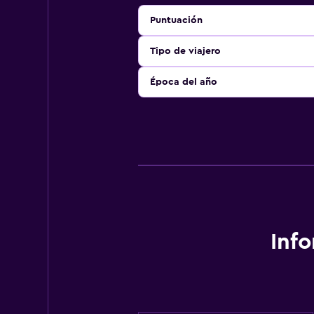
Puntuación
Tipo de viajero
Época del año
Inf