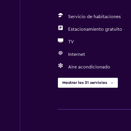
Servicio de habitaciones
Estacionamiento gratuito
TV
Internet
Aire acondicionado
Mostrar los 31 servicios