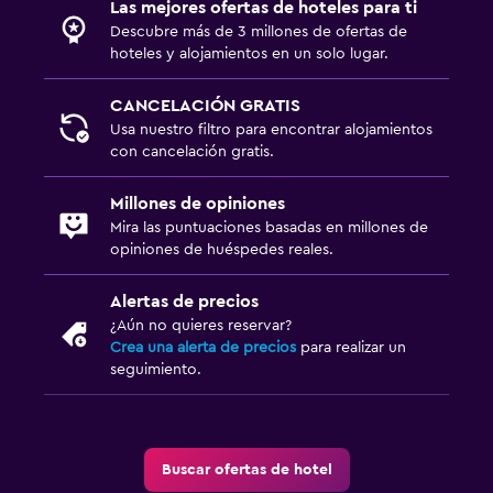
Las mejores ofertas de hoteles para ti
Descubre más de 3 millones de ofertas de
hoteles y alojamientos en un solo lugar.
CANCELACIÓN GRATIS
Usa nuestro filtro para encontrar alojamientos
con cancelación gratis.
Millones de opiniones
Mira las puntuaciones basadas en millones de
opiniones de huéspedes reales.
Alertas de precios
¿Aún no quieres reservar?
Crea una alerta de precios
para realizar un
seguimiento.
Buscar ofertas de hotel