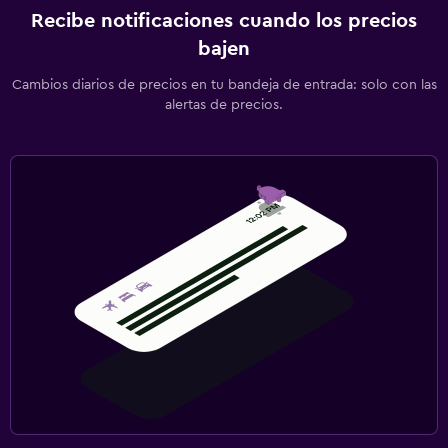
Recibe notificaciones cuando los precios
bajen
Cambios diarios de precios en tu bandeja de entrada: solo con las
alertas de precios.