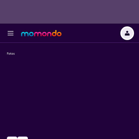
Fotos