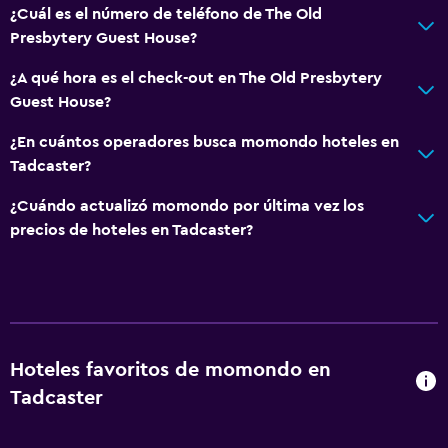
¿Cuál es el número de teléfono de The Old
Presbytery Guest House?
¿A qué hora es el check-out en The Old Presbytery
Guest House?
¿En cuántos operadores busca momondo hoteles en
Tadcaster?
¿Cuándo actualizó momondo por última vez los
precios de hoteles en Tadcaster?
Hoteles favoritos de momondo en
Tadcaster