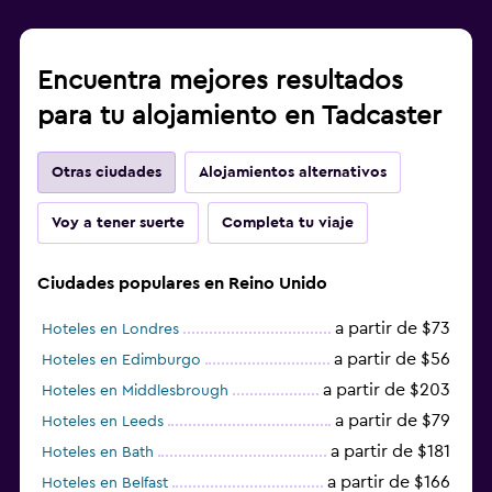
Encuentra mejores resultados
para tu alojamiento en Tadcaster
Otras ciudades
Alojamientos alternativos
Voy a tener suerte
Completa tu viaje
Ciudades populares en Reino Unido
a partir de $73
Hoteles en Londres
a partir de $56
Hoteles en Edimburgo
a partir de $203
Hoteles en Middlesbrough
a partir de $79
Hoteles en Leeds
a partir de $181
Hoteles en Bath
a partir de $166
Hoteles en Belfast