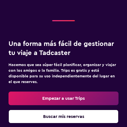
Una forma más fácil de gestionar
tu viaje a Tadcaster
Hacemos que sea súper fácil planificar, organizar y viajar
con los amigos o la familia. Trips es gratis y está
disponible para su uso independientemente del lugar en
el que reserves.
Empezar a usar Trips
Buscar mis reservas