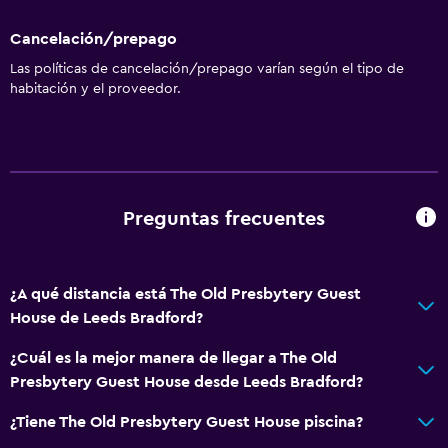
Cancelación/prepago
Las políticas de cancelación/prepago varían según el tipo de
habitación y el proveedor.
Preguntas frecuentes
¿A qué distancia está The Old Presbytery Guest
House de Leeds Bradford?
¿Cuál es la mejor manera de llegar a The Old
Presbytery Guest House desde Leeds Bradford?
¿Tiene The Old Presbytery Guest House piscina?