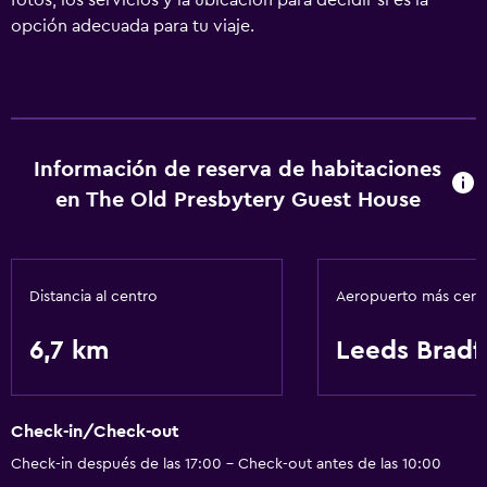
fotos, los servicios y la ubicación para decidir si es la
opción adecuada para tu viaje.
Información de reserva de habitaciones
en The Old Presbytery Guest House
Distancia al centro
Aeropuerto más cer
6,7 km
Leeds Bradf
Check-in/Check-out
Check-in después de las 17:00 - Check-out antes de las 10:00