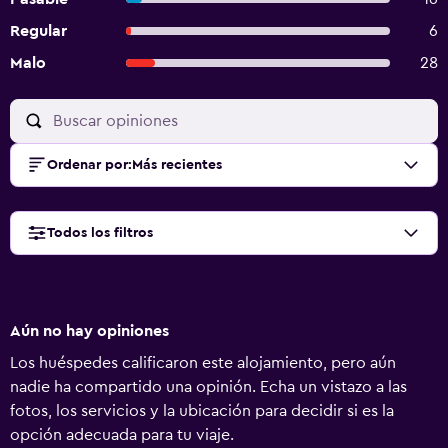
Regular
6
Malo
28
Ordenar por
:
Más recientes
Todos los filtros
Aún no hay opiniones
Los huéspedes calificaron este alojamiento, pero aún
nadie ha compartido una opinión. Echa un vistazo a las
fotos, los servicios y la ubicación para decidir si es la
opción adecuada para tu viaje.