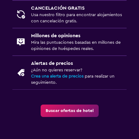
CANCELACIÓN GRATIS
Usa nuestro filtro para encontrar alojamientos
con cancelación gratis.
Millones de opiniones
Mira las puntuaciones basadas en millones de
opiniones de huéspedes reales.
Alertas de precios
¿Aún no quieres reservar?
Crea una alerta de precios
para realizar un
seguimiento.
Buscar ofertas de hotel