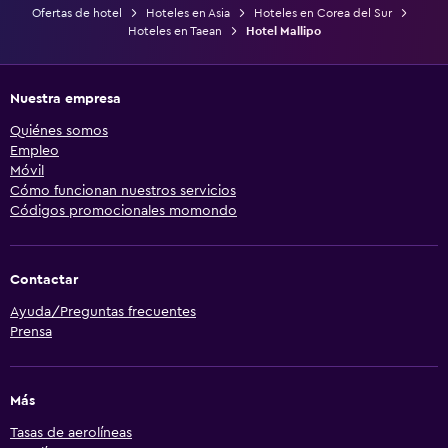
Ofertas de hotel
Hoteles en Asia
Hoteles en Corea del Sur
Hoteles en Taean
Hotel Mallipo
Nuestra empresa
Quiénes somos
Empleo
Móvil
Cómo funcionan nuestros servicios
Códigos promocionales momondo
Contactar
Ayuda/Preguntas frecuentes
Prensa
Más
Tasas de aerolíneas