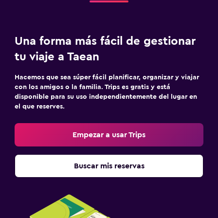
Una forma más fácil de gestionar
tu viaje a Taean
Hacemos que sea súper fácil planificar, organizar y viajar
con los amigos o la familia. Trips es gratis y está
disponible para su uso independientemente del lugar en
el que reserves.
Empezar a usar Trips
Buscar mis reservas