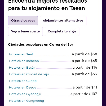
Encuentra mejores resultados
para tu alojamiento en Taean
Otras ciudades
Alojamientos alternativos
Voy a tener suerte
Completa tu viaje
Ciudades populares en Corea del Sur
a partir de $38
Hoteles en Seúl
a partir de $65
Hoteles en Incheon
a partir de $14
Hoteles en Busán
a partir de $53
Hoteles en Ciudad de Jeju
Hoteles en Gunpo
a partir de $41
Hoteles en Daegu
a partir de $107
Hoteles en Gyeongju
Hoteles en Gangneung