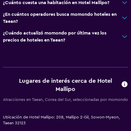
¿Cuánto cuesta una habitación en Hotel Mallipo?
¿En cuántos operadores busca momondo hoteles en
Taean?
¿Cuándo actualizó momondo por última vez los
precios de hoteles en Taean?
Lugares de interés cerca de Hotel
Mallipo
Atracciones en Taean, Corea del Sur, seleccionadas por momondo
Ubicación de Hotel Mallipo: 208, Mallipo 2-Gil, Sowon-Myeon,
Taean 32123