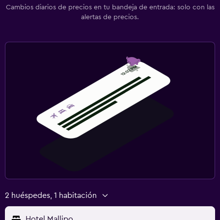
Cambios diarios de precios en tu bandeja de entrada: solo con las
alertas de precios.
2 huéspedes, 1 habitación
Hotel Mallipo