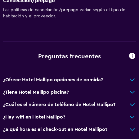
Cancelación/prepago
Las políticas de cancelación/prepago varían según el tipo de
habitación y el proveedor.
Preguntas frecuentes
¿Ofrece Hotel Mallipo opciones de comida?
¿Tiene Hotel Mallipo piscina?
¿Cuál es el número de teléfono de Hotel Mallipo?
¿Hay wifi en Hotel Mallipo?
¿A qué hora es el check-out en Hotel Mallipo?