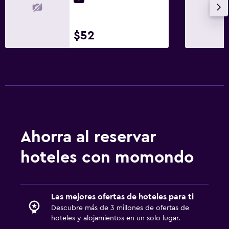
$52
Ahorra al reservar
hoteles con momondo
Las mejores ofertas de hoteles para ti
Descubre más de 3 millones de ofertas de
hoteles y alojamientos en un solo lugar.