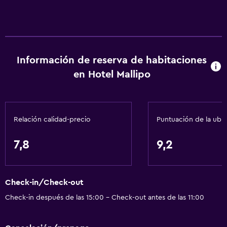
Información de reserva de habitaciones
en Hotel Mallipo
Relación calidad-precio
Puntuación de la ubi
7,8
9,2
Check-in/Check-out
Check-in después de las 15:00 - Check-out antes de las 11:00