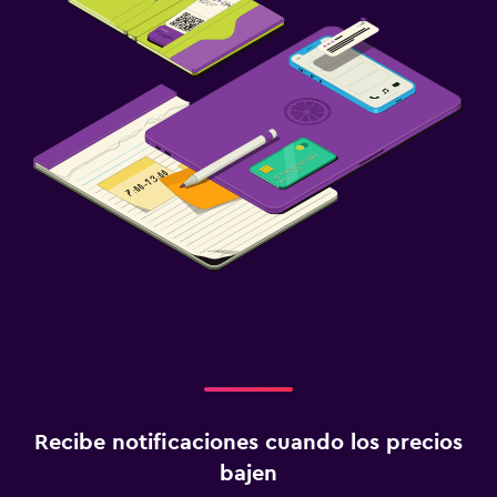
Recibe notificaciones cuando los precios
bajen