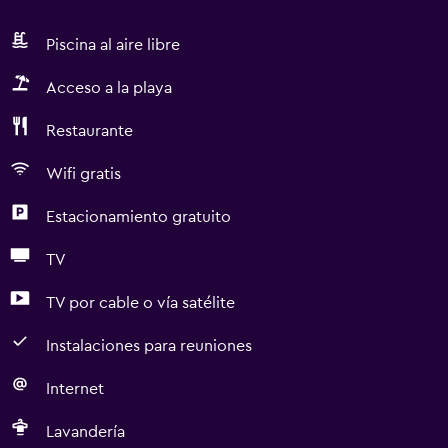
Piscina al aire libre
Acceso a la playa
Restaurante
Wifi gratis
Estacionamiento gratuito
TV
TV por cable o vía satélite
Instalaciones para reuniones
Internet
Lavandería