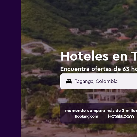
Hoteles en 
Encuentra ofertas de 63 h
momondo compara más de 3 millone