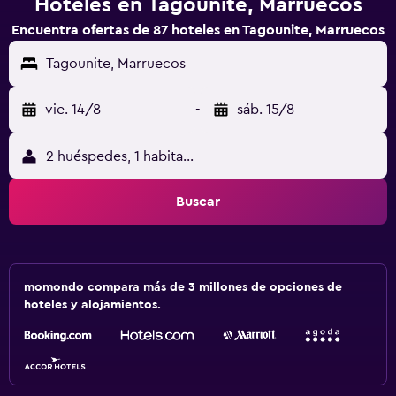
Hoteles en Tagounite, Marruecos
Encuentra ofertas de 87 hoteles en Tagounite, Marruecos
Tagounite, Marruecos
vie. 14/8
-
sáb. 15/8
2 huéspedes, 1 habitación
Buscar
momondo compara más de 3 millones de opciones de
hoteles y alojamientos.