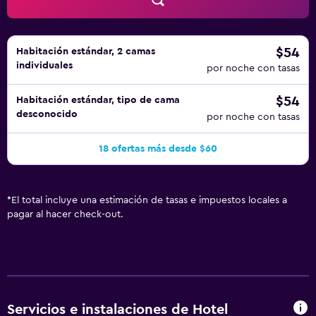
$54
Habitación estándar, 2 camas
individuales
por noche con tasas
$54
Habitación estándar, tipo de cama
desconocido
por noche con tasas
18 ofertas más desde $60
*
El total incluye una estimación de tasas e impuestos locales a
pagar al hacer check-out.
Servicios e instalaciones de Hotel