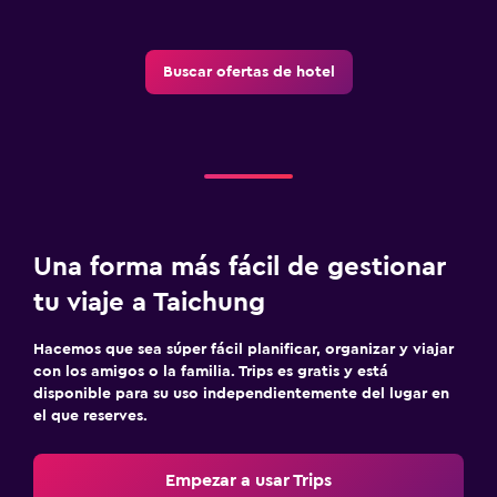
Buscar ofertas de hotel
Una forma más fácil de gestionar
tu viaje a Taichung
Hacemos que sea súper fácil planificar, organizar y viajar
con los amigos o la familia. Trips es gratis y está
disponible para su uso independientemente del lugar en
el que reserves.
Empezar a usar Trips