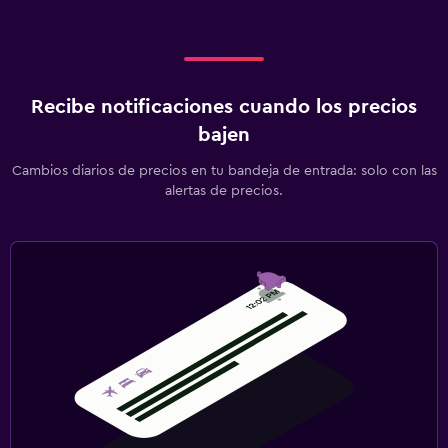
Recibe notificaciones cuando los precios
bajen
Cambios diarios de precios en tu bandeja de entrada: solo con las
alertas de precios.