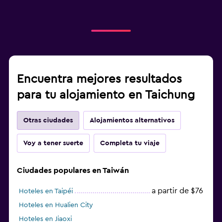
Encuentra mejores resultados
para tu alojamiento en Taichung
Otras ciudades
Alojamientos alternativos
Voy a tener suerte
Completa tu viaje
Ciudades populares en Taiwán
a partir de $76
Hoteles en Taipéi
Hoteles en Hualien City
Hoteles en Jiaoxi