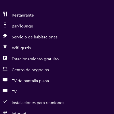
Restaurante
Bar/lounge
Servicio de habitaciones
Wifi gratis
Estacionamiento gratuito
Centro de negocios
TV de pantalla plana
TV
Instalaciones para reuniones
Internet