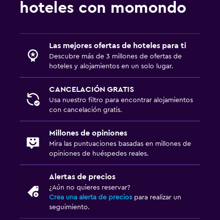
hoteles con momondo
Las mejores ofertas de hoteles para ti
Descubre más de 3 millones de ofertas de
hoteles y alojamientos en un solo lugar.
CANCELACIÓN GRATIS
Usa nuestro filtro para encontrar alojamientos
con cancelación gratis.
Millones de opiniones
Mira las puntuaciones basadas en millones de
opiniones de huéspedes reales.
Alertas de precios
¿Aún no quieres reservar?
Crea una alerta de precios
para realizar un
seguimiento.