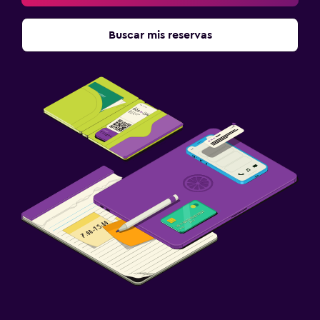
Buscar mis reservas