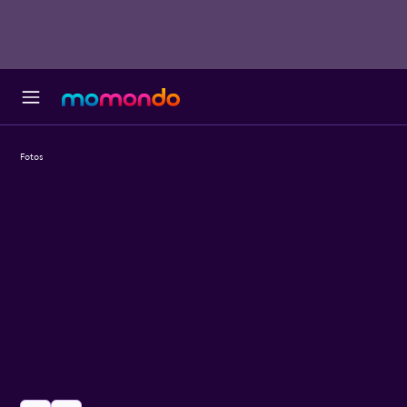
Fotos