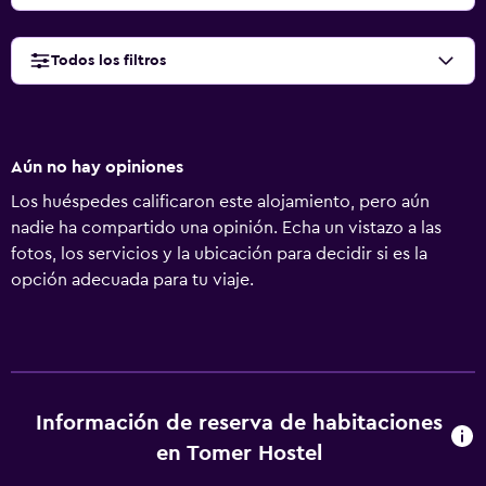
Todos los filtros
Aún no hay opiniones
Los huéspedes calificaron este alojamiento, pero aún
nadie ha compartido una opinión. Echa un vistazo a las
fotos, los servicios y la ubicación para decidir si es la
opción adecuada para tu viaje.
Información de reserva de habitaciones
en Tomer Hostel