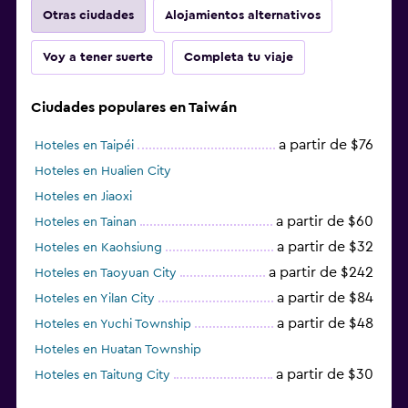
Otras ciudades
Alojamientos alternativos
Voy a tener suerte
Completa tu viaje
Ciudades populares en Taiwán
a partir de $76
Hoteles en Taipéi
Hoteles en Hualien City
Hoteles en Jiaoxi
a partir de $60
Hoteles en Tainan
a partir de $32
Hoteles en Kaohsiung
a partir de $242
Hoteles en Taoyuan City
a partir de $84
Hoteles en Yilan City
a partir de $48
Hoteles en Yuchi Township
Hoteles en Huatan Township
a partir de $30
Hoteles en Taitung City