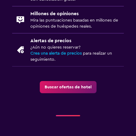
Millones de opiniones
Mira las puntuaciones basadas en millones de
opiniones de huéspedes reales.
Alertas de precios
¿Aún no quieres reservar?
Crea una alerta de precios
para realizar un
seguimiento.
Buscar ofertas de hotel