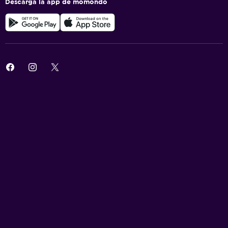
Descarga la app de momondo