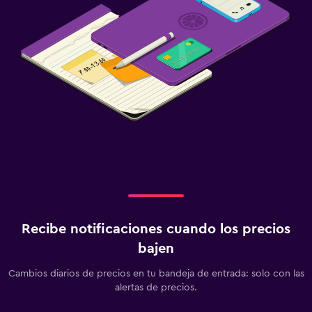
Recibe notificaciones cuando los precios
bajen
Cambios diarios de precios en tu bandeja de entrada: solo con las
alertas de precios.