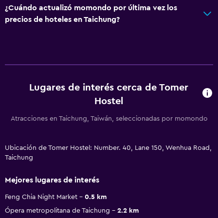
¿Cuándo actualizó momondo por última vez los
precios de hoteles en Taichung?
Lugares de interés cerca de Tomer
Hostel
Atracciones en Taichung, Taiwán, seleccionadas por momondo
Ubicación de Tomer Hostel: Number. 40, Lane 150, Wenhua Road,
Taichung
Mejores lugares de interés
Feng Chia Night Market
0.5 km
Ópera metropolitana de Taichung
2.2 km