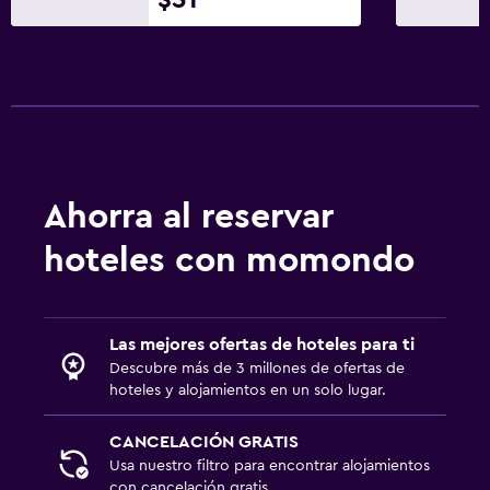
Ahorra al reservar
hoteles con momondo
Las mejores ofertas de hoteles para ti
Descubre más de 3 millones de ofertas de
hoteles y alojamientos en un solo lugar.
CANCELACIÓN GRATIS
Usa nuestro filtro para encontrar alojamientos
con cancelación gratis.