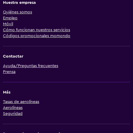
Nuestra empresa
Quiénes somos
Empleo
Móvil
Cómo funcionan nuestros servicios
Códigos promocionales momondo
Contactar
Ayuda/Preguntas frecuentes
Prensa
Más
Tasas de aerolíneas
Aerolíneas
Seguridad