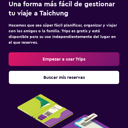
Una forma más fácil de gestionar
tu viaje a Taichung
Hacemos que sea súper fácil planificar, organizar y viajar
con los amigos o la familia. Trips es gratis y está
disponible para su uso independientemente del lugar en
el que reserves.
Empezar a usar Trips
Buscar mis reservas