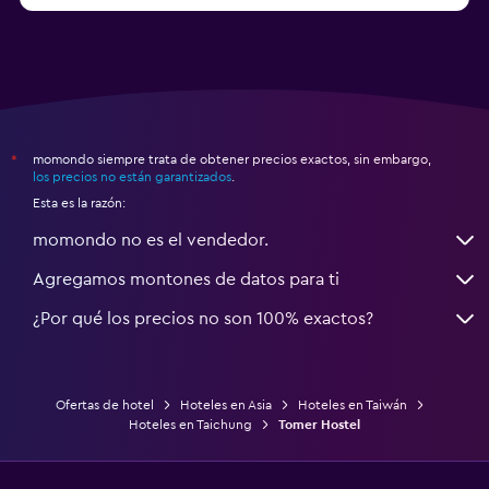
momondo siempre trata de obtener precios exactos, sin embargo,
*
los precios no están garantizados
.
Esta es la razón:
momondo no es el vendedor.
Agregamos montones de datos para ti
¿Por qué los precios no son 100% exactos?
Ofertas de hotel
Hoteles en Asia
Hoteles en Taiwán
Hoteles en Taichung
Tomer Hostel