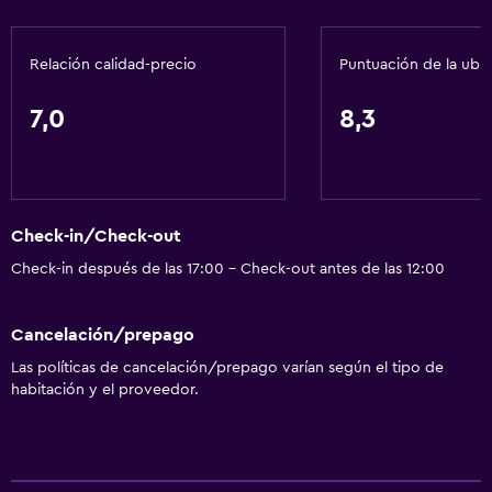
Relación calidad-precio
Puntuación de la ubi
7,0
8,3
Check-in/Check-out
Check-in después de las 17:00 - Check-out antes de las 12:00
Cancelación/prepago
Las políticas de cancelación/prepago varían según el tipo de
habitación y el proveedor.