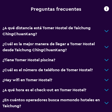
Preguntas frecuentes
¿A qué distancia está Tomer Hostel de Taichung
ChingChuanKang?
¿Cuál es la mejor manera de llegar a Tomer Hostel
desde Taichung ChingChuanKang?
¿Tiene Tomer Hostel piscina?
¿Cuál es el número de teléfono de Tomer Hostel?
¿Hay wifi en Tomer Hostel?
¿A qué hora es el check-out en Tomer Hostel?
¿En cuántos operadores busca momondo hoteles en
Taichung?