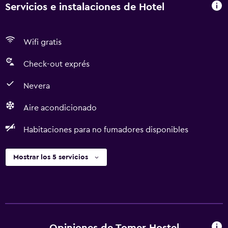
Servicios e instalaciones de Hotel
Wifi gratis
Check-out exprés
Nevera
Aire acondicionado
Habitaciones para no fumadores disponibles
Mostrar los 5 servicios
Opiniones de Tomer Hostel