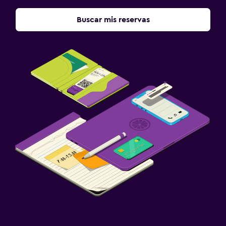
Buscar mis reservas