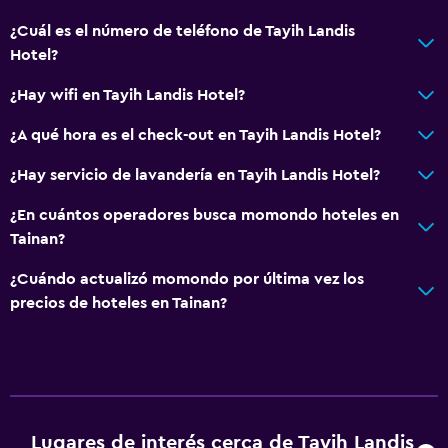
¿Cuál es el número de teléfono de Tayih Landis
Hotel?
¿Hay wifi en Tayih Landis Hotel?
¿A qué hora es el check-out en Tayih Landis Hotel?
¿Hay servicio de lavandería en Tayih Landis Hotel?
¿En cuántos operadores busca momondo hoteles en
Tainan?
¿Cuándo actualizó momondo por última vez los
precios de hoteles en Tainan?
Lugares de interés cerca de Tayih Landis