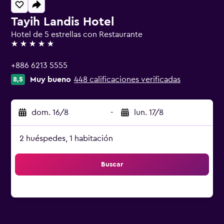
Tayih Landis Hotel
Hotel de 5 estrellas con Restaurante
5 estrellas
+886 6213 5555
Muy bueno
448 calificaciones verificadas
8,5
dom. 16/8
-
lun. 17/8
2 huéspedes, 1 habitación
Buscar