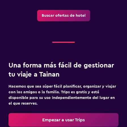
Buscar ofertas de hotel
Una forma más fácil de gestionar
tu viaje a Tainan
Hacemos que sea súper fácil planificar, organizar y viajar
con los amigos o la familia. Trips es gratis y está
disponible para su uso independientemente del lugar en
el que reserves.
Empezar a usar Trips