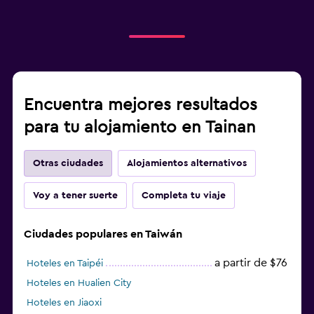
Encuentra mejores resultados
para tu alojamiento en Tainan
Otras ciudades
Alojamientos alternativos
Voy a tener suerte
Completa tu viaje
Ciudades populares en Taiwán
a partir de $76
Hoteles en Taipéi
Hoteles en Hualien City
Hoteles en Jiaoxi