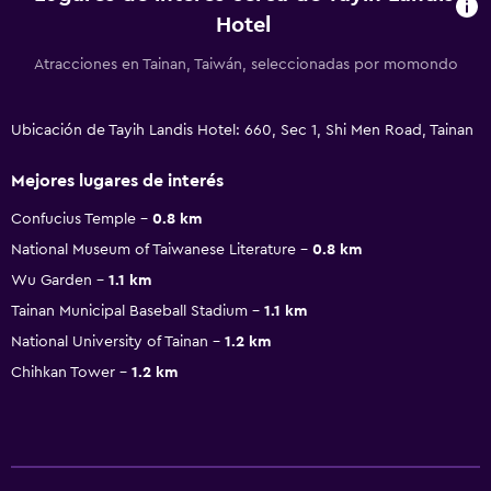
Hotel
Atracciones en Tainan, Taiwán, seleccionadas por momondo
Ubicación de Tayih Landis Hotel: 660, Sec 1, Shi Men Road, Tainan
Mejores lugares de interés
Confucius Temple
0.8 km
National Museum of Taiwanese Literature
0.8 km
Wu Garden
1.1 km
Tainan Municipal Baseball Stadium
1.1 km
National University of Tainan
1.2 km
Chihkan Tower
1.2 km