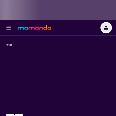
Fotos