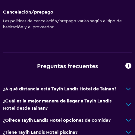
Cancelación/prepago
Las políticas de cancelación/prepago varían según el tipo de
habitación y el proveedor.
Preguntas frecuentes
¿A qué distancia está Tayih Landis Hotel de Tainan?
¿Cuál es la mejor manera de llegar a Tayih Landis
Hotel desde Tainan?
¿Ofrece Tayih Landis Hotel opciones de comida?
¿Tiene Tayih Landis Hotel piscina?