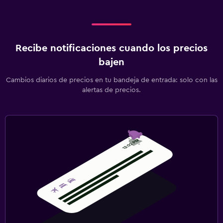
Recibe notificaciones cuando los precios
bajen
Cambios diarios de precios en tu bandeja de entrada: solo con las
alertas de precios.