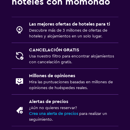
hoteles con momondo
Las mejores ofertas de hoteles para ti
Descubre más de 3 millones de ofertas de
hoteles y alojamientos en un solo lugar.
CANCELACIÓN GRATIS
Usa nuestro filtro para encontrar alojamientos
con cancelación gratis.
Millones de opiniones
Mira las puntuaciones basadas en millones de
opiniones de huéspedes reales.
Alertas de precios
¿Aún no quieres reservar?
Crea una alerta de precios
para realizar un
seguimiento.