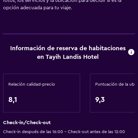
fotos, los servicios y la ubicación para decidir si es la
opción adecuada para tu viaje.
Información de reserva de habitaciones
en Tayih Landis Hotel
Relación calidad-precio
Puntuación de la ubi
8,1
9,3
Check-in/Check-out
Check-in después de las 16:00 - Check-out antes de las 12:00