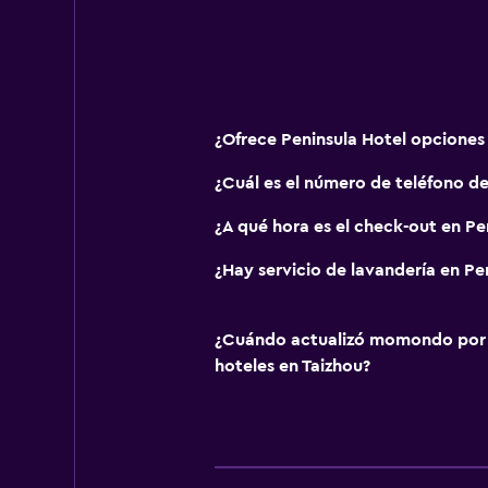
¿Ofrece Peninsula Hotel opcione
¿Cuál es el número de teléfono de
¿A qué hora es el check-out en Pe
¿Hay servicio de lavandería en Pe
¿Cuándo actualizó momondo por ú
hoteles en Taizhou?