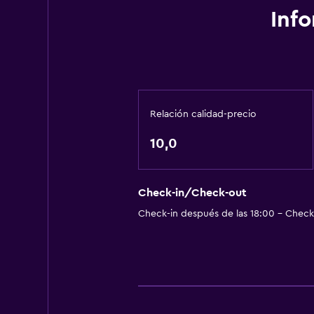
Inf
Relación calidad-precio
10,0
Check-in/Check-out
Check-in después de las 18:00 - Check-