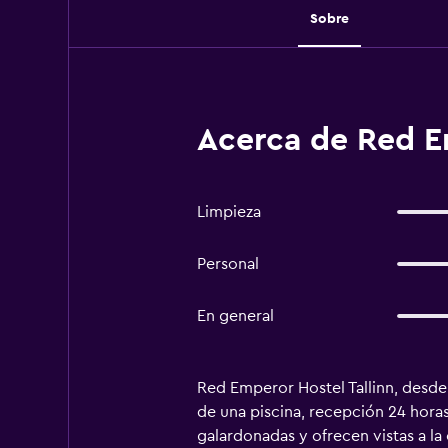
Sobre
Acerca de Red Em
Limpieza
Personal
En general
Red Emperor Hostel Tallinn, desde 
de una piscina, recepción 24 horas
galardonadas y ofrecen vistas a la