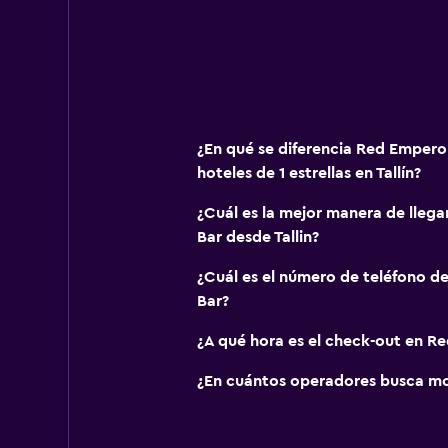
¿En qué se diferencia Red Emperor
hoteles de 1 estrellas en Tallín?
¿Cuál es la mejor manera de lleg
Bar desde Tallin?
¿Cuál es el número de teléfono d
Bar?
¿A qué hora es el check-out en R
¿En cuántos operadores busca mo