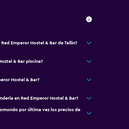
 Red Emperor Hostel & Bar de Tallin?
ostel & Bar piscina?
eror Hostel & Bar?
andería en Red Emperor Hostel & Bar?
omondo por última vez los precios de