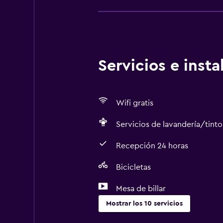
Servicios e inst
Wifi gratis
Servicios de lavandería/tinto
Recepción 24 horas
Bicicletas
Mesa de billar
Mostrar los 10 servicios