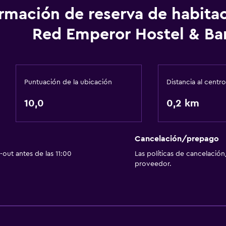
ormación de reserva de habita
Red Emperor Hostel & Ba
Puntuación de la ubicación
Distancia al centro
10,0
0,2 km
Cancelación/prepago
out antes de las 11:00
Las políticas de cancelación
proveedor.