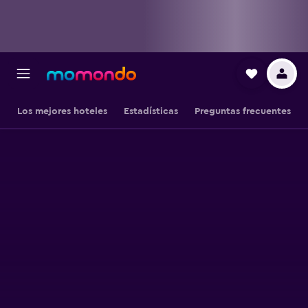
Los mejores hoteles
Estadísticas
Preguntas frecuentes