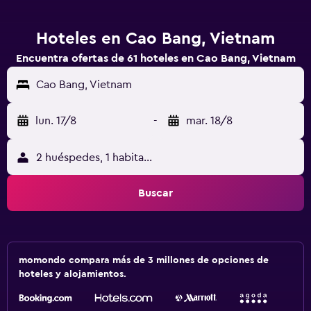
Hoteles en Cao Bang, Vietnam
Encuentra ofertas de 61 hoteles en Cao Bang, Vietnam
Cao Bang, Vietnam
lun. 17/8
-
mar. 18/8
2 huéspedes, 1 habitación
Buscar
momondo compara más de 3 millones de opciones de
hoteles y alojamientos.