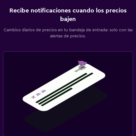
Recibe notificaciones cuando los precios
bajen
Cambios diarios de precios en tu bandeja de entrada: solo con las
alertas de precios.