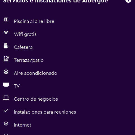
Servicios e instalaciones de Albergue
Piscina al aire libre
Wifi gratis
Cafetera
Terraza/patio
Aire acondicionado
TV
Centro de negocios
Instalaciones para reuniones
Internet