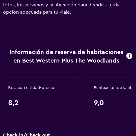
fotos, los servicios y la ubicación para decidir si es la
opción adecuada para tu viaje.
Información de reserva de habitaciones
en Best Western Plus The Woodlands
Relación calidad-precio
Puntuación de la ubi
8,2
9,0
Check-in/Check-out