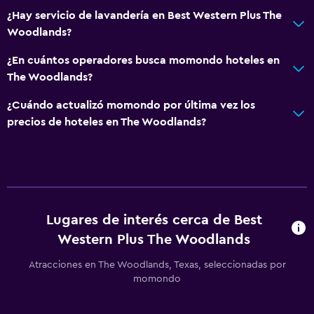
¿Hay servicio de lavandería en Best Western Plus The
Woodlands?
¿En cuántos operadores busca momondo hoteles en
The Woodlands?
¿Cuándo actualizó momondo por última vez los
precios de hoteles en The Woodlands?
Lugares de interés cerca de Best
Western Plus The Woodlands
Atracciones en The Woodlands, Texas, seleccionadas por
momondo