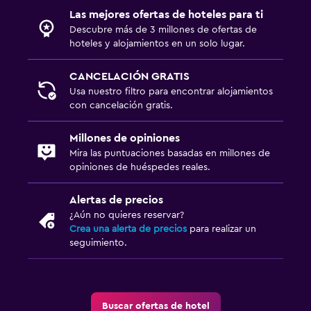
Las mejores ofertas de hoteles para ti
Descubre más de 3 millones de ofertas de
hoteles y alojamientos en un solo lugar.
CANCELACIÓN GRATIS
Usa nuestro filtro para encontrar alojamientos
con cancelación gratis.
Millones de opiniones
Mira las puntuaciones basadas en millones de
opiniones de huéspedes reales.
Alertas de precios
¿Aún no quieres reservar?
Crea una alerta de precios
para realizar un
seguimiento.
Buscar ofertas de hotel