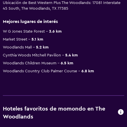
Ubicación de Best Western Plus The Woodlands: 17081 Interstate
45 South, The Woodlands, TX 77385
Mejores lugares de interés
W G Jones State Forest
3.6 km
Market Street
5.1 km
Woodlands Mall
5.2 km
Cynthia Woods Mitchell Pavilion
5.4 km
Woodlands Children Museum
6.5 km
Woodlands Country Club Palmer Course
6.8 km
Hoteles favoritos de momondo en The
Woodlands