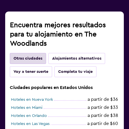
Encuentra mejores resultados
para tu alojamiento en The
Woodlands
Otras ciudades
Alojamientos alternativos
Voy a tener suerte
Completa tu viaje
Ciudades populares en Estados Unidos
a partir de $36
Hoteles en Nueva York
a partir de $33
Hoteles en Miami
a partir de $38
Hoteles en Orlando
a partir de $60
Hoteles en Las Vegas