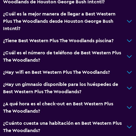
Woodlands de Houston George Bush Intcntl?
¿Cuál es la mejor manera de llegar a Best Western
Plus The Woodlands desde Houston George Bush
Intcntl?
¿Tiene Best Western Plus The Woodlands piscina?
¿Cuál es el número de teléfono de Best Western Plus
The Woodlands?
¿Hay wifi en Best Western Plus The Woodlands?
¿Hay un gimnasio disponible para los huéspedes de
Best Western Plus The Woodlands?
¿A qué hora es el check-out en Best Western Plus
The Woodlands?
¿Cuánto cuesta una habitación en Best Western Plus
The Woodlands?