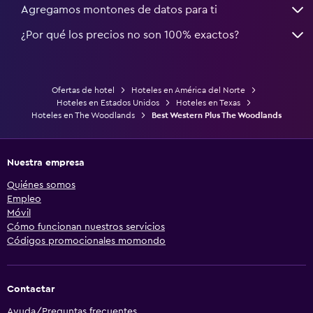
Agregamos montones de datos para ti
¿Por qué los precios no son 100% exactos?
Ofertas de hotel
Hoteles en América del Norte
Hoteles en Estados Unidos
Hoteles en Texas
Hoteles en The Woodlands
Best Western Plus The Woodlands
Nuestra empresa
Quiénes somos
Empleo
Móvil
Cómo funcionan nuestros servicios
Códigos promocionales momondo
Contactar
Ayuda/Preguntas frecuentes