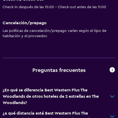
Check-in después de las 15:00 - Check-out antes de las 11:00
Cancelación/prepago
Las políticas de cancelación/prepago varían según el tipo de
habitación y el proveedor.
Preguntas frecuentes
¿En qué se diferencia Best Western Plus The
Woodlands de otros hoteles de 2 estrellas en The
Woodlands?
¿A qué distancia está Best Western Plus The