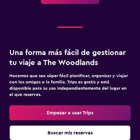
Una forma más fácil de gestionar
tu viaje a The Woodlands
Hacemos que sea súper fácil planificar, organizar y viajar
con los amigos o la familia. Trips es gratis y está
disponible para su uso independientemente del lugar en
el que reserves.
Empezar a usar Trips
Buscar mis reservas