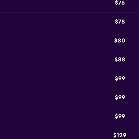
$76
$78
$80
$88
$99
$99
$99
$129