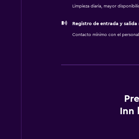
Limpieza diaria, mayor disponibil
Registro de entrada y salida
Contacto mínimo con el personal 
Pre
Inn