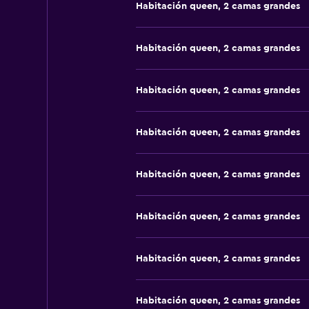
Habitación queen, 2 camas grandes
Habitación queen, 2 camas grandes
Habitación queen, 2 camas grandes
Habitación queen, 2 camas grandes
Habitación queen, 2 camas grandes
Habitación queen, 2 camas grandes
Habitación queen, 2 camas grandes
Habitación queen, 2 camas grandes