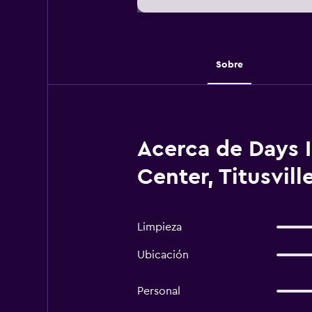
Sobre
Acerca de Days 
Center, Titusvill
Limpieza
Ubicación
Personal