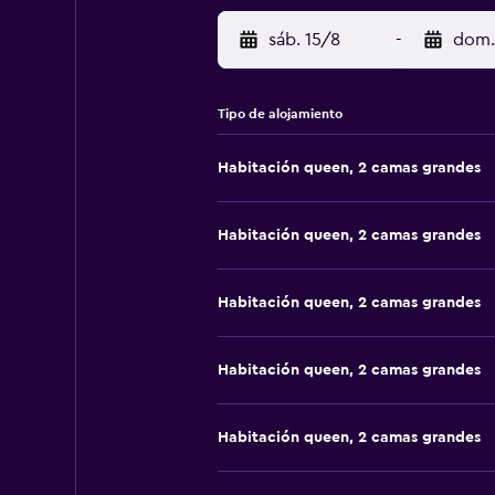
sáb. 15/8
-
dom.
Tipo de alojamiento
Habitación queen, 2 camas grandes
Habitación queen, 2 camas grandes
Habitación queen, 2 camas grandes
Habitación queen, 2 camas grandes
Habitación queen, 2 camas grandes