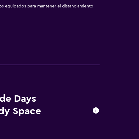
los equipados para mantener el distanciamiento
 de Days
dy Space