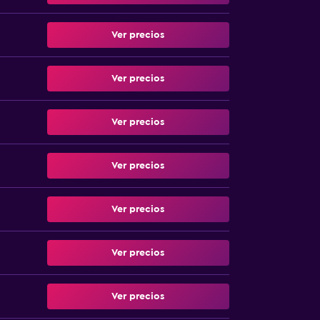
Ver precios
Ver precios
Ver precios
Ver precios
Ver precios
Ver precios
Ver precios