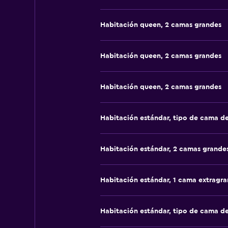
Habitación queen, 2 camas grandes
Habitación queen, 2 camas grandes
Habitación queen, 2 camas grandes
Habitación estándar, tipo de cama d
Habitación estándar, 2 camas grande
Habitación estándar, 1 cama extragr
Habitación estándar, tipo de cama d