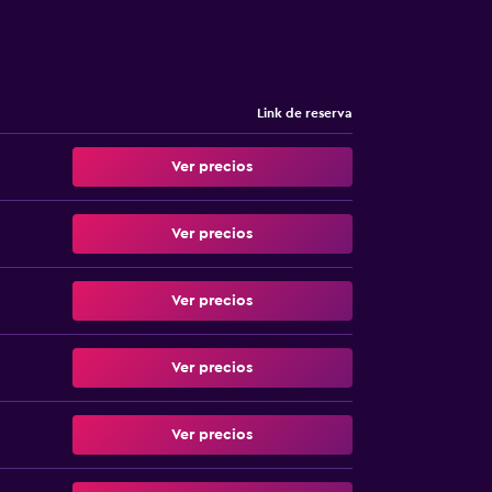
Link de reserva
Ver precios
Ver precios
Ver precios
Ver precios
Ver precios