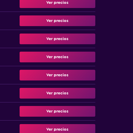
Ver precios
Ver precios
Ver precios
Ver precios
Ver precios
Ver precios
Ver precios
Ver precios