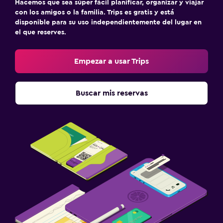
Hacemos que sea súper fácil planificar, organizar y viajar
con los amigos o la familia. Trips es gratis y está
disponible para su uso independientemente del lugar en
el que reserves.
Empezar a usar Trips
Buscar mis reservas