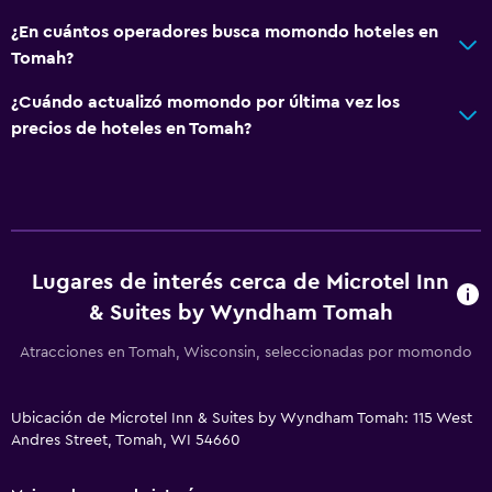
¿En cuántos operadores busca momondo hoteles en
Tomah?
¿Cuándo actualizó momondo por última vez los
precios de hoteles en Tomah?
Lugares de interés cerca de Microtel Inn
& Suites by Wyndham Tomah
Atracciones en Tomah, Wisconsin, seleccionadas por momondo
Ubicación de Microtel Inn & Suites by Wyndham Tomah: 115 West
Andres Street, Tomah, WI 54660