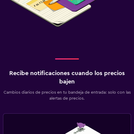
Recibe notificaciones cuando los precios
bajen
Cambios diarios de precios en tu bandeja de entrada: solo con las
alertas de precios.