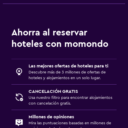
Ahorra al reservar
hoteles con momondo
Las mejores ofertas de hoteles para ti
Descubre más de 3 millones de ofertas de
hoteles y alojamientos en un solo lugar.
CANCELACIÓN GRATIS
Usa nuestro filtro para encontrar alojamientos
con cancelación gratis.
Millones de opiniones
Mira las puntuaciones basadas en millones de