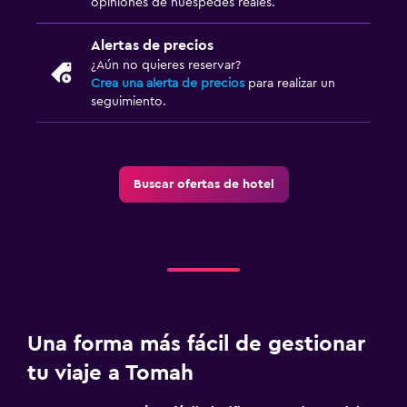
opiniones de huéspedes reales.
Alertas de precios
¿Aún no quieres reservar?
Crea una alerta de precios
para realizar un
seguimiento.
Buscar ofertas de hotel
Una forma más fácil de gestionar
tu viaje a Tomah