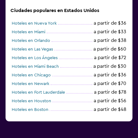
Ciudades populares en Estados Unidos
a partir de $36
Hoteles en Nueva York
a partir de $33
Hoteles en Miami
a partir de $38
Hoteles en Orlando
a partir de $60
Hoteles en Las Vegas
a partir de $72
Hoteles en Los Ángeles
a partir de $30
Hoteles en Miami Beach
a partir de $36
Hoteles en Chicago
a partir de $70
Hoteles en Newark
a partir de $78
Hoteles en Fort Lauderdale
a partir de $56
Hoteles en Houston
a partir de $48
Hoteles en Boston
a partir de $71
Hoteles en Tampa