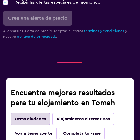
Recibir las ofertas especiales de momondo
Crea una alerta de precio
Al crear una alerta de precio, aceptas nuestros
términos y condiciones
y
nuestra
política de privacidad.
.
Encuentra mejores resultados
para tu alojamiento en Tomah
Otras ciudades
Alojamientos alternativos
Voy a tener suerte
Completa tu viaje