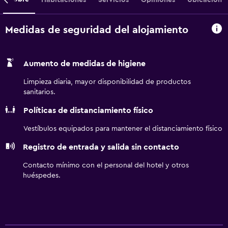
Medidas de seguridad del alojamiento
Aumento de medidas de higiene
Limpieza diaria, mayor disponibilidad de productos
sanitarios.
Políticas de distanciamiento físico
Vestíbulos equipados para mantener el distanciamiento físico
Registro de entrada y salida sin contacto
Contacto mínimo con el personal del hotel y otros
huéspedes.