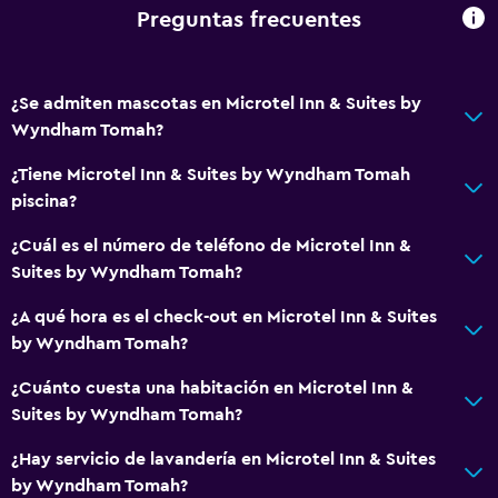
Preguntas frecuentes
¿Se admiten mascotas en Microtel Inn & Suites by
Wyndham Tomah?
¿Tiene Microtel Inn & Suites by Wyndham Tomah
piscina?
¿Cuál es el número de teléfono de Microtel Inn &
Suites by Wyndham Tomah?
¿A qué hora es el check-out en Microtel Inn & Suites
by Wyndham Tomah?
¿Cuánto cuesta una habitación en Microtel Inn &
Suites by Wyndham Tomah?
¿Hay servicio de lavandería en Microtel Inn & Suites
by Wyndham Tomah?