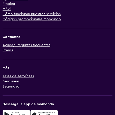
Empleo
Móvil
Cómo funcionan nuestros servicios
Códigos promocionales momondo
Contactar
Ayuda/Preguntas frecuentes
Prensa
Más
Tasas de aerolíneas
Aerolíneas
Seguridad
Descarga la app de momondo