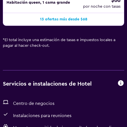
$66
Habitación queen, 1 cama grande
por noche con tasas
13 ofertas más desde $68
*
El total incluye una estimación de tasas e impuestos locales a
pagar al hacer check-out.
Servicios e instalaciones de Hotel
Centro de negocios
Instalaciones para reuniones