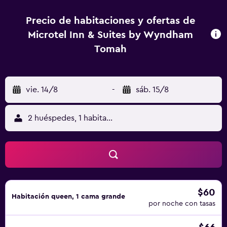
Precio de habitaciones y ofertas de
Microtel Inn & Suites by Wyndham
Tomah
vie. 14/8
-
sáb. 15/8
2 huéspedes, 1 habitación
$60
Habitación queen, 1 cama grande
por noche con tasas