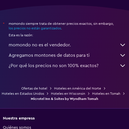
momondo siempre trata de obtener precios exactos, sin embargo,
*
los precios no están garantizados
.
Esta es la razón:
momondo no es el vendedor.
Agregamos montones de datos para ti
¿Por qué los precios no son 100% exactos?
Ofertas de hotel
Hoteles en América del Norte
Hoteles en Estados Unidos
Hoteles en Wisconsin
Hoteles en Tomah
Microtel Inn & Suites by Wyndham Tomah
Nuestra empresa
Quiénes somos