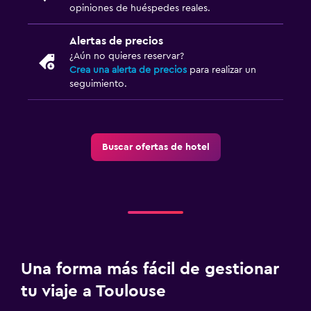
opiniones de huéspedes reales.
Alertas de precios
¿Aún no quieres reservar?
Crea una alerta de precios
para realizar un
seguimiento.
Buscar ofertas de hotel
Una forma más fácil de gestionar
tu viaje a Toulouse