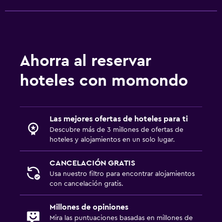
Ahorra al reservar
hoteles con momondo
Las mejores ofertas de hoteles para ti
Descubre más de 3 millones de ofertas de
hoteles y alojamientos en un solo lugar.
CANCELACIÓN GRATIS
Usa nuestro filtro para encontrar alojamientos
con cancelación gratis.
Millones de opiniones
Mira las puntuaciones basadas en millones de