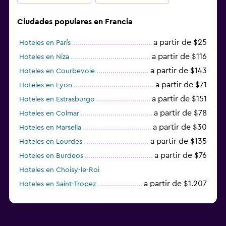
Ciudades populares en Francia
a partir de $25
Hoteles en París
a partir de $116
Hoteles en Niza
a partir de $143
Hoteles en Courbevoie
a partir de $71
Hoteles en Lyon
a partir de $151
Hoteles en Estrasburgo
a partir de $78
Hoteles en Colmar
a partir de $30
Hoteles en Marsella
a partir de $135
Hoteles en Lourdes
a partir de $76
Hoteles en Burdeos
Hoteles en Choisy-le-Roi
a partir de $1.207
Hoteles en Saint-Tropez
a partir de $68
Hoteles en Montpellier