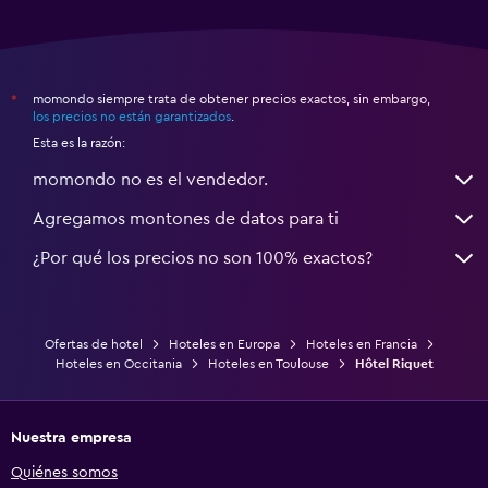
momondo siempre trata de obtener precios exactos, sin embargo,
*
los precios no están garantizados
.
Esta es la razón:
momondo no es el vendedor.
Agregamos montones de datos para ti
¿Por qué los precios no son 100% exactos?
Ofertas de hotel
Hoteles en Europa
Hoteles en Francia
Hoteles en Occitania
Hoteles en Toulouse
Hôtel Riquet
Nuestra empresa
Quiénes somos