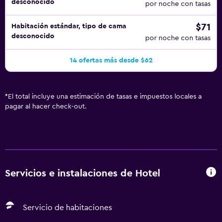
desconocido
por noche con tasas
$71
Habitación estándar, tipo de cama
desconocido
por noche con tasas
14 ofertas más desde $62
*
El total incluye una estimación de tasas e impuestos locales a
pagar al hacer check-out.
Servicios e instalaciones de Hotel
Servicio de habitaciones