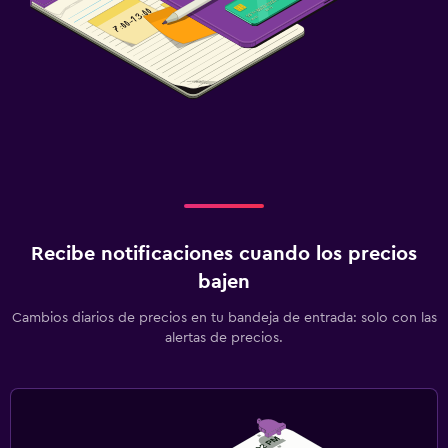
Recibe notificaciones cuando los precios
bajen
Cambios diarios de precios en tu bandeja de entrada: solo con las
alertas de precios.