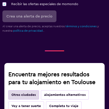
Recibir las ofertas especiales de momondo
Crea una alerta de precio
Al crear una alerta de precio, aceptas nuestros
términos y condiciones
y
nuestra
política de privacidad.
.
Encuentra mejores resultados
para tu alojamiento en Toulouse
Otras ciudades
Alojamientos alternativos
Voy a tener suerte
Completa tu viaje