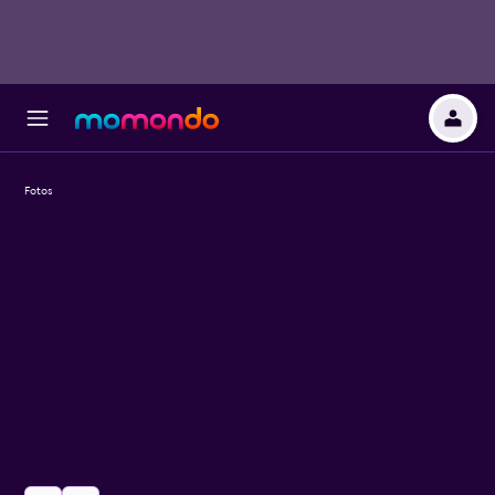
Fotos