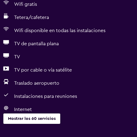
Wifi gratis
Tetera/cafetera
Wifi disponible en todas las instalaciones
TV de pantalla plana
TV
TV por cable o vía satélite
Traslado aeropuerto
Instalaciones para reuniones
Internet
Mostrar los 60 servicios
Servicios básicos