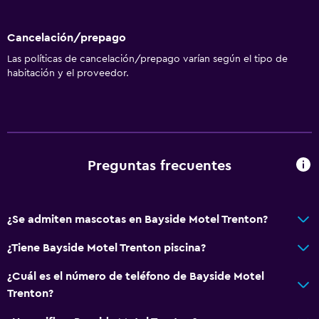
Cancelación/prepago
Las políticas de cancelación/prepago varían según el tipo de
habitación y el proveedor.
Preguntas frecuentes
¿Se admiten mascotas en Bayside Motel Trenton?
¿Tiene Bayside Motel Trenton piscina?
¿Cuál es el número de teléfono de Bayside Motel
Trenton?