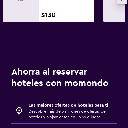
$130
Ahorra al reservar
hoteles con momondo
Las mejores ofertas de hoteles para ti
Descubre más de 3 millones de ofertas de
hoteles y alojamientos en un solo lugar.