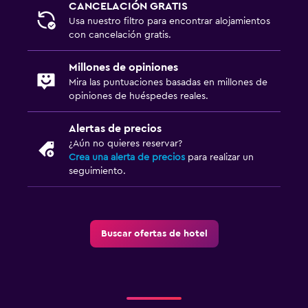
CANCELACIÓN GRATIS
Usa nuestro filtro para encontrar alojamientos
con cancelación gratis.
Millones de opiniones
Mira las puntuaciones basadas en millones de
opiniones de huéspedes reales.
Alertas de precios
¿Aún no quieres reservar?
Crea una alerta de precios
para realizar un
seguimiento.
Buscar ofertas de hotel