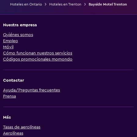
Hoteles en Ontario
Hoteles en Trenton
Bayside Motel Trenton
Nuestra empresa
Quiénes somos
Empleo
Móvil
Cómo funcionan nuestros servicios
Códigos promocionales momondo
Contactar
Ayuda/Preguntas frecuentes
Prensa
Más
Tasas de aerolíneas
Aerolíneas