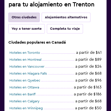
para tu alojamiento en Trenton
Otras ciudades
Alojamientos alternativos
Voy a tener suerte
Completa tu viaje
Ciudades populares en Canadá
a partir de $41
Hoteles en Toronto
a partir de $89
Hoteles en Montreal
a partir de $24
Hoteles en Vancouver
a partir de $68
Hoteles en Niagara Falls
a partir de $96
Hoteles en Quebec
a partir de $163
Hoteles en Ottawa
a partir de $186
Hoteles en Banff
a partir de $68
Hoteles en Calgary
a partir de $50
Hoteles en Winnipeg