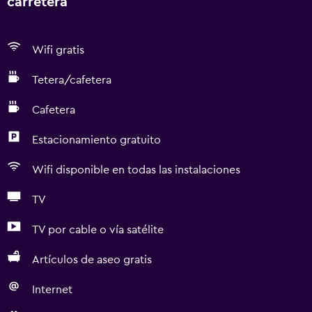
carretera
Wifi gratis
Tetera/cafetera
Cafetera
Estacionamiento gratuito
Wifi disponible en todas las instalaciones
TV
TV por cable o vía satélite
Artículos de aseo gratis
Internet