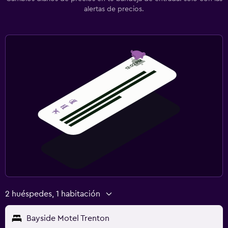
alertas de precios.
2 huéspedes, 1 habitación
Bayside Motel Trenton