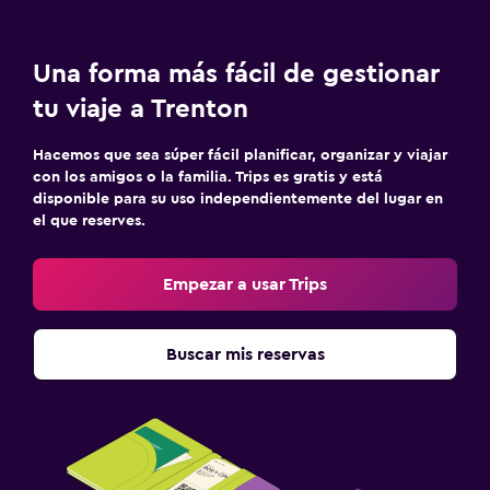
Una forma más fácil de gestionar
tu viaje a Trenton
Hacemos que sea súper fácil planificar, organizar y viajar
con los amigos o la familia. Trips es gratis y está
disponible para su uso independientemente del lugar en
el que reserves.
Empezar a usar Trips
Buscar mis reservas