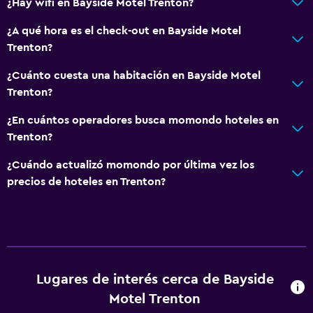
¿Hay wifi en Bayside Motel Trenton?
¿A qué hora es el check-out en Bayside Motel
Trenton?
¿Cuánto cuesta una habitación en Bayside Motel
Trenton?
¿En cuántos operadores busca momondo hoteles en
Trenton?
¿Cuándo actualizó momondo por última vez los
precios de hoteles en Trenton?
Lugares de interés cerca de Bayside
Motel Trenton