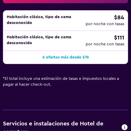
$84
Habitación clásica, tipo de cama
desconocido
por noche con tasas
$111
Habitación clásica, tipo de cama
desconocido
por noche con tasas
6 ofertas más desde $76
*
El total incluye una estimación de tasas e impuestos locales a
pagar al hacer check-out.
Servicios e instalaciones de Hotel de