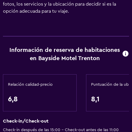
fotos, los servicios y la ubicación para decidir si es la
opción adecuada para tu viaje.
Información de reserva de habitaciones
en Bayside Motel Trenton
Relación calidad-precio
Puntuación de la ubi
6,8
8,1
Check-in/Check-out
Check-in después de las 15:00 - Check-out antes de las 11:00