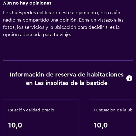
Aún no hay opiniones
Los huéspedes calificaron este alojamiento, pero aún
nadie ha compartido una opinión. Echa un vistazo a las
fotos, los servicios y la ubicación para decidir si es la
opción adecuada para tu viaje.
Información de reserva de habitaciones
en Les insolites de la bastide
Relación calidad-precio
Puntuación de la ubi
10,0
10,0