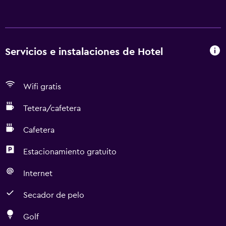
Servicios e instalaciones de Hotel
Wifi gratis
Tetera/cafetera
Cafetera
Estacionamiento gratuito
Internet
Secador de pelo
Golf