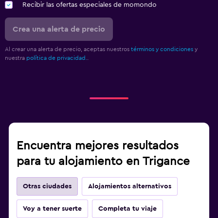
Recibir las ofertas especiales de momondo
Crea una alerta de precio
Al crear una alerta de precio, aceptas nuestros
términos y condiciones
y
nuestra
política de privacidad.
.
Encuentra mejores resultados
para tu alojamiento en Trigance
Otras ciudades
Alojamientos alternativos
Voy a tener suerte
Completa tu viaje