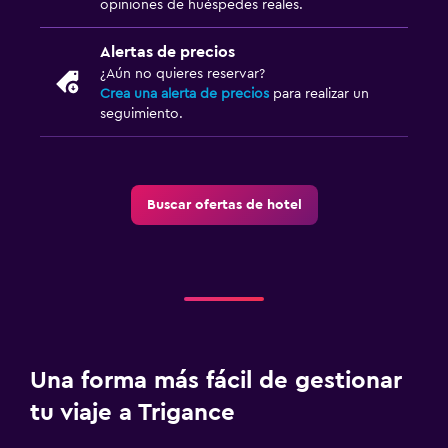
opiniones de huéspedes reales.
Alertas de precios
¿Aún no quieres reservar?
Crea una alerta de precios
para realizar un
seguimiento.
Buscar ofertas de hotel
Una forma más fácil de gestionar
tu viaje a Trigance