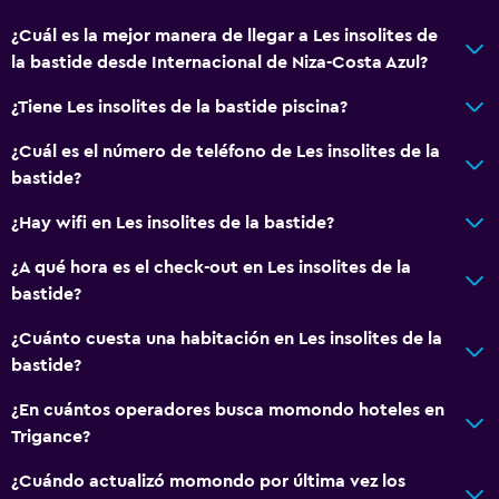
¿Cuál es la mejor manera de llegar a Les insolites de
la bastide desde Internacional de Niza-Costa Azul?
¿Tiene Les insolites de la bastide piscina?
¿Cuál es el número de teléfono de Les insolites de la
bastide?
¿Hay wifi en Les insolites de la bastide?
¿A qué hora es el check-out en Les insolites de la
bastide?
¿Cuánto cuesta una habitación en Les insolites de la
bastide?
¿En cuántos operadores busca momondo hoteles en
Trigance?
¿Cuándo actualizó momondo por última vez los