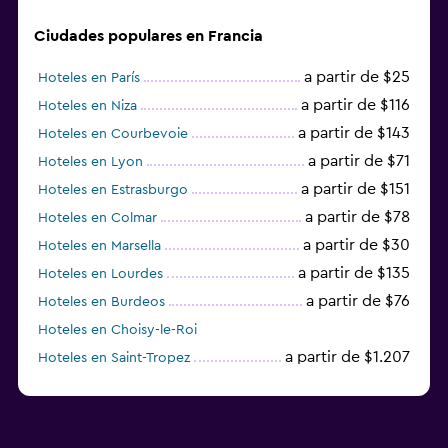
Ciudades populares en Francia
a partir de $25
Hoteles en París
a partir de $116
Hoteles en Niza
a partir de $143
Hoteles en Courbevoie
a partir de $71
Hoteles en Lyon
a partir de $151
Hoteles en Estrasburgo
a partir de $78
Hoteles en Colmar
a partir de $30
Hoteles en Marsella
a partir de $135
Hoteles en Lourdes
a partir de $76
Hoteles en Burdeos
Hoteles en Choisy-le-Roi
a partir de $1.207
Hoteles en Saint-Tropez
a partir de $68
Hoteles en Montpellier