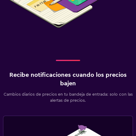
Recibe notificaciones cuando los precios
bajen
Cambios diarios de precios en tu bandeja de entrada: solo con las
alertas de precios.