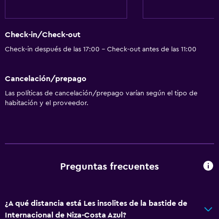
Check-in/Check-out
Check-in después de las 17:00 - Check-out antes de las 11:00
Cancelación/prepago
Las políticas de cancelación/prepago varían según el tipo de
habitación y el proveedor.
Preguntas frecuentes
¿A qué distancia está Les insolites de la bastide de
Internacional de Niza-Costa Azul?