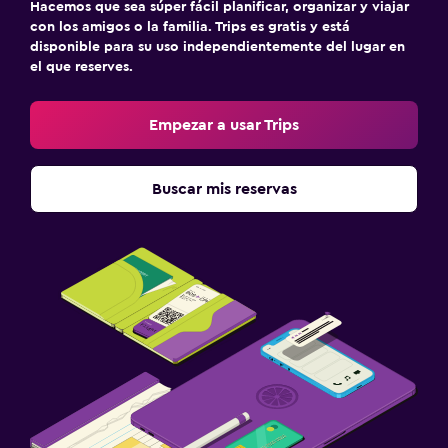
Hacemos que sea súper fácil planificar, organizar y viajar
con los amigos o la familia. Trips es gratis y está
disponible para su uso independientemente del lugar en
el que reserves.
Empezar a usar Trips
Buscar mis reservas