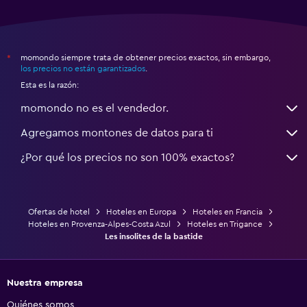
momondo siempre trata de obtener precios exactos, sin embargo,
*
los precios no están garantizados
.
Esta es la razón:
momondo no es el vendedor.
Agregamos montones de datos para ti
¿Por qué los precios no son 100% exactos?
Ofertas de hotel
Hoteles en Europa
Hoteles en Francia
Hoteles en Provenza-Alpes-Costa Azul
Hoteles en Trigance
Les insolites de la bastide
Nuestra empresa
Quiénes somos