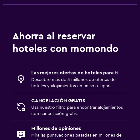
Ahorra al reservar
hoteles con momondo
Las mejores ofertas de hoteles para ti
Descubre más de 3 millones de ofertas de
hoteles y alojamientos en un solo lugar.
CANCELACIÓN GRATIS
Usa nuestro filtro para encontrar alojamientos
con cancelación gratis.
Millones de opiniones
Mira las puntuaciones basadas en millones de