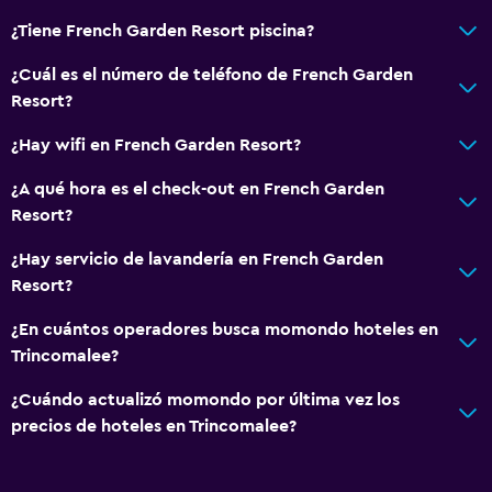
¿Tiene French Garden Resort piscina?
¿Cuál es el número de teléfono de French Garden
Resort?
¿Hay wifi en French Garden Resort?
¿A qué hora es el check-out en French Garden
Resort?
¿Hay servicio de lavandería en French Garden
Resort?
¿En cuántos operadores busca momondo hoteles en
Trincomalee?
¿Cuándo actualizó momondo por última vez los
precios de hoteles en Trincomalee?