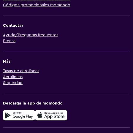
Códigos promocionales momondo
Contactar
Ayuda/Preguntas frecuentes
Prensa
Más
Tasas de aerolíneas
Aerolíneas
Seguridad
Descarga la app de momondo