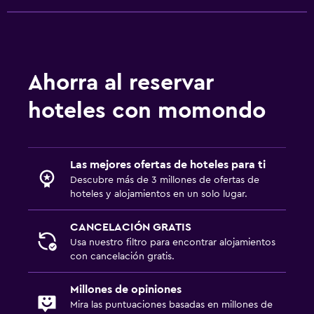
Ahorra al reservar
hoteles con momondo
Las mejores ofertas de hoteles para ti
Descubre más de 3 millones de ofertas de
hoteles y alojamientos en un solo lugar.
CANCELACIÓN GRATIS
Usa nuestro filtro para encontrar alojamientos
con cancelación gratis.
Millones de opiniones
Mira las puntuaciones basadas en millones de