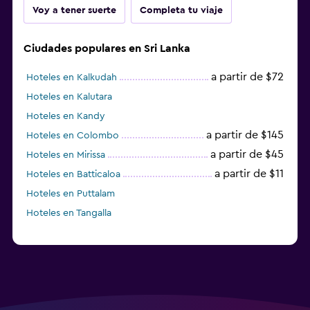
Voy a tener suerte
Completa tu viaje
Ciudades populares en Sri Lanka
a partir de $72
Hoteles en Kalkudah
Hoteles en Kalutara
Hoteles en Kandy
a partir de $145
Hoteles en Colombo
a partir de $45
Hoteles en Mirissa
a partir de $11
Hoteles en Batticaloa
Hoteles en Puttalam
Hoteles en Tangalla