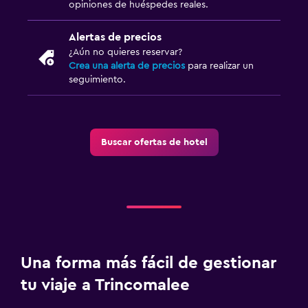
opiniones de huéspedes reales.
Alertas de precios
¿Aún no quieres reservar?
Crea una alerta de precios
para realizar un
seguimiento.
Buscar ofertas de hotel
Una forma más fácil de gestionar
tu viaje a Trincomalee