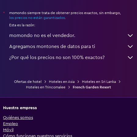
momondo siempre trata de obtener precios exactos, sin embargo,
*
los precios no están garantizados
.
Esta es la razón:
momondo no es el vendedor.
Agregamos montones de datos para ti
¿Por qué los precios no son 100% exactos?
Ofertas de hotel
Hoteles en Asia
Hoteles en Sri Lanka
Hoteles en Trincomalee
French Garden Resort
Nuestra empresa
Quiénes somos
Empleo
Móvil
Cómo funcionan nuestros servicios