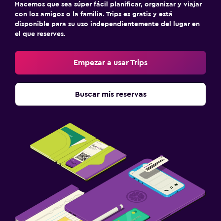
Hacemos que sea súper fácil planificar, organizar y viajar
con los amigos o la familia. Trips es gratis y está
disponible para su uso independientemente del lugar en
el que reserves.
Empezar a usar Trips
Buscar mis reservas