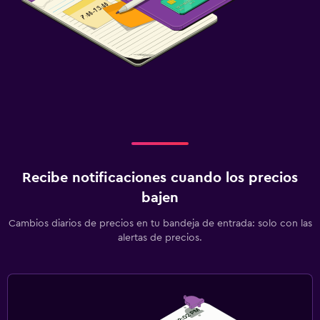
Recibe notificaciones cuando los precios
bajen
Cambios diarios de precios en tu bandeja de entrada: solo con las
alertas de precios.