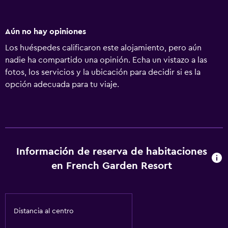
Aún no hay opiniones
Los huéspedes calificaron este alojamiento, pero aún
nadie ha compartido una opinión. Echa un vistazo a las
fotos, los servicios y la ubicación para decidir si es la
opción adecuada para tu viaje.
Información de reserva de habitaciones
en French Garden Resort
Distancia al centro