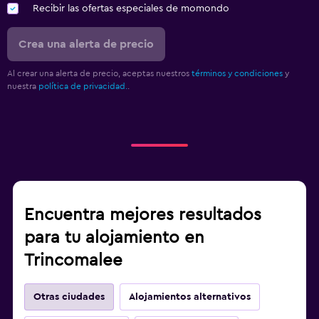
Recibir las ofertas especiales de momondo
Crea una alerta de precio
Al crear una alerta de precio, aceptas nuestros
términos y condiciones
y
nuestra
política de privacidad.
.
Encuentra mejores resultados
para tu alojamiento en
Trincomalee
Otras ciudades
Alojamientos alternativos