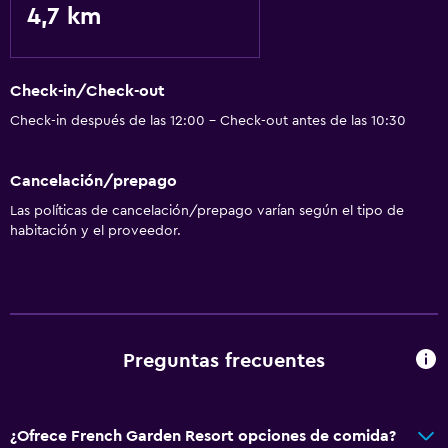
4,7 km
Check-in/Check-out
Check-in después de las 12:00 - Check-out antes de las 10:30
Cancelación/prepago
Las políticas de cancelación/prepago varían según el tipo de
habitación y el proveedor.
Preguntas frecuentes
¿Ofrece French Garden Resort opciones de comida?