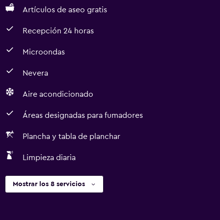
Artículos de aseo gratis
Recepción 24 horas
Microondas
Nevera
Aire acondicionado
Áreas designadas para fumadores
Plancha y tabla de planchar
Limpieza diaria
Mostrar los 8 servicios