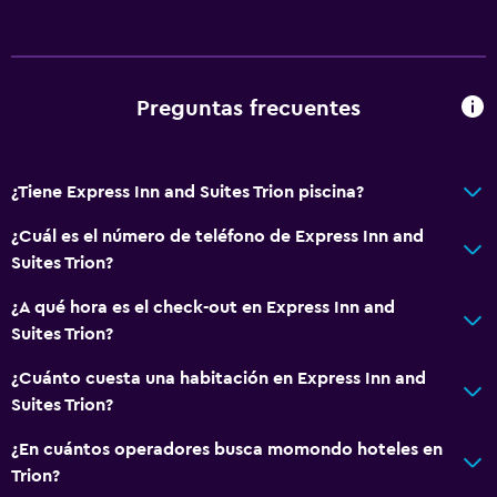
Preguntas frecuentes
¿Tiene Express Inn and Suites Trion piscina?
¿Cuál es el número de teléfono de Express Inn and
Suites Trion?
¿A qué hora es el check-out en Express Inn and
Suites Trion?
¿Cuánto cuesta una habitación en Express Inn and
Suites Trion?
¿En cuántos operadores busca momondo hoteles en
Trion?