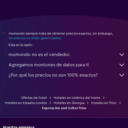
momondo siempre trata de obtener precios exactos, sin embargo,
*
los precios no están garantizados
.
Esta es la razón:
momondo no es el vendedor.
Agregamos montones de datos para ti
¿Por qué los precios no son 100% exactos?
Ofertas de hotel
Hoteles en América del Norte
Hoteles en Estados Unidos
Hoteles en Georgia
Hoteles en Trion
Express Inn and Suites Trion
Nuestra empresa