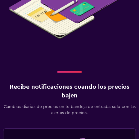
Recibe notificaciones cuando los precios
bajen
Cambios diarios de precios en tu bandeja de entrada: solo con las
alertas de precios.