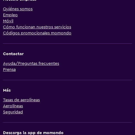
Quiénes somos
Empleo
Móvil
Cómo funcionan nuestros servicios
Códigos promocionales momondo
Contactar
Ayuda/Preguntas frecuentes
Prensa
Más
Tasas de aerolíneas
Aerolíneas
Seguridad
Descarga la app de momondo