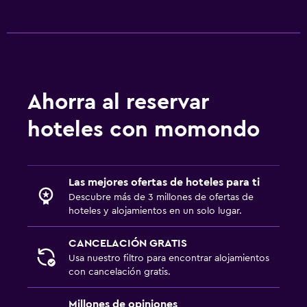
Ahorra al reservar
hoteles con momondo
Las mejores ofertas de hoteles para ti
Descubre más de 3 millones de ofertas de
hoteles y alojamientos en un solo lugar.
CANCELACIÓN GRATIS
Usa nuestro filtro para encontrar alojamientos
con cancelación gratis.
Millones de opiniones