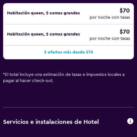
$70
Habitación queen, 2 camas grandes
por noche con tasas
$70
Habitación queen, 2 camas grandes
por noche con tasas
3 ofertas más desde $70
*
El total incluye una estimación de tasas e impuestos locales a
pagar al hacer check-out.
Servicios e instalaciones de Hotel