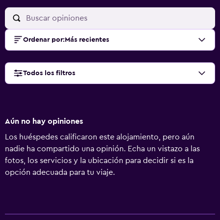
Ordenar por
:
Más recientes
Todos los filtros
Aún no hay opiniones
Los huéspedes calificaron este alojamiento, pero aún
nadie ha compartido una opinión. Echa un vistazo a las
fotos, los servicios y la ubicación para decidir si es la
opción adecuada para tu viaje.