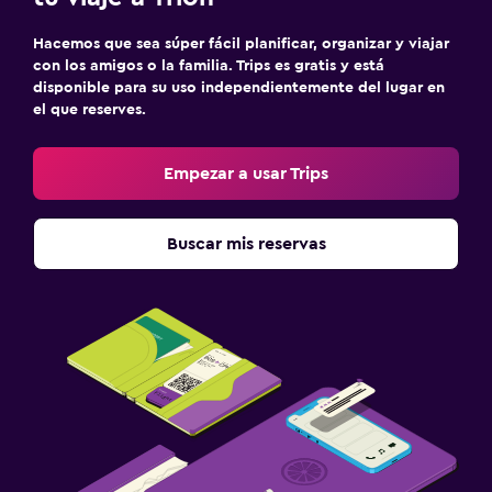
Hacemos que sea súper fácil planificar, organizar y viajar
con los amigos o la familia. Trips es gratis y está
disponible para su uso independientemente del lugar en
el que reserves.
Empezar a usar Trips
Buscar mis reservas