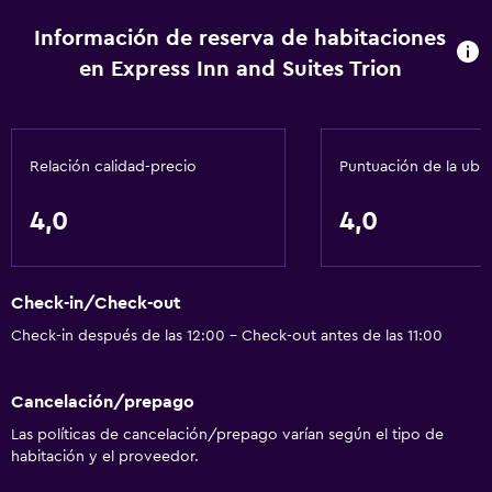
Información de reserva de habitaciones
en Express Inn and Suites Trion
Relación calidad-precio
Puntuación de la ubi
4,0
4,0
Check-in/Check-out
Check-in después de las 12:00 - Check-out antes de las 11:00
Cancelación/prepago
Las políticas de cancelación/prepago varían según el tipo de
habitación y el proveedor.