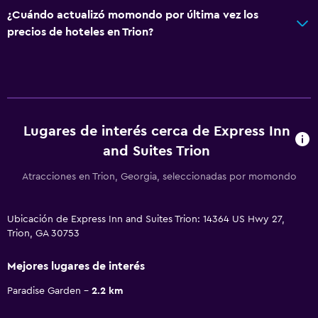
¿Cuándo actualizó momondo por última vez los
precios de hoteles en Trion?
Lugares de interés cerca de Express Inn
and Suites Trion
Atracciones en Trion, Georgia, seleccionadas por momondo
Ubicación de Express Inn and Suites Trion: 14364 US Hwy 27,
Trion, GA 30753
Mejores lugares de interés
Paradise Garden
2.2 km