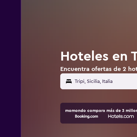
Hoteles en Tr
Encuentra ofertas de 2 hote
momondo compara más de 3 millone