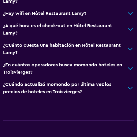
Lamy?
¿Hay wifi en Hôtel Restaurant Lamy?
¿A qué hora es el check-out en Hôtel Restaurant
Lamy?
¿Cuánto cuesta una habitación en Hôtel Restaurant
Lamy?
¿En cuántos operadores busca momondo hoteles en
Troisvierges?
¿Cuándo actualizó momondo por última vez los
precios de hoteles en Troisvierges?