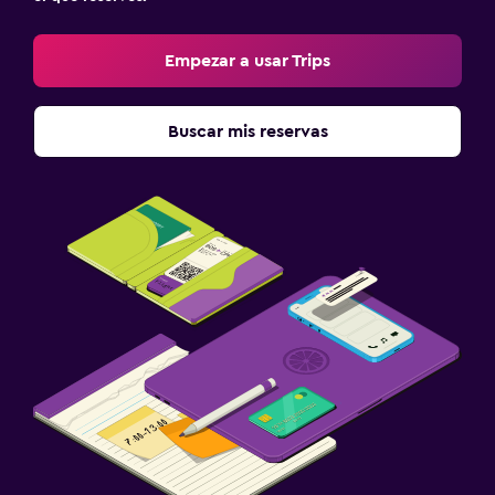
Empezar a usar Trips
Buscar mis reservas