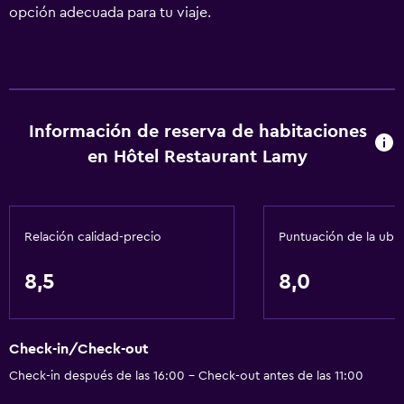
opción adecuada para tu viaje.
Información de reserva de habitaciones
en Hôtel Restaurant Lamy
Relación calidad-precio
Puntuación de la ubi
8,5
8,0
Check-in/Check-out
Check-in después de las 16:00 - Check-out antes de las 11:00