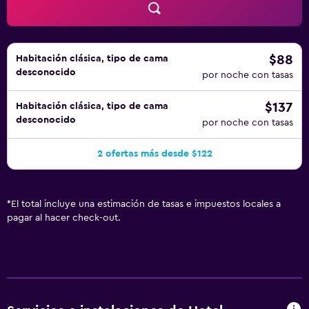
$88
Habitación clásica, tipo de cama
desconocido
por noche con tasas
$137
Habitación clásica, tipo de cama
desconocido
por noche con tasas
2 ofertas más desde $122
*
El total incluye una estimación de tasas e impuestos locales a
pagar al hacer check-out.