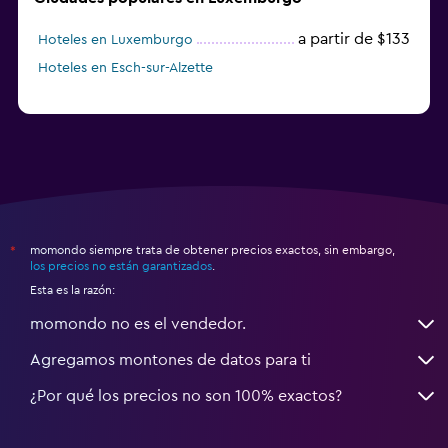
a partir de $133
Hoteles en Luxemburgo
Hoteles en Esch-sur-Alzette
momondo siempre trata de obtener precios exactos, sin embargo,
*
los precios no están garantizados
.
Esta es la razón:
momondo no es el vendedor.
Agregamos montones de datos para ti
¿Por qué los precios no son 100% exactos?