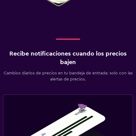
Recibe notificaciones cuando los precios
bajen
Cambios diarios de precios en tu bandeja de entrada: solo con las
alertas de precios.