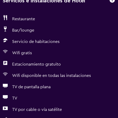
Servicios e instalaciones de Hotel
Restaurante
Bar/lounge
Servicio de habitaciones
Wifi gratis
Estacionamiento gratuito
Wifi disponible en todas las instalaciones
TV de pantalla plana
TV
TV por cable o vía satélite