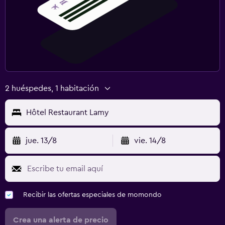
2 huéspedes, 1 habitación
Hôtel Restaurant Lamy
jue. 13/8
vie. 14/8
Recibir las ofertas especiales de momondo
Crea una alerta de precio