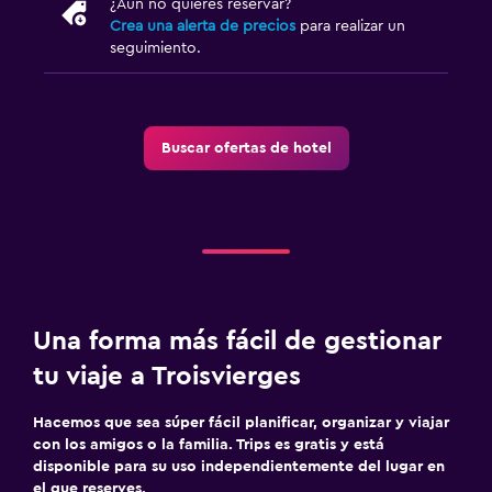
¿Aún no quieres reservar?
Crea una alerta de precios
para realizar un
seguimiento.
Buscar ofertas de hotel
Una forma más fácil de gestionar
tu viaje a Troisvierges
Hacemos que sea súper fácil planificar, organizar y viajar
con los amigos o la familia. Trips es gratis y está
disponible para su uso independientemente del lugar en
el que reserves.