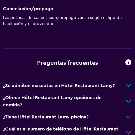
Cancelación/prepago
Las políticas de cancelación/prepago varían según el tipo de
habitación y el proveedor.
Preguntas frecuentes
¿Se admiten mascotas en Hôtel Restaurant Lamy?
¿Ofrece Hôtel Restaurant Lamy opciones de
comida?
¿Tiene Hôtel Restaurant Lamy piscina?
¿Cuál es el número de teléfono de Hôtel Restaurant