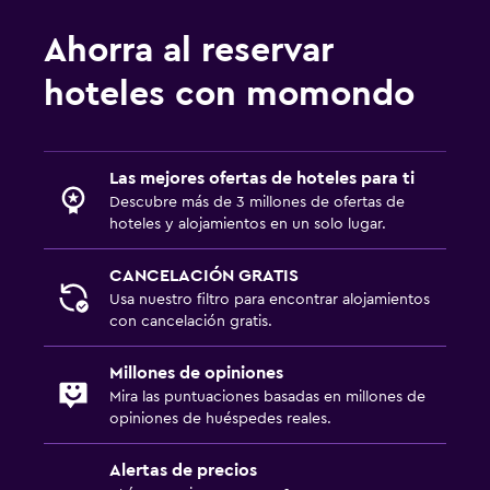
Ahorra al reservar
hoteles con momondo
Las mejores ofertas de hoteles para ti
Descubre más de 3 millones de ofertas de
hoteles y alojamientos en un solo lugar.
CANCELACIÓN GRATIS
Usa nuestro filtro para encontrar alojamientos
con cancelación gratis.
Millones de opiniones
Mira las puntuaciones basadas en millones de
opiniones de huéspedes reales.
Alertas de precios