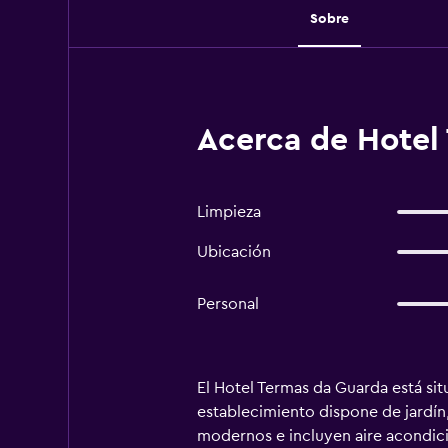
Sobre
Acerca de Hotel
Limpieza
Ubicación
Personal
El Hotel Termas da Guarda está situ
establecimiento dispone de jardín,
modernos e incluyen aire acondic