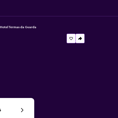
Hotel Termas da Guarda
6