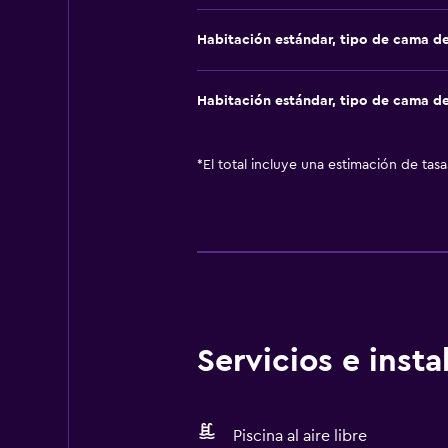
Habitación estándar, tipo de cama d
Habitación estándar, tipo de cama d
*
El total incluye una estimación de tas
Servicios e inst
Piscina al aire libre