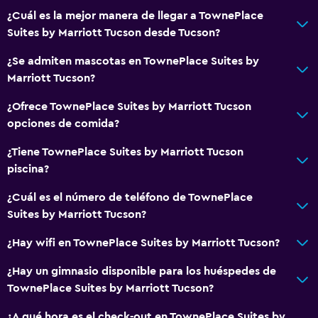
¿Cuál es la mejor manera de llegar a TownePlace
Suites by Marriott Tucson desde Tucson?
¿Se admiten mascotas en TownePlace Suites by
Marriott Tucson?
¿Ofrece TownePlace Suites by Marriott Tucson
opciones de comida?
¿Tiene TownePlace Suites by Marriott Tucson
piscina?
¿Cuál es el número de teléfono de TownePlace
Suites by Marriott Tucson?
¿Hay wifi en TownePlace Suites by Marriott Tucson?
¿Hay un gimnasio disponible para los huéspedes de
TownePlace Suites by Marriott Tucson?
¿A qué hora es el check-out en TownePlace Suites by