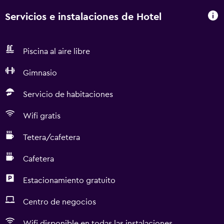
Servicios e instalaciones de Hotel
Piscina al aire libre
Gimnasio
Servicio de habitaciones
Wifi gratis
Tetera/cafetera
Cafetera
Estacionamiento gratuito
Centro de negocios
Wifi disponible en todas las instalaciones