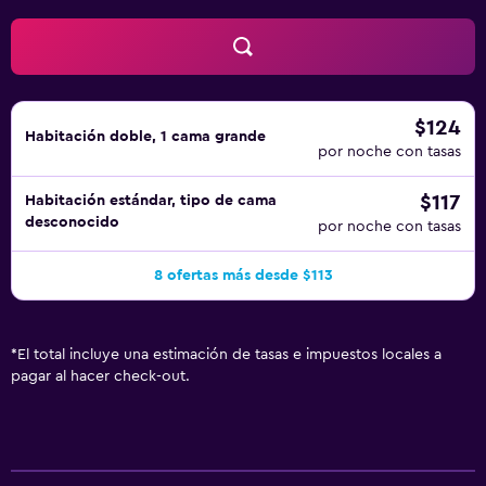
$124
Habitación doble, 1 cama grande
por noche con tasas
$117
Habitación estándar, tipo de cama
desconocido
por noche con tasas
8 ofertas más desde $113
*
El total incluye una estimación de tasas e impuestos locales a
pagar al hacer check-out.