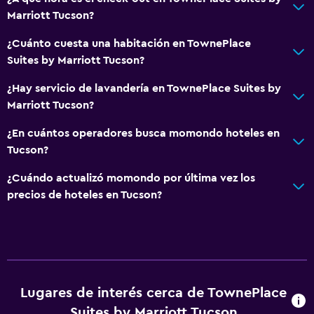
Marriott Tucson?
¿Cuánto cuesta una habitación en TownePlace
Suites by Marriott Tucson?
¿Hay servicio de lavandería en TownePlace Suites by
Marriott Tucson?
¿En cuántos operadores busca momondo hoteles en
Tucson?
¿Cuándo actualizó momondo por última vez los
precios de hoteles en Tucson?
Lugares de interés cerca de TownePlace
Suites by Marriott Tucson