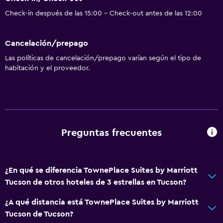
Check-in después de las 15:00 - Check-out antes de las 12:00
Cancelación/prepago
Las políticas de cancelación/prepago varían según el tipo de
habitación y el proveedor.
Preguntas frecuentes
¿En qué se diferencia TownePlace Suites by Marriott
Tucson de otros hoteles de 3 estrellas en Tucson?
¿A qué distancia está TownePlace Suites by Marriott
Tucson de Tucson?