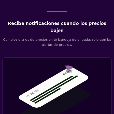
Recibe notificaciones cuando los precios
bajen
Cambios diarios de precios en tu bandeja de entrada: solo con las
alertas de precios.