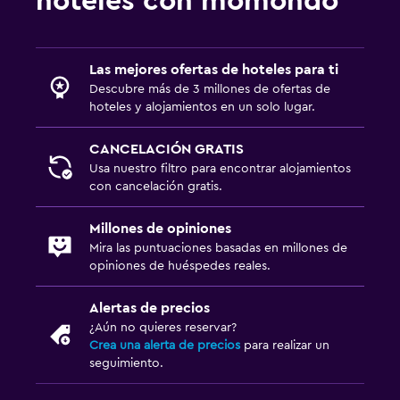
hoteles con momondo
Las mejores ofertas de hoteles para ti
Descubre más de 3 millones de ofertas de
hoteles y alojamientos en un solo lugar.
CANCELACIÓN GRATIS
Usa nuestro filtro para encontrar alojamientos
con cancelación gratis.
Millones de opiniones
Mira las puntuaciones basadas en millones de
opiniones de huéspedes reales.
Alertas de precios
¿Aún no quieres reservar?
Crea una alerta de precios
para realizar un
seguimiento.