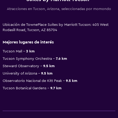
Atracciones en Tucson, Arizona, seleccionadas por momondo
Ubicación de TownePlace Suites by Marriott Tucson: 405 West
Rudasill Road, Tucson, AZ 85704
Mejores lugares de interés
Tucson Mall
3 km
Tucson Symphony Orchestra
7.6 km
Steward Observatory
9.5 km
University of Arizona
9.5 km
Observatorio Nacional de Kitt Peak
9.5 km
Tucson Botanical Gardens
9.7 km