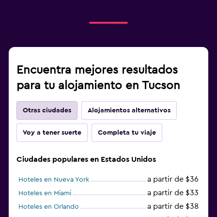
Encuentra mejores resultados
para tu alojamiento en Tucson
Otras ciudades
Alojamientos alternativos
Voy a tener suerte
Completa tu viaje
Ciudades populares en Estados Unidos
a partir de $36
Hoteles en Nueva York
a partir de $33
Hoteles en Miami
a partir de $38
Hoteles en Orlando