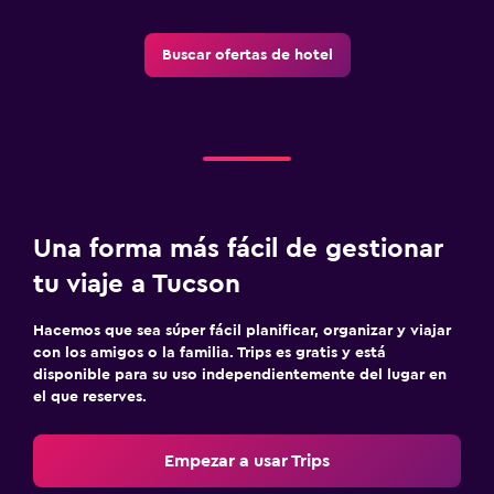
Buscar ofertas de hotel
Una forma más fácil de gestionar
tu viaje a Tucson
Hacemos que sea súper fácil planificar, organizar y viajar
con los amigos o la familia. Trips es gratis y está
disponible para su uso independientemente del lugar en
el que reserves.
Empezar a usar Trips