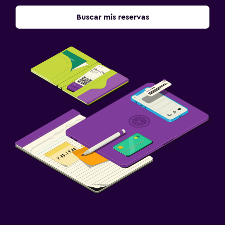
Buscar mis reservas