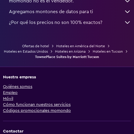
momondo no es el vendedor.
Agregamos montones de datos para ti
¿Por qué los precios no son 100% exactos?
Ofertas de hotel
Hoteles en América del Norte
Hoteles en Estados Unidos
Hoteles en Arizona
Hoteles en Tucson
TownePlace Suites by Marriott Tucson
Nuestra empresa
Quiénes somos
Empleo
Móvil
Cómo funcionan nuestros servicios
Códigos promocionales momondo
Contactar