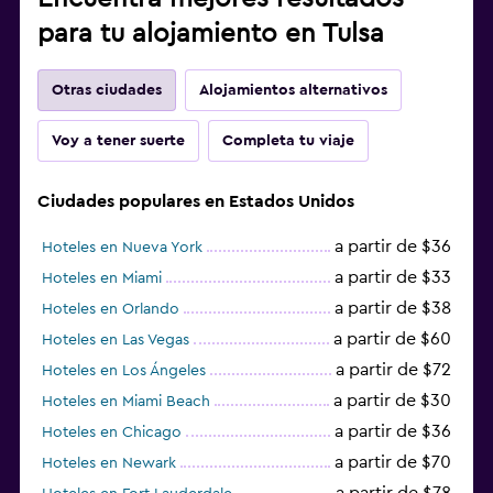
para tu alojamiento en Tulsa
Otras ciudades
Alojamientos alternativos
Voy a tener suerte
Completa tu viaje
Ciudades populares en Estados Unidos
a partir de $36
Hoteles en Nueva York
a partir de $33
Hoteles en Miami
a partir de $38
Hoteles en Orlando
a partir de $60
Hoteles en Las Vegas
a partir de $72
Hoteles en Los Ángeles
a partir de $30
Hoteles en Miami Beach
a partir de $36
Hoteles en Chicago
a partir de $70
Hoteles en Newark
a partir de $78