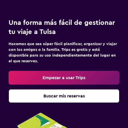
Una forma más fácil de gestionar
tu viaje a Tulsa
Hacemos que sea súper fácil planificar, organizar y viajar
con los amigos o la familia. Trips es gratis y está
disponible para su uso independientemente del lugar en
el que reserves.
Empezar a usar Trips
Buscar mis reservas