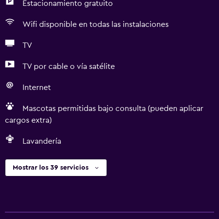
Estacionamiento gratuito
Wifi disponible en todas las instalaciones
TV
TV por cable o vía satélite
Internet
Mascotas permitidas bajo consulta (pueden aplicar
cargos extra)
Lavandería
Mostrar los 39 servicios