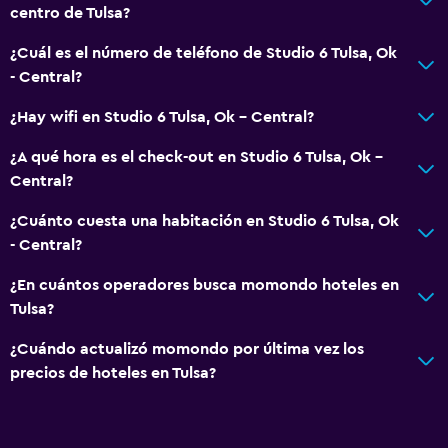
centro de Tulsa?
¿Cuál es el número de teléfono de Studio 6 Tulsa, Ok
- Central?
¿Hay wifi en Studio 6 Tulsa, Ok - Central?
¿A qué hora es el check-out en Studio 6 Tulsa, Ok -
Central?
¿Cuánto cuesta una habitación en Studio 6 Tulsa, Ok
- Central?
¿En cuántos operadores busca momondo hoteles en
Tulsa?
¿Cuándo actualizó momondo por última vez los
precios de hoteles en Tulsa?