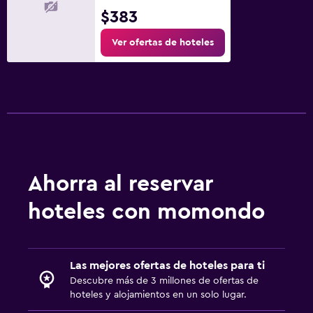
$383
Ver ofertas de hoteles
Ahorra al reservar
hoteles con momondo
Las mejores ofertas de hoteles para ti
Descubre más de 3 millones de ofertas de
hoteles y alojamientos en un solo lugar.