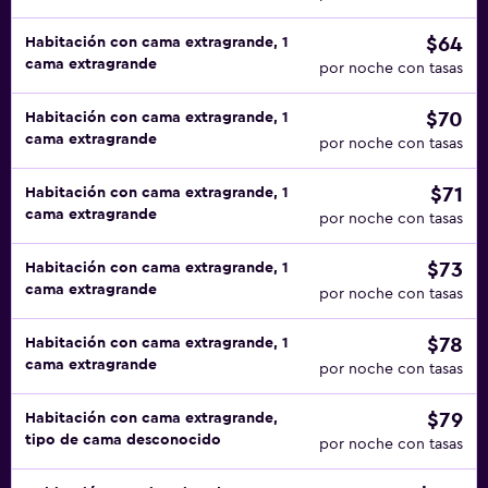
$64
Habitación con cama extragrande, 1
cama extragrande
por noche con tasas
$70
Habitación con cama extragrande, 1
cama extragrande
por noche con tasas
$71
Habitación con cama extragrande, 1
cama extragrande
por noche con tasas
$73
Habitación con cama extragrande, 1
cama extragrande
por noche con tasas
$78
Habitación con cama extragrande, 1
cama extragrande
por noche con tasas
$79
Habitación con cama extragrande,
tipo de cama desconocido
por noche con tasas