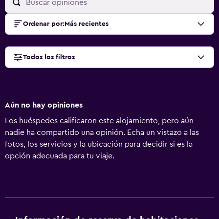
Ordenar por
:
Más recientes
Todos los filtros
Aún no hay opiniones
Los huéspedes calificaron este alojamiento, pero aún
nadie ha compartido una opinión. Echa un vistazo a las
fotos, los servicios y la ubicación para decidir si es la
opción adecuada para tu viaje.