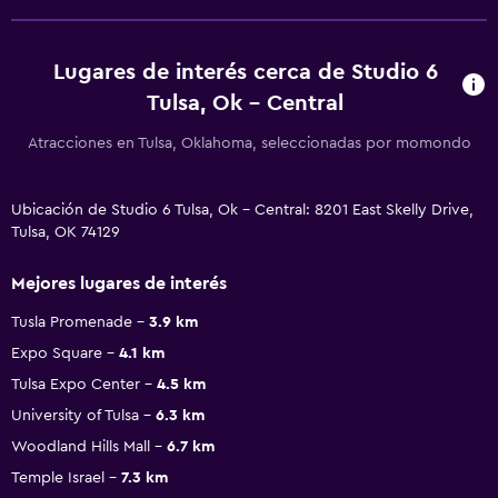
Lugares de interés cerca de Studio 6
Tulsa, Ok - Central
Atracciones en Tulsa, Oklahoma, seleccionadas por momondo
Ubicación de Studio 6 Tulsa, Ok - Central: 8201 East Skelly Drive,
Tulsa, OK 74129
Mejores lugares de interés
Tusla Promenade
3.9 km
Expo Square
4.1 km
Tulsa Expo Center
4.5 km
University of Tulsa
6.3 km
Woodland Hills Mall
6.7 km
Temple Israel
7.3 km