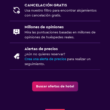
CANCELACIÓN GRATIS
Usa nuestro filtro para encontrar alojamientos
con cancelación gratis.
Millones de opiniones
Mira las puntuaciones basadas en millones de
opiniones de huéspedes reales.
Alertas de precios
¿Aún no quieres reservar?
Crea una alerta de precios
para realizar un
seguimiento.
Buscar ofertas de hotel