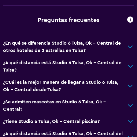
Preguntas frecuentes
¿En qué se diferencia Studio 6 Tulsa, Ok - Central de
otros hoteles de 2 estrellas en Tulsa?
¿A qué distancia está Studio 6 Tulsa, Ok - Central de
Tulsa?
¿Cuál es la mejor manera de llegar a Studio 6 Tulsa,
Ok - Central desde Tulsa?
¿Se admiten mascotas en Studio 6 Tulsa, Ok -
Central?
¿Tiene Studio 6 Tulsa, Ok - Central piscina?
¿A qué distancia está Studio 6 Tulsa, Ok - Central del