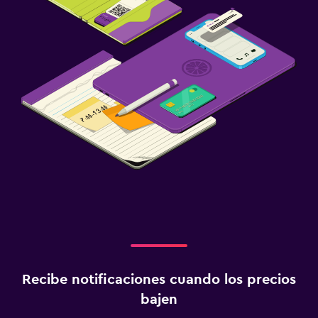
Recibe notificaciones cuando los precios
bajen