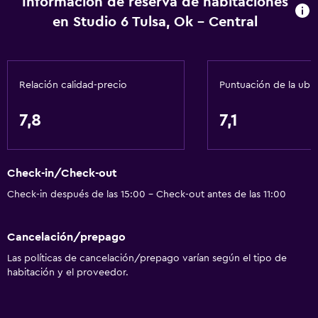
Información de reserva de habitaciones
en Studio 6 Tulsa, Ok - Central
Relación calidad-precio
Puntuación de la ubi
7,8
7,1
Check-in/Check-out
Check-in después de las 15:00 - Check-out antes de las 11:00
Cancelación/prepago
Las políticas de cancelación/prepago varían según el tipo de
habitación y el proveedor.