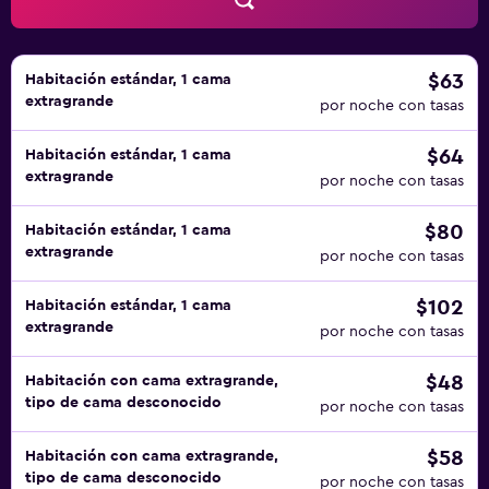
$63
Habitación estándar, 1 cama
extragrande
por noche con tasas
$64
Habitación estándar, 1 cama
extragrande
por noche con tasas
$80
Habitación estándar, 1 cama
extragrande
por noche con tasas
$102
Habitación estándar, 1 cama
extragrande
por noche con tasas
$48
Habitación con cama extragrande,
tipo de cama desconocido
por noche con tasas
$58
Habitación con cama extragrande,
tipo de cama desconocido
por noche con tasas