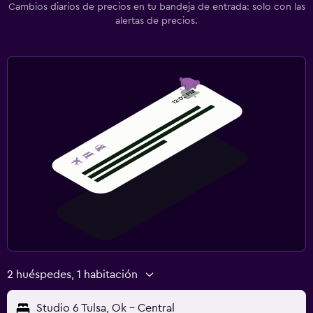
Cambios diarios de precios en tu bandeja de entrada: solo con las
alertas de precios.
2 huéspedes, 1 habitación
Studio 6 Tulsa, Ok - Central